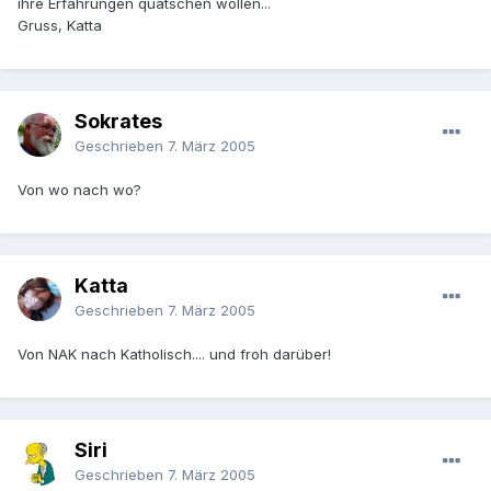
ihre Erfahrungen quatschen wollen...
Gruss, Katta
Sokrates
Geschrieben
7. März 2005
Von wo nach wo?
Katta
Geschrieben
7. März 2005
Von NAK nach Katholisch.... und froh darüber!
Siri
Geschrieben
7. März 2005