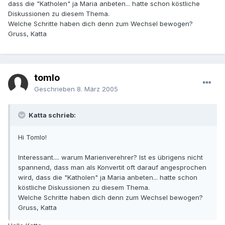
dass die "Katholen" ja Maria anbeten... hatte schon köstliche
Diskussionen zu diesem Thema.
Welche Schritte haben dich denn zum Wechsel bewogen?
Gruss, Katta
tomlo
Geschrieben
8. März 2005
Katta schrieb:
Hi Tomlo!
Interessant.... warum Marienverehrer? Ist es übrigens nicht
spannend, dass man als Konvertit oft darauf angesprochen
wird, dass die "Katholen" ja Maria anbeten... hatte schon
köstliche Diskussionen zu diesem Thema.
Welche Schritte haben dich denn zum Wechsel bewogen?
Gruss, Katta