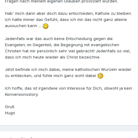
Fragen nach meinem eigenen Glauben provoziert wurden.
Hab' mich dann aber doch dazu entschieden, Kathole zu bleiben.
Ich hatte immer das Gefühl, dass ich mir das nicht ganz alleine
aussuchen kann ...
Jedenfalls war das auch keine Entscheidung gegen die
Evangelen; im Gegenteil, die Begegnung mit evangelischen
Christen hat mir persönlich sehr viel gebracht! Jedenfalls so viel,
dass ich mich heute wieder als Christ bezeichne.
Jetzt befinde ich mich dabei, meine katholischen Wurzeln wieder
zu entdecken, und fühle mich ganz wohl dabei
Ich hoffe, das ist irgendwie von Interesse für Dich, obwohl ja kein
Konversionsstory.
Gruß
Hugo