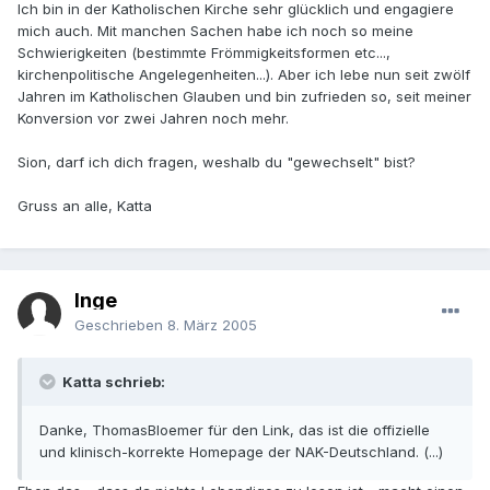
Ich bin in der Katholischen Kirche sehr glücklich und engagiere
mich auch. Mit manchen Sachen habe ich noch so meine
Schwierigkeiten (bestimmte Frömmigkeitsformen etc...,
kirchenpolitische Angelegenheiten...). Aber ich lebe nun seit zwölf
Jahren im Katholischen Glauben und bin zufrieden so, seit meiner
Konversion vor zwei Jahren noch mehr.
Sion, darf ich dich fragen, weshalb du "gewechselt" bist?
Gruss an alle, Katta
Inge
Geschrieben
8. März 2005
Katta schrieb:
Danke, ThomasBloemer für den Link, das ist die offizielle
und klinisch-korrekte Homepage der NAK-Deutschland. (...)