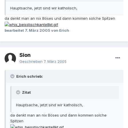
Hauptsache, jetzt sind wir katholisch,
da denkt man an nix Böses und dann kommen solche Spitzen
bearbeitet
7. März 2005
von Erich
Sion
Geschrieben
7. März 2005
Erich schrieb:
Zitat
Hauptsache, jetzt sind wir katholisch,
da denkt man an nix Böses und dann kommen solche
Spitzen