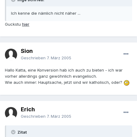
Ich kenne die nämlich nicht näher ...
Guckstu
hier
Sion
Geschrieben
7. März 2005
Hallo Katta, eine Konversion hab ich auch zu bieten - ich war
vorher allerdings ganz gewöhnlich evangelisch.
Wie auch immer: Hauptsache, jetzt sind wir katholisch, oder?
Erich
Geschrieben
7. März 2005
Zitat