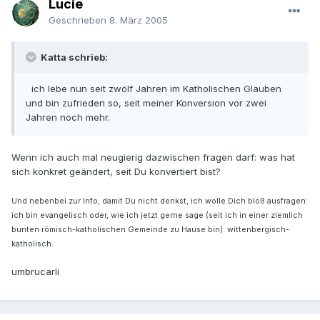
Lucie
Geschrieben
8. März 2005
Katta schrieb:
ich lebe nun seit zwölf Jahren im Katholischen Glauben
und bin zufrieden so, seit meiner Konversion vor zwei
Jahren noch mehr.
Wenn ich auch mal neugierig dazwischen fragen darf: was hat
sich konkret geändert, seit Du konvertiert bist?
Und nebenbei zur Info, damit Du nicht denkst, ich wolle Dich bloß ausfragen:
ich bin evangelisch oder, wie ich jetzt gerne sage (seit ich in einer ziemlich
bunten römisch-katholischen Gemeinde zu Hause bin): wittenbergisch-
katholisch.
umbrucarli