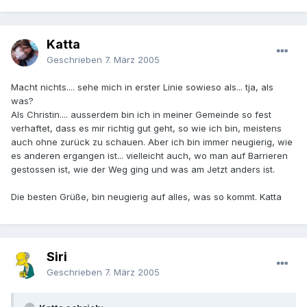
Katta
Geschrieben
7. März 2005
Macht nichts.... sehe mich in erster Linie sowieso als... tja, als
was?
Als Christin.... ausserdem bin ich in meiner Gemeinde so fest
verhaftet, dass es mir richtig gut geht, so wie ich bin, meistens
auch ohne zurück zu schauen. Aber ich bin immer neugierig, wie
es anderen ergangen ist... vielleicht auch, wo man auf Barrieren
gestossen ist, wie der Weg ging und was am Jetzt anders ist.
Die besten Grüße, bin neugierig auf alles, was so kommt. Katta
Siri
Geschrieben
7. März 2005