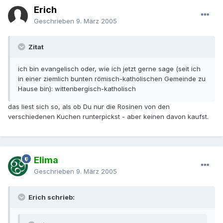
Erich
Geschrieben
9. März 2005
Zitat
ich bin evangelisch oder, wie ich jetzt gerne sage (seit ich
in einer ziemlich bunten römisch-katholischen Gemeinde zu
Hause bin): wittenbergisch-katholisch
das liest sich so, als ob Du nur die Rosinen von den
verschiedenen Kuchen runterpickst - aber keinen davon kaufst.
Elima
Geschrieben
9. März 2005
Erich schrieb: