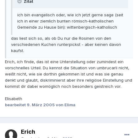
Zitat
ich bin evangelisch oder, wie ich jetzt gerne sage (seit
ich in einer ziemlich bunten römisch-katholischen
Gemeinde zu Hause bin): wittenbergisch-katholisch
das liest sich so, als ob Du nur die Rosinen von den
verschiedenen Kuchen runterpickst - aber keinen davon
kaufst.
Erich, ich finde, das ist eine Unterstellung oder zumindest ein
vorschnelles Urteil. Du kennst die Situation von umbrucarli nicht,
weißt nicht, wie sie dorthin gekommen ist und was sie genau
denkt und glaubt, diskriminierst aber ihre religiöse Einstellung und
kommst dir dabei womöglich noch besonders geistreich vor.
Elisabeth
bearbeitet
9. März 2005
von Elima
Erich