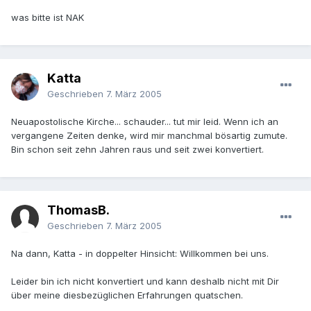
was bitte ist NAK
Katta
Geschrieben
7. März 2005
Neuapostolische Kirche... schauder... tut mir leid. Wenn ich an
vergangene Zeiten denke, wird mir manchmal bösartig zumute.
Bin schon seit zehn Jahren raus und seit zwei konvertiert.
ThomasB.
Geschrieben
7. März 2005
Na dann, Katta - in doppelter Hinsicht: Willkommen bei uns.
Leider bin ich nicht konvertiert und kann deshalb nicht mit Dir
über meine diesbezüglichen Erfahrungen quatschen.