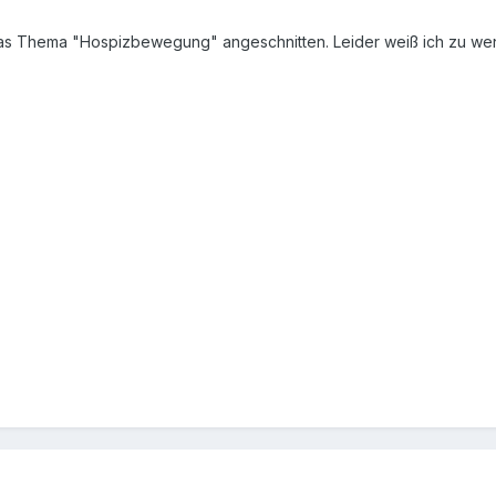
 Thema "Hospizbewegung" angeschnitten. Leider weiß ich zu wenig 