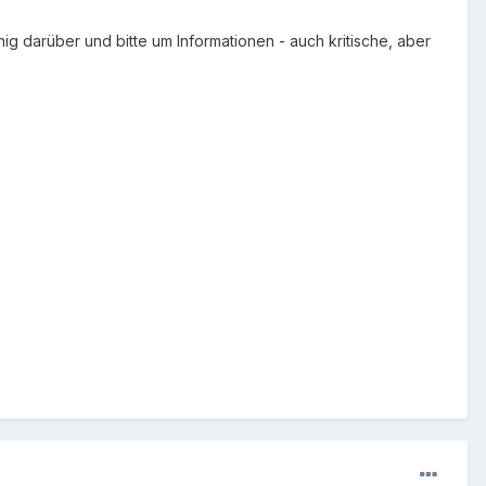
darüber und bitte um Informationen - auch kritische, aber