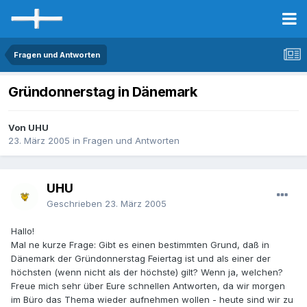
Fragen und Antworten
Gründonnerstag in Dänemark
Von UHU
23. März 2005
in
Fragen und Antworten
UHU
Geschrieben
23. März 2005
Hallo!
Mal ne kurze Frage: Gibt es einen bestimmten Grund, daß in
Dänemark der Gründonnerstag Feiertag ist und als einer der
höchsten (wenn nicht als der höchste) gilt? Wenn ja, welchen?
Freue mich sehr über Eure schnellen Antworten, da wir morgen
im Büro das Thema wieder aufnehmen wollen - heute sind wir zu