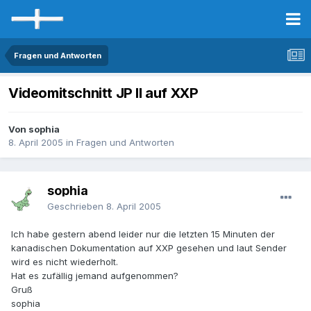
Fragen und Antworten
Videomitschnitt JP II auf XXP
Von sophia
8. April 2005
in
Fragen und Antworten
sophia
Geschrieben
8. April 2005
Ich habe gestern abend leider nur die letzten 15 Minuten der
kanadischen Dokumentation auf XXP gesehen und laut Sender
wird es nicht wiederholt.
Hat es zufällig jemand aufgenommen?
Gruß
sophia