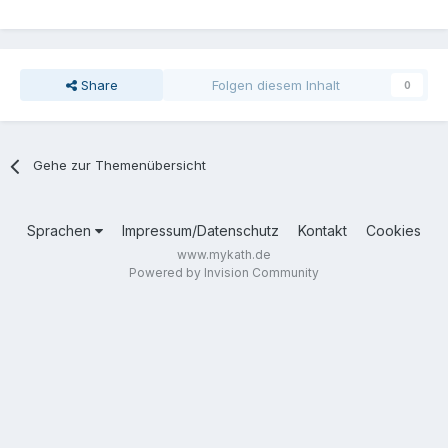
Share
Folgen diesem Inhalt
0
Gehe zur Themenübersicht
Sprachen
Impressum/Datenschutz
Kontakt
Cookies
www.mykath.de
Powered by Invision Community