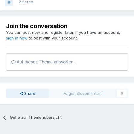
Zitieren
Join the conversation
You can post now and register later. If you have an account,
sign in now
to post with your account.
Auf dieses Thema antworten...
Share
Folgen diesem Inhalt
0
Gehe zur Themenübersicht