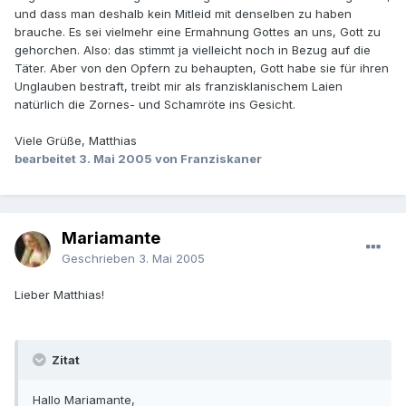
und dass man deshalb kein Mitleid mit denselben zu haben
brauche. Es sei vielmehr eine Ermahnung Gottes an uns, Gott zu
gehorchen. Also: das stimmt ja vielleicht noch in Bezug auf die
Täter. Aber von den Opfern zu behaupten, Gott habe sie für ihren
Unglauben bestraft, treibt mir als franzisklanischem Laien
natürlich die Zornes- und Schamröte ins Gesicht.
Viele Grüße, Matthias
bearbeitet
3. Mai 2005
von Franziskaner
Mariamante
Geschrieben
3. Mai 2005
Lieber Matthias!
Zitat
Hallo Mariamante,