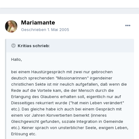
Mariamante
Geschrieben
1. Mai 2005
Kritias schrieb:
Hallo,
bei einem Haustürgespräch mit zwei nur gebrochen
deutsch sprechenden "Missionarinnen" irgendeiner
christlichen Sekte ist mir neulich aufgefallen, daß wenn die
Rede auf die Vorteile kam, die der Mensch durch die
Erlangung des Glaubens erhalten soll, eigentlich nur auf
Diesseitiges rekurriert wurde ("hat mein Leben verändert"
etc.). Das gleiche habe ich auch bei einem Gespräch mit
einem vor Jahren Konvertierten bemerkt (inneres
Gleichgewicht gefunden, soziale Integration in Gemeinde
etc.). Keiner sprach von unsterblicher Seele, ewigem Leben,
Erlösung etc.