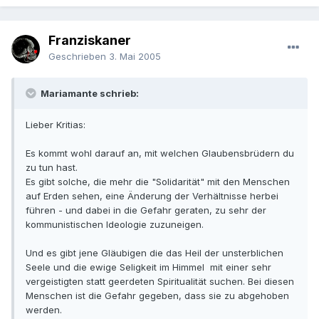
Franziskaner
Geschrieben
3. Mai 2005
Mariamante schrieb:
Lieber Kritias:
Es kommt wohl darauf an, mit welchen Glaubensbrüdern du
zu tun hast.
Es gibt solche, die mehr die "Solidarität" mit den Menschen
auf Erden sehen, eine Änderung der Verhältnisse herbei
führen - und dabei in die Gefahr geraten, zu sehr der
kommunistischen Ideologie zuzuneigen.
Und es gibt jene Gläubigen die das Heil der unsterblichen
Seele und die ewige Seligkeit im Himmel mit einer sehr
vergeistigten statt geerdeten Spiritualität suchen. Bei diesen
Menschen ist die Gefahr gegeben, dass sie zu abgehoben
werden.