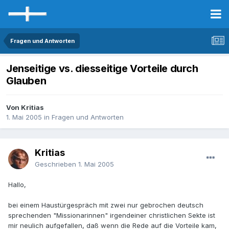
Fragen und Antworten
Jenseitige vs. diesseitige Vorteile durch
Glauben
Von Kritias
1. Mai 2005
in
Fragen und Antworten
Kritias
Geschrieben
1. Mai 2005
Hallo,
bei einem Haustürgespräch mit zwei nur gebrochen deutsch
sprechenden "Missionarinnen" irgendeiner christlichen Sekte ist
mir neulich aufgefallen, daß wenn die Rede auf die Vorteile kam,