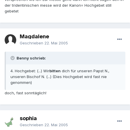
der tridentinischen messe wird der Kanon= Hochgebet still
gebetet
Magdalene
Geschrieben
22. Mai 2005
Benny schrieb:
4. Hochgebet: (...) Wir
bitten
dich für unseren Papst N.,
unseren Bischof N. (...) (Dies Hochgebet wird fast nie
genommen)
doch, fast sonntäglich!
sophia
Geschrieben
22. Mai 2005