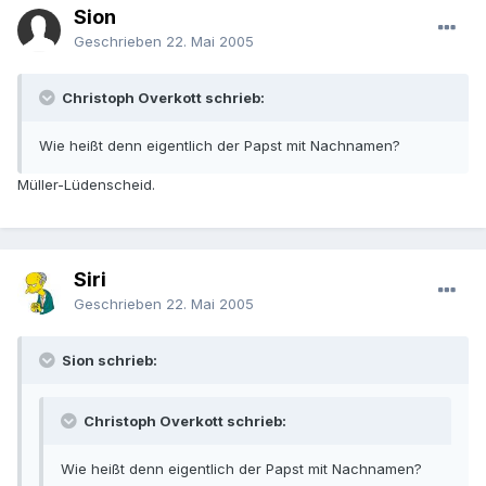
Sion
Geschrieben
22. Mai 2005
Christoph Overkott schrieb:
Wie heißt denn eigentlich der Papst mit Nachnamen?
Müller-Lüdenscheid.
Siri
Geschrieben
22. Mai 2005
Sion schrieb:
Christoph Overkott schrieb:
Wie heißt denn eigentlich der Papst mit Nachnamen?