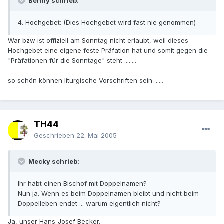
Benny schrieb:
4. Hochgebet: (Dies Hochgebet wird fast nie genommen)
War bzw ist offiziell am Sonntag nicht erlaubt, weil dieses
Hochgebet eine eigene feste Präfation hat und somit gegen die
"Präfationen für die Sonntage" steht ........
so schön können liturgische Vorschriften sein ......
TH44
Geschrieben
22. Mai 2005
Mecky schrieb:
Ihr habt einen Bischof mit Doppelnamen?
Nun ja. Wenn es beim Doppelnamen bleibt und nicht beim
Doppelleben endet ... warum eigentlich nicht?
Ja, unser Hans-Josef Becker.