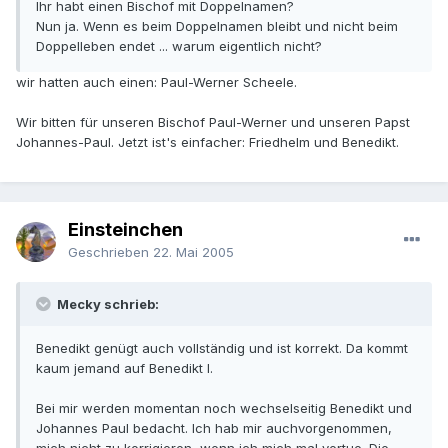
Ihr habt einen Bischof mit Doppelnamen?
Nun ja. Wenn es beim Doppelnamen bleibt und nicht beim
Doppelleben endet ... warum eigentlich nicht?
wir hatten auch einen: Paul-Werner Scheele.
Wir bitten für unseren Bischof Paul-Werner und unseren Papst
Johannes-Paul. Jetzt ist's einfacher: Friedhelm und Benedikt.
Einsteinchen
Geschrieben
22. Mai 2005
Mecky schrieb:
Benedikt genügt auch vollständig und ist korrekt. Da kommt
kaum jemand auf Benedikt I.
Bei mir werden momentan noch wechselseitig Benedikt und
Johannes Paul bedacht. Ich hab mir auchvorgenommen,