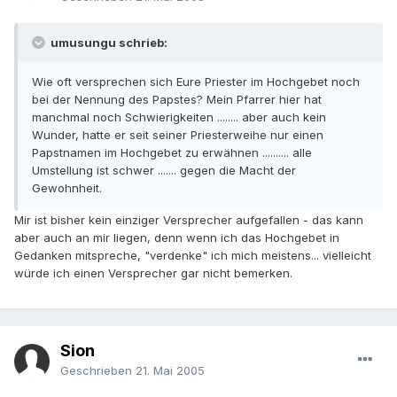
umusungu schrieb:
Wie oft versprechen sich Eure Priester im Hochgebet noch
bei der Nennung des Papstes? Mein Pfarrer hier hat
manchmal noch Schwierigkeiten ........ aber auch kein
Wunder, hatte er seit seiner Priesterweihe nur einen
Papstnamen im Hochgebet zu erwähnen .......... alle
Umstellung ist schwer ....... gegen die Macht der
Gewohnheit.
Mir ist bisher kein einziger Versprecher aufgefallen - das kann
aber auch an mir liegen, denn wenn ich das Hochgebet in
Gedanken mitspreche, "verdenke" ich mich meistens... vielleicht
würde ich einen Versprecher gar nicht bemerken.
Sion
Geschrieben
21. Mai 2005