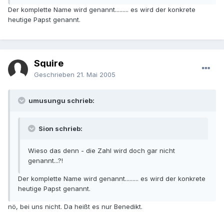
Der komplette Name wird genannt......... es wird der konkrete
heutige Papst genannt.
Squire
Geschrieben
21. Mai 2005
umusungu schrieb:
Sion schrieb:
Wieso das denn - die Zahl wird doch gar nicht
genannt...?!
Der komplette Name wird genannt......... es wird der konkrete
heutige Papst genannt.
nö, bei uns nicht. Da heißt es nur Benedikt.