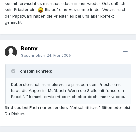
kommt, erwischt es mich aber doch immer wieder. Gut, daß ich
kein Priester bin.
Bis auf eine Ausnahme in der Woche nach
der Papstwahl haben die Priester es bei uns aber korrekt
gemacht.
Benny
Geschrieben
24. Mai 2005
TomTom schrieb:
Dabei stehe ich normalerweise ja neben dem Priester und
habe die Augen im Meßbuch. Wenn die Stelle mit "unserem
Papst N." kommt, erwischt es mich aber doch immer wieder.
Sind das bei Euch nur besonders "fortschrittliche" Sitten oder bist
Du Diakon.