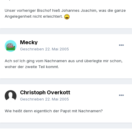
Unser vorheriger Bischof hieß Johannes Joachim, was die ganze
Angelegenheit nicht erleichtert.
Mecky
Geschrieben
22. Mai 2005
Ach so! Ich ging vom Nachnamen aus und überlegte mir schon,
woher der zweite Teil kommt.
Christoph Overkott
Geschrieben
22. Mai 2005
Wie heißt denn eigentlich der Papst mit Nachnamen?