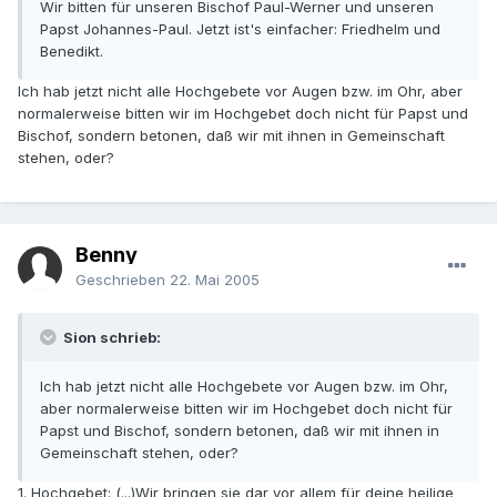
Wir bitten für unseren Bischof Paul-Werner und unseren
Papst Johannes-Paul. Jetzt ist's einfacher: Friedhelm und
Benedikt.
Ich hab jetzt nicht alle Hochgebete vor Augen bzw. im Ohr, aber
normalerweise bitten wir im Hochgebet doch nicht für Papst und
Bischof, sondern betonen, daß wir mit ihnen in Gemeinschaft
stehen, oder?
Benny
Geschrieben
22. Mai 2005
Sion schrieb:
Ich hab jetzt nicht alle Hochgebete vor Augen bzw. im Ohr,
aber normalerweise bitten wir im Hochgebet doch nicht für
Papst und Bischof, sondern betonen, daß wir mit ihnen in
Gemeinschaft stehen, oder?
1. Hochgebet: (...)Wir bringen sie dar vor allem für deine heilige