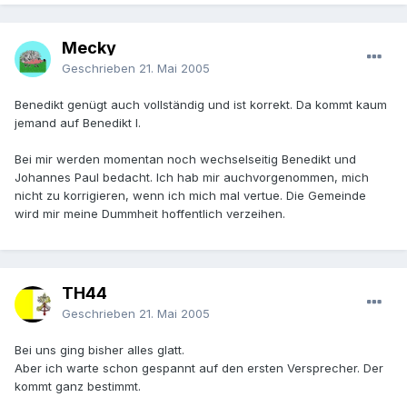
Mecky
Geschrieben
21. Mai 2005
Benedikt genügt auch vollständig und ist korrekt. Da kommt kaum
jemand auf Benedikt I.
Bei mir werden momentan noch wechselseitig Benedikt und
Johannes Paul bedacht. Ich hab mir auchvorgenommen, mich
nicht zu korrigieren, wenn ich mich mal vertue. Die Gemeinde
wird mir meine Dummheit hoffentlich verzeihen.
TH44
Geschrieben
21. Mai 2005
Bei uns ging bisher alles glatt.
Aber ich warte schon gespannt auf den ersten Versprecher. Der
kommt ganz bestimmt.