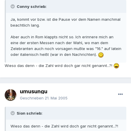
Conny schrieb:
Ja, kommt vor bzw. ist die Pause vor dem Namen manchmal
beachtlich lang.
Aber auch in Rom klappts nicht so. Ich erinnere mich an
eine der ersten Messen nach der Wahl, wo man dem
Zelebranten auch noch vorsagen mußte was "16." auf latein
oder italienisch heißt (war in den Nachrichten).
Wieso das denn - die Zahl wird doch gar nicht genannt...?!
umusungu
Geschrieben
21. Mai 2005
Sion schrieb:
Wieso das denn - die Zahl wird doch gar nicht genannt...?!