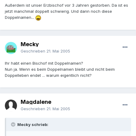
Außerdem ist unser Erzbischof vor 3 Jahren gestorben. Da ist es
jetzt manchmal doppelt schwierig. Und dann noch diese
Doppelnamen...
Mecky
Geschrieben
21. Mai 2005
Ihr habt einen Bischof mit Doppelnamen?
Nun ja. Wenn es beim Doppelnamen bleibt und nicht beim
Doppelleben endet ... warum eigentlich nicht?
Magdalene
Geschrieben
21. Mai 2005
Mecky schrieb: