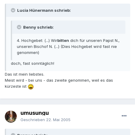
Lucia Hünermann schrieb:
Benny schrieb:
4. Hochgebet: (...) Wir
bitten
dich für unseren Papst N.,
unseren Bischof N. (...) (Dies Hochgebet wird fast nie
genommen)
doch, fast sonntäglich!
Das ist mein liebstes.
Meist wird - bei uns - das zweite genommen, weil es das
kürzeste ist
umusungu
Geschrieben
22. Mai 2005