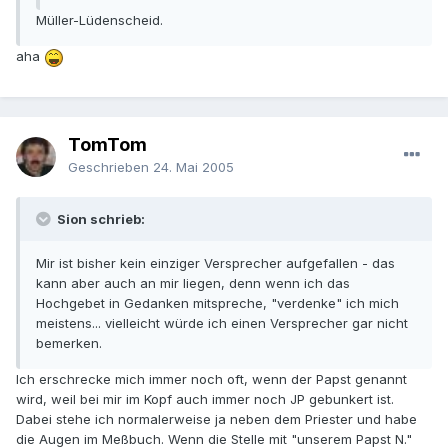
Müller-Lüdenscheid.
aha
TomTom
Geschrieben
24. Mai 2005
Sion schrieb:
Mir ist bisher kein einziger Versprecher aufgefallen - das
kann aber auch an mir liegen, denn wenn ich das
Hochgebet in Gedanken mitspreche, "verdenke" ich mich
meistens... vielleicht würde ich einen Versprecher gar nicht
bemerken.
Ich erschrecke mich immer noch oft, wenn der Papst genannt
wird, weil bei mir im Kopf auch immer noch JP gebunkert ist.
Dabei stehe ich normalerweise ja neben dem Priester und habe
die Augen im Meßbuch. Wenn die Stelle mit "unserem Papst N."