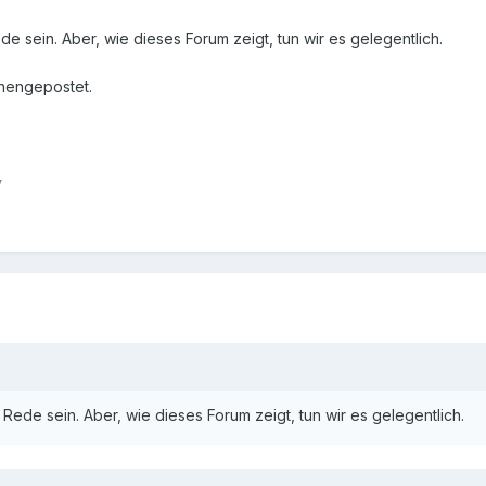
de sein. Aber, wie dieses Forum zeigt, tun wir es gelegentlich.
hengepostet.
y
 Rede sein. Aber, wie dieses Forum zeigt, tun wir es gelegentlich.