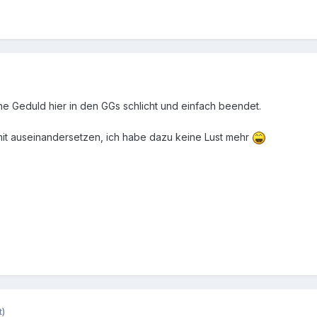
ne Geduld hier in den GGs schlicht und einfach beendet.
it auseinandersetzen, ich habe dazu keine Lust mehr
t)