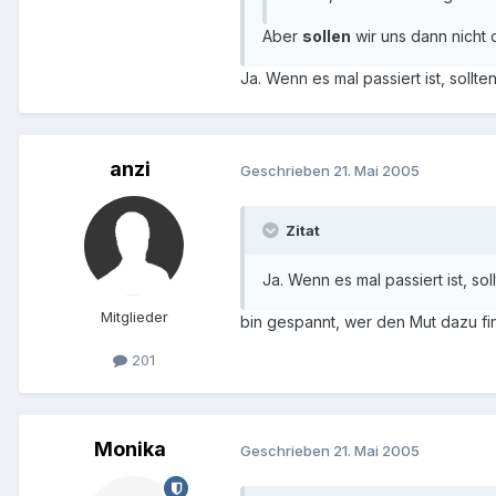
Aber
sollen
wir uns dann nicht 
Ja. Wenn es mal passiert ist, sollten
anzi
Geschrieben
21. Mai 2005
Zitat
Ja. Wenn es mal passiert ist, soll
Mitglieder
bin gespannt, wer den Mut dazu fi
201
Monika
Geschrieben
21. Mai 2005