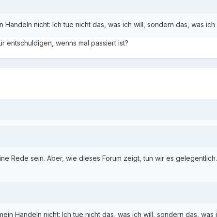
 Handeln nicht: Ich tue nicht das, was ich will, sondern das, was ich
ür entschuldigen, wenns mal passiert ist?
ine Rede sein. Aber, wie dieses Forum zeigt, tun wir es gelegentlich.
ein Handeln nicht: Ich tue nicht das, was ich will, sondern das, was