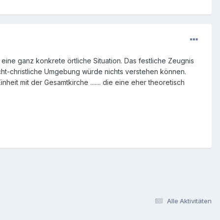
eine ganz konkrete örtliche Situation. Das festliche Zeugnis
 nicht-christliche Umgebung würde nichts verstehen können.
eit mit der Gesamtkirche ....... die eine eher theoretisch
Alle Aktivitäten