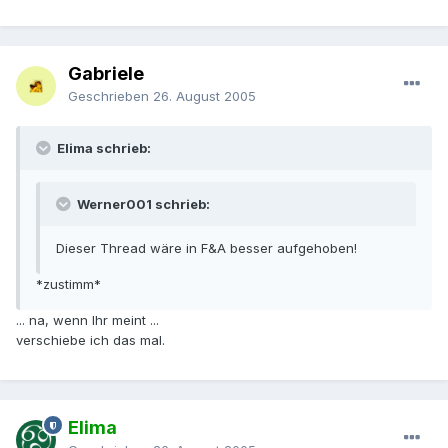
Gabriele
Geschrieben
26. August 2005
Elima schrieb:
Werner001 schrieb:
Dieser Thread wäre in F&A besser aufgehoben!
*zustimm*
... na, wenn Ihr meint ...
verschiebe ich das mal.
Elima