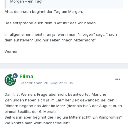
Morgen - ein Tag!
Aha, demnach beginnt der Tag am Morgen.
Das entspräche auch dem "Gefühl" das wir haben.
Im allgemeinen meint man ja, wenn man "morgen" sagt, "nach
dem aufstehen" und nur selten "nach Mitternacht"
Werner
Elima
Geschrieben
26. August 2005
Damit ist Werners Frage aber nicht beantwortet. Manche
Zählungen haben sich ja im Lauf der Zeit gewandelt. Bei den
Römern begann das Jahr im März (deshalb hieß der August auch
einmal Sextilis, der 6. Monat).
Seit wann aber beginnt der Tag um Mitternacht? Ein Kompromiss?
Wo könnte man wohl nachschauen?