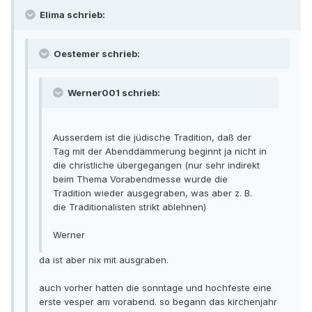
Elima schrieb:
Oestemer schrieb:
Werner001 schrieb:
Ausserdem ist die jüdische Tradition, daß der
Tag mit der Abenddämmerung beginnt ja nicht in
die christliche übergegangen (nur sehr indirekt
beim Thema Vorabendmesse wurde die
Tradition wieder ausgegraben, was aber z. B.
die Traditionalisten strikt ablehnen)
Werner
da ist aber nix mit ausgraben.
auch vorher hatten die sonntage und hochfeste eine
erste vesper am vorabend. so begann das kirchenjahr