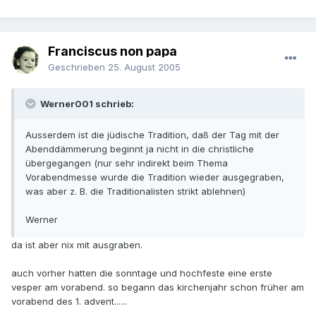
Franciscus non papa
Geschrieben
25. August 2005
Werner001 schrieb:
Ausserdem ist die jüdische Tradition, daß der Tag mit der
Abenddämmerung beginnt ja nicht in die christliche
übergegangen (nur sehr indirekt beim Thema
Vorabendmesse wurde die Tradition wieder ausgegraben,
was aber z. B. die Traditionalisten strikt ablehnen)
Werner
da ist aber nix mit ausgraben.
auch vorher hatten die sonntage und hochfeste eine erste
vesper am vorabend. so begann das kirchenjahr schon früher am
vorabend des 1. advent......