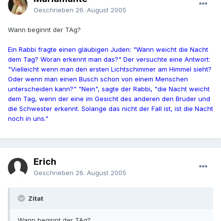
Geschrieben
26. August 2005
Wann beginnt der TAg?
Ein Rabbi fragte einen gläubigen Juden: "Wann weicht die Nacht
dem Tag? Woran erkennt man das?" Der versuchte eine Antwort:
"Vielleicht wenn man den ersten Lichtschimmer am Himmel sieht?
Oder wenn man einen Busch schon von einem Menschen
unterscheiden kann?" "Nein", sagte der Rabbi, "die Nacht weicht
dem Tag, wenn der eine im Gesicht des anderen den Bruder und
die Schwester erkennt. Solange das nicht der Fall ist, ist die Nacht
noch in uns."
Erich
Geschrieben
26. August 2005
Zitat
Wann beginnt der TAg?