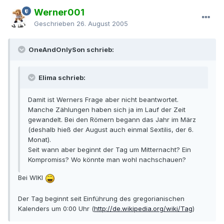
Werner001
Geschrieben
26. August 2005
OneAndOnlySon schrieb:
Elima schrieb:
Damit ist Werners Frage aber nicht beantwortet.
Manche Zählungen haben sich ja im Lauf der Zeit
gewandelt. Bei den Römern begann das Jahr im März
(deshalb hieß der August auch einmal Sextilis, der 6.
Monat).
Seit wann aber beginnt der Tag um Mitternacht? Ein
Kompromiss? Wo könnte man wohl nachschauen?
Bei WIKI
Der Tag beginnt seit Einführung des gregorianischen
Kalenders um 0:00 Uhr (
http://de.wikipedia.org/wiki/Tag
)