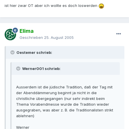
ist hier zwar OT aber ich wollte es doch loswerden
Elima
Geschrieben
25. August 2005
Oestemer schrieb:
Werner001 schrieb:
Ausserdem ist die jüdische Tradition, daß der Tag mit
der Abenddämmerung beginnt ja nicht in die
christliche übergegangen (nur sehr indirekt beim
Thema Vorabendmesse wurde die Tradition wieder
ausgegraben, was aber z. B. die Traditionalisten strikt
ablehnen)
Werner