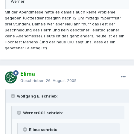
Werner
Mit der Abendmesse hätte es damals auch keine Probleme
gegeben (Gottesdienstbeginn nach 12 Uhr mittags "Sperrfrist"
drei Stunden). Damals war aber Neujahr "nur" das Fest der
Beschneidung des Herrn und kein gebotener Feiertag (daher
keine Abendmesse). Heute ist das ganz anders, heute ist es ein
Hochfest Mariens (und der neue CIC sagt uns, dass es ein
gebotener Feiertag ist).
Elima
Geschrieben
26. August 2005
wolfgang E. schrieb:
Werner001 schrieb:
Elima schrieb: