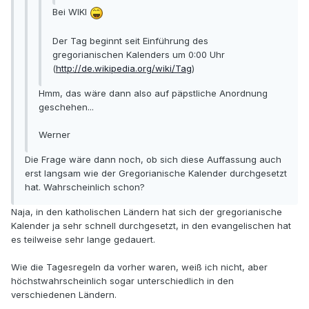
Bei WIKI
Der Tag beginnt seit Einführung des
gregorianischen Kalenders um 0:00 Uhr
(
http://de.wikipedia.org/wiki/Tag
)
Hmm, das wäre dann also auf päpstliche Anordnung
geschehen...
Werner
Die Frage wäre dann noch, ob sich diese Auffassung auch
erst langsam wie der Gregorianische Kalender durchgesetzt
hat. Wahrscheinlich schon?
Naja, in den katholischen Ländern hat sich der gregorianische
Kalender ja sehr schnell durchgesetzt, in den evangelischen hat
es teilweise sehr lange gedauert.
Wie die Tagesregeln da vorher waren, weiß ich nicht, aber
höchstwahrscheinlich sogar unterschiedlich in den
verschiedenen Ländern.