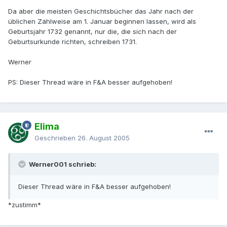
Da aber die meisten Geschichtsbücher das Jahr nach der
üblichen Zählweise am 1. Januar beginnen lassen, wird als
Geburtsjahr 1732 genannt, nur die, die sich nach der
Geburtsurkunde richten, schreiben 1731.
Werner
PS: Dieser Thread wäre in F&A besser aufgehoben!
Elima
Geschrieben
26. August 2005
Werner001 schrieb:
Dieser Thread wäre in F&A besser aufgehoben!
*zustimm*