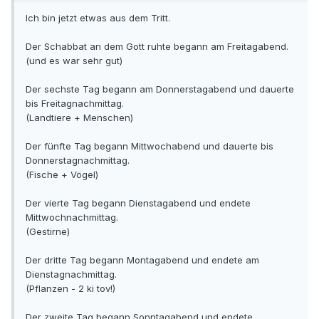
Ich bin jetzt etwas aus dem Tritt.
Der Schabbat an dem Gott ruhte begann am Freitagabend.
(und es war sehr gut)
Der sechste Tag begann am Donnerstagabend und dauerte
bis Freitagnachmittag.
(Landtiere + Menschen)
Der fünfte Tag begann Mittwochabend und dauerte bis
Donnerstagnachmittag.
(Fische + Vögel)
Der vierte Tag begann Dienstagabend und endete
Mittwochnachmittag.
(Gestirne)
Der dritte Tag begann Montagabend und endete am
Dienstagnachmittag.
(Pflanzen - 2 ki tov!)
Der zweite Tag begann Sonntagabend und endete