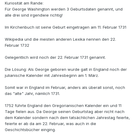
Kuriosität am Rande:
Für George Washington werden 3 Geburtsdaten genannt, und
alle drei sind irgendwie richtig!
Im Kirchenbuch ist seine Geburt eingetragen am 11. Februar 1731
Wikipedia und die meisten anderen Lexika nennen den 22.
Februar 1732
Gelegentlich wird noch der 22. Februar 1731 genannt.
Die Lösung: Als George geboren wurde galt in England noch der
julianische Kalender mit Jahresbeginn am 1. März.
Somit war in England im Februar, anders als überall sonst, noch
das "alte" Jahr, nämlich 1731.
1752 führte England den Gregorianischen Kalender ein und 11
Tage fielen aus. Da George seinen Geburtstag aber nicht nach
dem Kalender sondern nach dem tatsächlichen Jahrestag feierte,
feierte er ab da am 22. Februar, was auch in die
Geschichtsbücher einging.