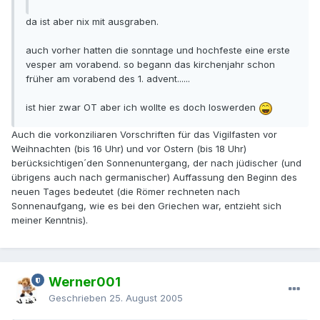
da ist aber nix mit ausgraben.
auch vorher hatten die sonntage und hochfeste eine erste
vesper am vorabend. so begann das kirchenjahr schon
früher am vorabend des 1. advent......
ist hier zwar OT aber ich wollte es doch loswerden
Auch die vorkonziliaren Vorschriften für das Vigilfasten vor
Weihnachten (bis 16 Uhr) und vor Ostern (bis 18 Uhr)
berücksichtigen´den Sonnenuntergang, der nach jüdischer (und
übrigens auch nach germanischer) Auffassung den Beginn des
neuen Tages bedeutet (die Römer rechneten nach
Sonnenaufgang, wie es bei den Griechen war, entzieht sich
meiner Kenntnis).
Werner001
Geschrieben
25. August 2005