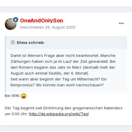
OneAndOnlySon
Geschrieben
26. August 2005
Elima schrieb:
Damit ist Werners Frage aber nicht beantwortet. Manche
Zählungen haben sich ja im Lauf der Zeit gewandelt. Bei
den Römern begann das Jahr im März (deshalb hieß der
August auch einmal Sextilis, der 6. Monat).
Seit wann aber beginnt der Tag um Mitternacht? Ein
Kompromiss? Wo könnte man wohl nachschauen?
Bei WIKI
Der Tag beginnt seit Einführung des gregorianischen Kalenders
um 0:00 Uhr (
http://de.wikipedia.org/wiki/Tag
)