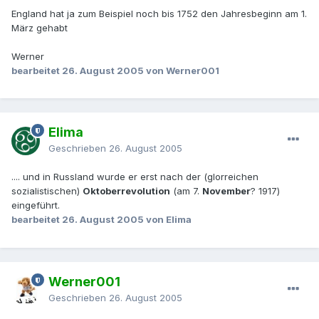
England hat ja zum Beispiel noch bis 1752 den Jahresbeginn am 1.
März gehabt
Werner
bearbeitet
26. August 2005
von Werner001
Elima
Geschrieben
26. August 2005
.... und in Russland wurde er erst nach der (glorreichen
sozialistischen)
Oktoberrevolution
(am 7.
November
? 1917)
eingeführt.
bearbeitet
26. August 2005
von Elima
Werner001
Geschrieben
26. August 2005