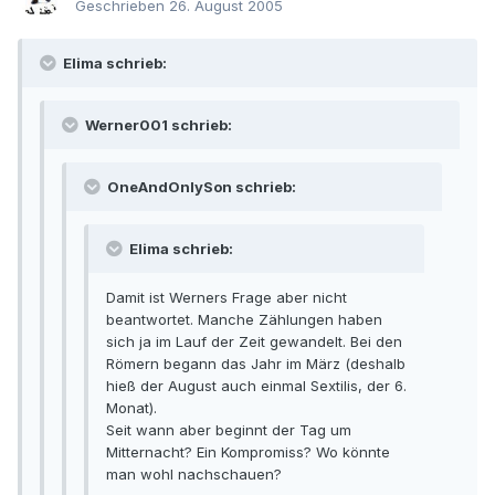
Geschrieben
26. August 2005
Elima schrieb:
Werner001 schrieb:
OneAndOnlySon schrieb:
Elima schrieb:
Damit ist Werners Frage aber nicht
beantwortet. Manche Zählungen haben
sich ja im Lauf der Zeit gewandelt. Bei den
Römern begann das Jahr im März (deshalb
hieß der August auch einmal Sextilis, der 6.
Monat).
Seit wann aber beginnt der Tag um
Mitternacht? Ein Kompromiss? Wo könnte
man wohl nachschauen?