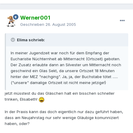
Werner001
Geschrieben
26. August 2005
Elima schrieb:
In meiner Jugendzeit war noch für dem Empfang der
Eucharistie Nüchternheit ab Mitternacht (Ortszeit) geboten.
Der Zusatz erlaubte dann an Silvester um Mitternacht noch
geschwind ein Glas Sekt, da unsere Ortszeit 18 Minuten
hinter der MEZ "nachging". Ja, ja, der Buchstabe tötet ......
("unsere" damalige Ortszeit ist nicht meine jetzige!)
jetzt müsstest du das Gläschen halt ein bisschen schneller
trinken, Elisabeth!
In der Praxis kann das doch eigentlich nur dazu geführt haben,
dass am Neujahrstag nur sehr wenige Gläubige komunniziert
haben, oder?