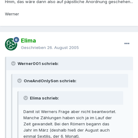
Hmm, das wäre dann also auf päpstliche Anordnung geschehen...
Werner
Elima
Geschrieben
26. August 2005
Werner001 schrieb:
OneAndOnlySon schrieb:
Elima schrieb:
Damit ist Werners Frage aber nicht beantwortet.
Manche Zählungen haben sich ja im Lauf der
Zeit gewandelt. Bei den Römern begann das
Jahr im März (deshalb hieß der August auch
einmal Sextilis, der 6. Monat).