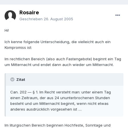
Rosaire
Geschrieben
26. August 2005
Hi!
Ich kenne folgende Unterscheidung, die vielleicht auch ein
Kompromiss ist:
Im rechtlichen Bereich (also auch Fastengebote) beginnt ein Tag
um Mitternacht und endet dann auch wieder um Mitternacht.
Zitat
Can. 202 — § 1. Im Recht versteht man: unter einem Tag
einen Zeitraum, der aus 24 ununterbrochenen Stunden
besteht und um Mitternacht beginnt, wenn nicht etwas
anderes ausdrücklich vorgesehen ist ....
Im liturgischen Bereich beginnen Hochfeste, Sonntage und