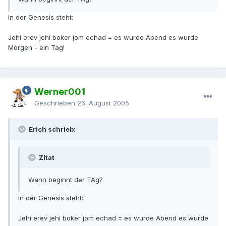
In der Genesis steht:
Jehi erev jehi boker jom echad = es wurde Abend es wurde
Morgen - ein Tag!
Werner001
Geschrieben
26. August 2005
Erich schrieb:
Zitat
Wann beginnt der TAg?
In der Genesis steht:
Jehi erev jehi boker jom echad = es wurde Abend es wurde