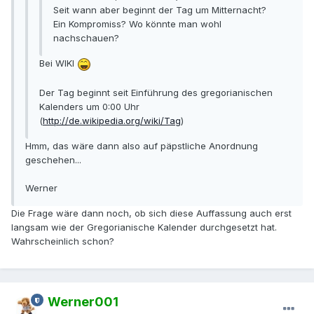
Seit wann aber beginnt der Tag um Mitternacht?
Ein Kompromiss? Wo könnte man wohl
nachschauen?
Bei WIKI
Der Tag beginnt seit Einführung des gregorianischen
Kalenders um 0:00 Uhr
(
http://de.wikipedia.org/wiki/Tag
)
Hmm, das wäre dann also auf päpstliche Anordnung
geschehen...
Werner
Die Frage wäre dann noch, ob sich diese Auffassung auch erst
langsam wie der Gregorianische Kalender durchgesetzt hat.
Wahrscheinlich schon?
Werner001