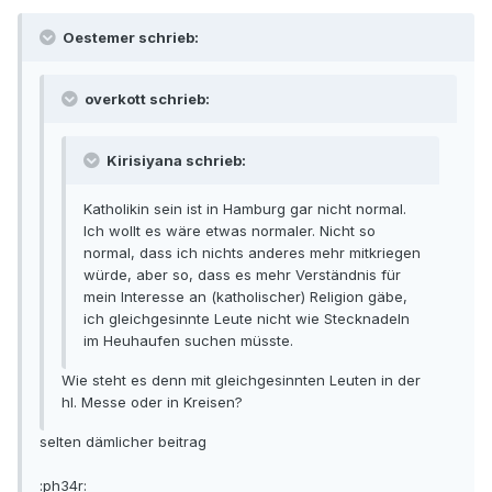
Oestemer schrieb:
overkott schrieb:
Kirisiyana schrieb:
Katholikin sein ist in Hamburg gar nicht normal.
Ich wollt es wäre etwas normaler. Nicht so
normal, dass ich nichts anderes mehr mitkriegen
würde, aber so, dass es mehr Verständnis für
mein Interesse an (katholischer) Religion gäbe,
ich gleichgesinnte Leute nicht wie Stecknadeln
im Heuhaufen suchen müsste.
Wie steht es denn mit gleichgesinnten Leuten in der
hl. Messe oder in Kreisen?
selten dämlicher beitrag
:ph34r: