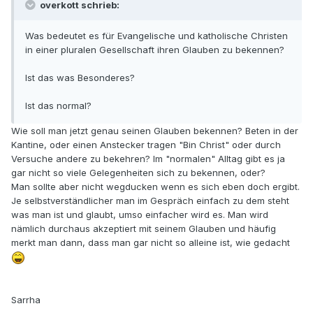
overkott schrieb:
Was bedeutet es für Evangelische und katholische Christen
in einer pluralen Gesellschaft ihren Glauben zu bekennen?
Ist das was Besonderes?
Ist das normal?
Wie soll man jetzt genau seinen Glauben bekennen? Beten in der
Kantine, oder einen Anstecker tragen "Bin Christ" oder durch
Versuche andere zu bekehren? Im "normalen" Alltag gibt es ja
gar nicht so viele Gelegenheiten sich zu bekennen, oder?
Man sollte aber nicht wegducken wenn es sich eben doch ergibt.
Je selbstverständlicher man im Gespräch einfach zu dem steht
was man ist und glaubt, umso einfacher wird es. Man wird
nämlich durchaus akzeptiert mit seinem Glauben und häufig
merkt man dann, dass man gar nicht so alleine ist, wie gedacht
Sarrha