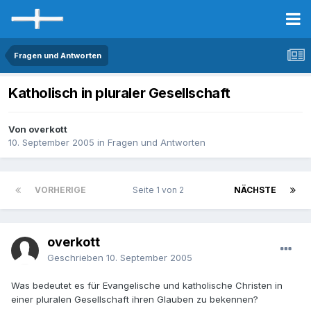
Fragen und Antworten
Katholisch in pluraler Gesellschaft
Von overkott
10. September 2005
in
Fragen und Antworten
VORHERIGE
Seite 1 von 2
NÄCHSTE
overkott
Geschrieben
10. September 2005
Was bedeutet es für Evangelische und katholische Christen in
einer pluralen Gesellschaft ihren Glauben zu bekennen?