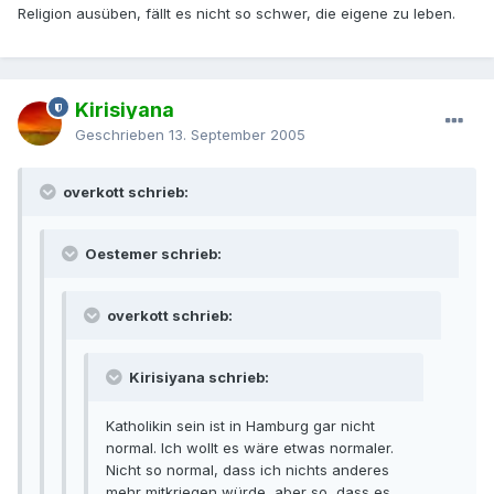
Religion ausüben, fällt es nicht so schwer, die eigene zu leben.
Kirisiyana
Geschrieben
13. September 2005
overkott schrieb:
Oestemer schrieb:
overkott schrieb:
Kirisiyana schrieb:
Katholikin sein ist in Hamburg gar nicht
normal. Ich wollt es wäre etwas normaler.
Nicht so normal, dass ich nichts anderes
mehr mitkriegen würde, aber so, dass es