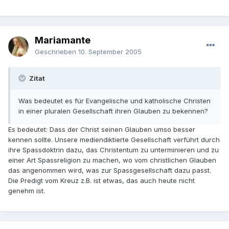
Mariamante
Geschrieben
10. September 2005
Zitat
Was bedeutet es für Evangelische und katholische Christen
in einer pluralen Gesellschaft ihren Glauben zu bekennen?
Es bedeutet: Dass der Christ seinen Glauben umso besser
kennen sollte. Unsere mediendiktierte Gesellschaft verführt durch
ihre Spassdoktrin dazu, das Christentum zu unterminieren und zu
einer Art Spassreligion zu machen, wo vom christlichen Glauben
das angenommen wird, was zur Spassgesellschaft dazu passt.
Die Predigt vom Kreuz z.B. ist etwas, das auch heute nicht
genehm ist.