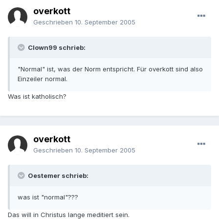
overkott
Geschrieben
10. September 2005
Clown99 schrieb:
"Normal" ist, was der Norm entspricht. Für overkott sind also
Einzeiler normal.
Was ist katholisch?
overkott
Geschrieben
10. September 2005
Oestemer schrieb:
was ist "normal"???
Das will in Christus lange meditiert sein.