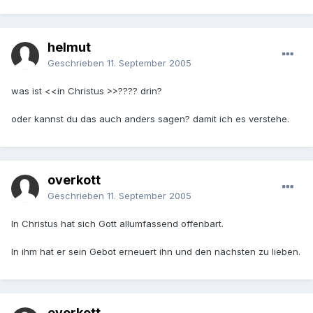
helmut
Geschrieben
11. September 2005
was ist <<in Christus >>???? drin?
oder kannst du das auch anders sagen? damit ich es verstehe.
overkott
Geschrieben
11. September 2005
In Christus hat sich Gott allumfassend offenbart.
In ihm hat er sein Gebot erneuert ihn und den nächsten zu lieben.
overkott