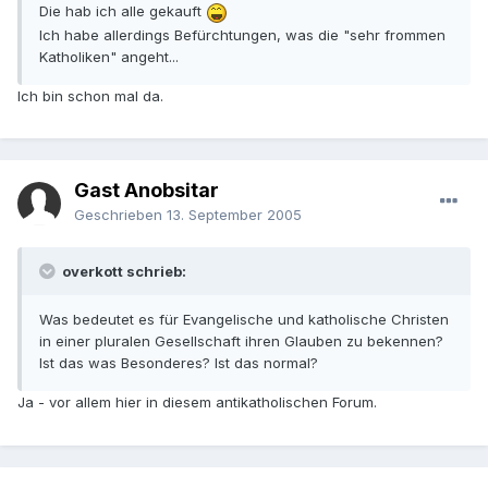
Die hab ich alle gekauft
Ich habe allerdings Befürchtungen, was die "sehr frommen
Katholiken" angeht...
Ich bin schon mal da.
Gast Anobsitar
Geschrieben
13. September 2005
overkott schrieb:
Was bedeutet es für Evangelische und katholische Christen
in einer pluralen Gesellschaft ihren Glauben zu bekennen?
Ist das was Besonderes? Ist das normal?
Ja - vor allem hier in diesem antikatholischen Forum.