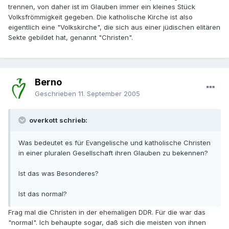
trennen, von daher ist im Glauben immer ein kleines Stück
Volksfrömmigkeit gegeben. Die katholische Kirche ist also
eigentlich eine "Volkskirche", die sich aus einer jüdischen elitären
Sekte gebildet hat, genannt "Christen".
Berno
Geschrieben
11. September 2005
overkott schrieb:
Was bedeutet es für Evangelische und katholische Christen
in einer pluralen Gesellschaft ihren Glauben zu bekennen?
Ist das was Besonderes?
Ist das normal?
Frag mal die Christen in der ehemaligen DDR. Für die war das
"normal". Ich behaupte sogar, daß sich die meisten von ihnen