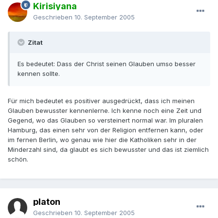
Kirisiyana
Geschrieben
10. September 2005
Zitat
Es bedeutet: Dass der Christ seinen Glauben umso besser
kennen sollte.
Für mich bedeutet es positiver ausgedrückt, dass ich meinen
Glauben bewusster kennenlerne. Ich kenne noch eine Zeit und
Gegend, wo das Glauben so versteinert normal war. Im pluralen
Hamburg, das einen sehr von der Religion entfernen kann, oder
im fernen Berlin, wo genau wie hier die Katholiken sehr in der
Minderzahl sind, da glaubt es sich bewusster und das ist ziemlich
schön.
platon
Geschrieben
10. September 2005