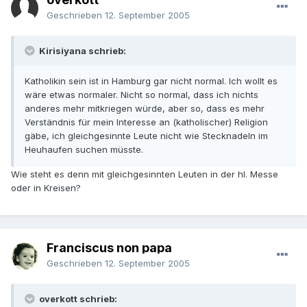
Geschrieben
12. September 2005
Kirisiyana schrieb:
Katholikin sein ist in Hamburg gar nicht normal. Ich wollt es
wäre etwas normaler. Nicht so normal, dass ich nichts
anderes mehr mitkriegen würde, aber so, dass es mehr
Verständnis für mein Interesse an (katholischer) Religion
gäbe, ich gleichgesinnte Leute nicht wie Stecknadeln im
Heuhaufen suchen müsste.
Wie steht es denn mit gleichgesinnten Leuten in der hl. Messe
oder in Kreisen?
Franciscus non papa
Geschrieben
12. September 2005
overkott schrieb: