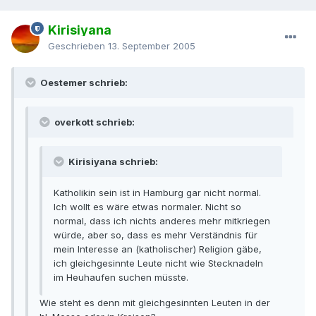
Kirisiyana
Geschrieben
13. September 2005
Oestemer schrieb:
overkott schrieb:
Kirisiyana schrieb:
Katholikin sein ist in Hamburg gar nicht normal.
Ich wollt es wäre etwas normaler. Nicht so
normal, dass ich nichts anderes mehr mitkriegen
würde, aber so, dass es mehr Verständnis für
mein Interesse an (katholischer) Religion gäbe,
ich gleichgesinnte Leute nicht wie Stecknadeln
im Heuhaufen suchen müsste.
Wie steht es denn mit gleichgesinnten Leuten in der