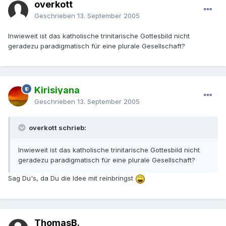
overkott
Geschrieben
13. September 2005
Inwieweit ist das katholische trinitarische Gottesbild nicht
geradezu paradigmatisch für eine plurale Gesellschaft?
Kirisiyana
Geschrieben
13. September 2005
overkott schrieb:
Inwieweit ist das katholische trinitarische Gottesbild nicht
geradezu paradigmatisch für eine plurale Gesellschaft?
Sag Du's, da Du die Idee mit reinbringst
ThomasB.