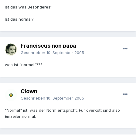
Ist das was Besonderes?
Ist das normal?
Franciscus non papa
Geschrieben
10. September 2005
was ist "normal"???
Clown
Geschrieben
10. September 2005
"Normal" ist, was der Norm entspricht. Für overkott sind also
Einzeiler normal.