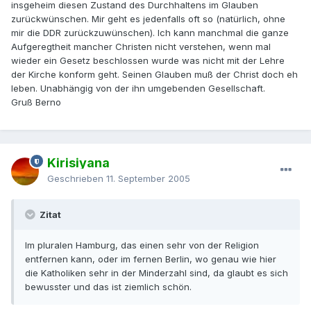
insgeheim diesen Zustand des Durchhaltens im Glauben
zurückwünschen. Mir geht es jedenfalls oft so (natürlich, ohne
mir die DDR zurückzuwünschen). Ich kann manchmal die ganze
Aufgeregtheit mancher Christen nicht verstehen, wenn mal
wieder ein Gesetz beschlossen wurde was nicht mit der Lehre
der Kirche konform geht. Seinen Glauben muß der Christ doch eh
leben. Unabhängig von der ihn umgebenden Gesellschaft.
Gruß Berno
Kirisiyana
Geschrieben
11. September 2005
Zitat
Im pluralen Hamburg, das einen sehr von der Religion
entfernen kann, oder im fernen Berlin, wo genau wie hier
die Katholiken sehr in der Minderzahl sind, da glaubt es sich
bewusster und das ist ziemlich schön.