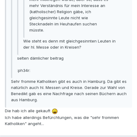
mehr Verständnis für mein Interesse an
(katholischer) Religion gäbe, ich
gleichgesinnte Leute nicht wie
Stecknadeln im Heuhaufen suchen
müsste.
Wie steht es denn mit gleichgesinnten Leuten in
der hl. Messe oder in Kreisen?
selten dämlicher beitrag
:ph34r:
Sehr fromme Katholiken gibt es auch in Hamburg. Da gibt es
natürlich auch hl. Messen und Kreise. Gerade zur Wahl von
Benedikt gab es eine Nachfrage nach seinen Büchern auch
aus Hamburg.
Die hab ich alle gekauft
Ich habe allerdings Befürchtungen, was die "sehr frommen
Katholiken" angeht...