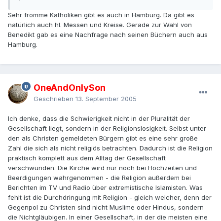
Sehr fromme Katholiken gibt es auch in Hamburg. Da gibt es
natürlich auch hl. Messen und Kreise. Gerade zur Wahl von
Benedikt gab es eine Nachfrage nach seinen Büchern auch aus
Hamburg.
OneAndOnlySon
Geschrieben
13. September 2005
Ich denke, dass die Schwierigkeit nicht in der Pluralität der
Gesellschaft liegt, sondern in der Religionslosigkeit. Selbst unter
den als Christen gemeldeten Bürgern gibt es eine sehr große
Zahl die sich als nicht religiös betrachten. Dadurch ist die Religion
praktisch komplett aus dem Alltag der Gesellschaft
verschwunden. Die Kirche wird nur noch bei Hochzeiten und
Beerdigungen wahrgenommen - die Religion außerdem bei
Berichten im TV und Radio über extremistische Islamisten. Was
fehlt ist die Durchdringung mit Religion - gleich welcher, denn der
Gegenpol zu Christen sind nicht Muslime oder Hindus, sondern
die Nichtgläubigen. In einer Gesellschaft, in der die meisten eine