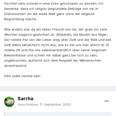
fürchtet sehr schnell in eine Ecke geschoben zu werden. Ich
bemerke, dass ich religiös begründete Beiträge von mir in
Diskussionen um die weite Welt ganz ohne die religiöse
Begründung mache.
Wie anders war da ein lieber Freund von mir, der grad vor zwei
Wochen tragisch gestorben ist, Abdullahi, ein Muslim aus Niger:
Der redete frei von der Leber weg über Gott und die Welt und ließ
Gott dabei tatsächlich nicht aus, wie es bei uns hier üblich ist. Er
redete oft und frei wie selbstverständlich über seine religiösen
Bekenntnisse und schien mir dabei ganz bei sich zu sein,
ungebrochen, aufrecht sich dem Respekt der Mitmenschen
anvertrauend.
DAS sollte normal sein.
Sarrha
Geschrieben
11. September 2005