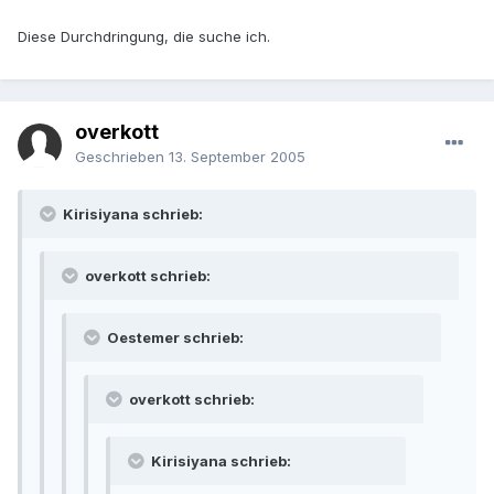
Diese Durchdringung, die suche ich.
overkott
Geschrieben
13. September 2005
Kirisiyana schrieb:
overkott schrieb:
Oestemer schrieb:
overkott schrieb:
Kirisiyana schrieb: