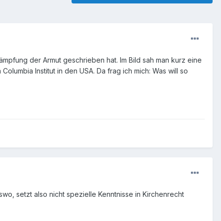
ämpfung der Armut geschrieben hat. Im Bild sah man kurz eine
Columbia Institut in den USA. Da frag ich mich: Was will so
rswo, setzt also nicht spezielle Kenntnisse in Kirchenrecht