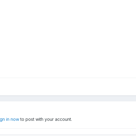
ign in now
to post with your account.