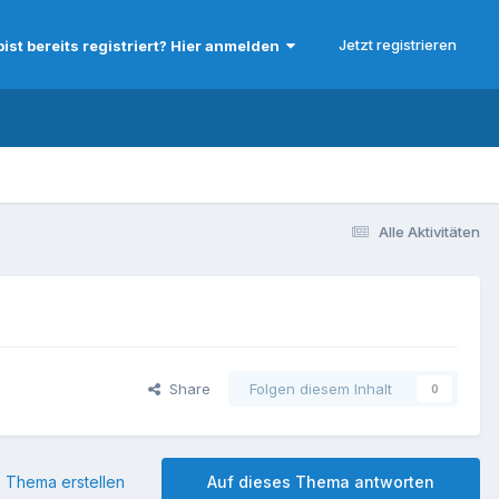
Jetzt registrieren
bist bereits registriert? Hier anmelden
Alle Aktivitäten
Share
Folgen diesem Inhalt
0
 Thema erstellen
Auf dieses Thema antworten