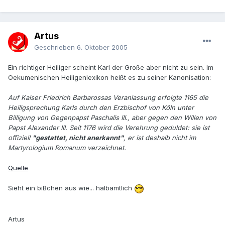
Artus
Geschrieben
6. Oktober 2005
Ein richtiger Heiliger scheint Karl der Große aber nicht zu sein. Im
Oekumenischen Heiligenlexikon heißt es zu seiner Kanonisation:
Auf Kaiser Friedrich Barbarossas Veranlassung erfolgte 1165 die
Heiligsprechung Karls durch den Erzbischof von Köln unter
Billigung von Gegenpapst Paschalis III., aber gegen den Willen von
Papst Alexander III. Seit 1176 wird die Verehrung geduldet: sie ist
offiziell
"gestattet, nicht anerkannt"
, er ist deshalb nicht im
Martyrologium Romanum verzeichnet.
Quelle
Sieht ein bißchen aus wie... halbamtlich
Artus