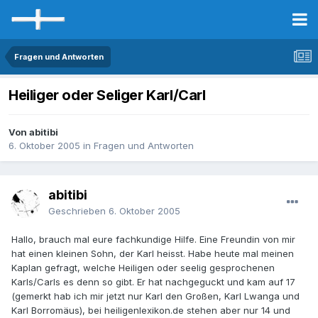
Fragen und Antworten
Heiliger oder Seliger Karl/Carl
Von abitibi
6. Oktober 2005
in
Fragen und Antworten
abitibi
Geschrieben
6. Oktober 2005
Hallo, brauch mal eure fachkundige Hilfe. Eine Freundin von mir
hat einen kleinen Sohn, der Karl heisst. Habe heute mal meinen
Kaplan gefragt, welche Heiligen oder seelig gesprochenen
Karls/Carls es denn so gibt. Er hat nachgeguckt und kam auf 17
(gemerkt hab ich mir jetzt nur Karl den Großen, Karl Lwanga und
Karl Borromäus), bei heiligenlexikon.de stehen aber nur 14 und