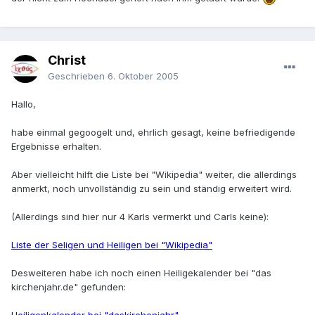
Christ
Geschrieben
6. Oktober 2005
Hallo,
habe einmal gegoogelt und, ehrlich gesagt, keine befriedigende
Ergebnisse erhalten.
Aber vielleicht hilft die Liste bei "Wikipedia" weiter, die allerdings
anmerkt, noch unvollständig zu sein und ständig erweitert wird.
(Allerdings sind hier nur 4 Karls vermerkt und Carls keine):
Liste der Seligen und Heiligen bei "Wikipedia"
Desweiteren habe ich noch einen Heiligekalender bei "das
kirchenjahr.de" gefunden: