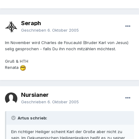
Seraph
Geschrieben
6. Oktober 2005
Im November wird Charles de Foucauld (Bruder Karl von Jesus)
selig gesprochen - falls Du ihn noch mitzählen möchtest.
Gruß & HTH
Renata
Nursianer
Geschrieben
6. Oktober 2005
Artus schrieb:
Ein richtiger Heiliger scheint Karl der Große aber nicht zu
sein. Im Oekumenischen Heiligenlexikon heißt es zu seiner