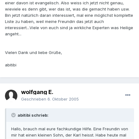
einer davon ist evangelisch. Also weiss ich jetzt nicht genau,
wieviele es denn gibt, wer das ist, was die gemacht haben usw.
Bin jetzt natürlich daran interessiert, mal eine möglichst komplette
Liste zu haben, weil meine Freundin das jetzt auch
interessiert...Viele von euch sind ja wirkliche Experten was Heilige
angeht...
Vielen Dank und liebe Grüße,
abitibi
wolfgang E.
Geschrieben
6. Oktober 2005
abitibi schrieb:
Hallo, brauch mal eure fachkundige Hilfe. Eine Freundin von
mir hat einen kleinen Sohn, der Karl heisst. Habe heute mal