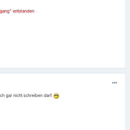
lfgang" entstanden
ch gar nicht schreiben darf.