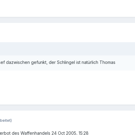
sef dazwischen gefunkt, der Schlingel ist natürlich Thomas
beitet)
erbot des Waffenhandels 24 Oct 2005, 15:28