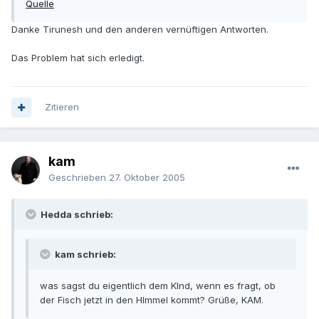
Quelle
Danke Tirunesh und den anderen vernüftigen Antworten.
Das Problem hat sich erledigt.
Zitieren
kam
Geschrieben
27. Oktober 2005
Hedda schrieb:
kam schrieb:
was sagst du eigentlich dem KInd, wenn es fragt, ob
der Fisch jetzt in den HImmel kommt? Grüße, KAM.