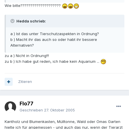
Wie bitte????????????????????
Hedda schrieb:
a ) Ist das unter Tierschutzaspekten in Ordnung?
b ) Macht ihr das auch so oder habt ihr bessere
Alternativen?
zu a ) Nicht in Ordnung!!!
zu b ) Ich habe gut reden, ich habe kein Aquarium ...
Zitieren
Flo77
Geschrieben
27. Oktober 2005
Kantholz und Blumenkasten, Mülltonne, Wald oder Omas Garten
hielte ich für angemessen - und auch das nur, wenn der Tierarzt