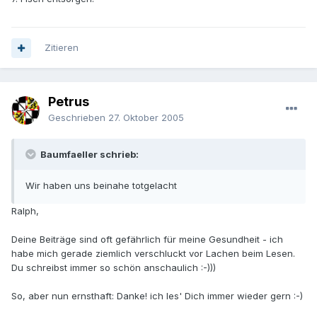
Zitieren
Petrus
Geschrieben
27. Oktober 2005
Baumfaeller schrieb:
Wir haben uns beinahe totgelacht
Ralph,
Deine Beiträge sind oft gefährlich für meine Gesundheit - ich
habe mich gerade ziemlich verschluckt vor Lachen beim Lesen.
Du schreibst immer so schön anschaulich :-)))
So, aber nun ernsthaft: Danke! ich les' Dich immer wieder gern :-)