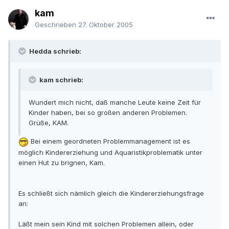
kam
Geschrieben
27. Oktober 2005
Hedda schrieb:
kam schrieb:
Wundert mich nicht, daß manche Leute keine Zeit für
Kinder haben, bei so großen anderen Problemen.
Grüße, KAM.
Bei einem geordneten Problemmanagement ist es
möglich Kindererziehung und Aquaristikproblematik unter
einen Hut zu brignen, Kam.
Es schließt sich nämlich gleich die Kindererziehungsfrage
an:
Läßt mein sein Kind mit solchen Problemen allein, oder