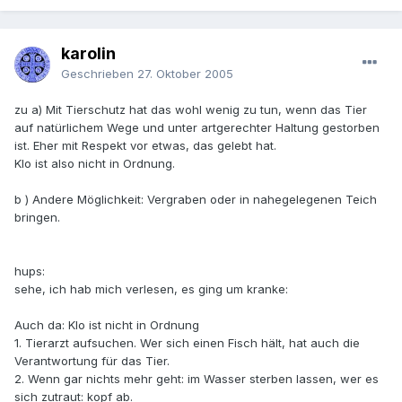
karolin
Geschrieben
27. Oktober 2005
zu a) Mit Tierschutz hat das wohl wenig zu tun, wenn das Tier
auf natürlichem Wege und unter artgerechter Haltung gestorben
ist. Eher mit Respekt vor etwas, das gelebt hat.
Klo ist also nicht in Ordnung.
b ) Andere Möglichkeit: Vergraben oder in nahegelegenen Teich
bringen.
hups:
sehe, ich hab mich verlesen, es ging um kranke:
Auch da: Klo ist nicht in Ordnung
1. Tierarzt aufsuchen. Wer sich einen Fisch hält, hat auch die
Verantwortung für das Tier.
2. Wenn gar nichts mehr geht: im Wasser sterben lassen, wer es
sich zutraut: kopf ab.