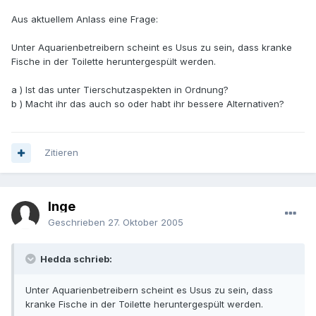
Aus aktuellem Anlass eine Frage:
Unter Aquarienbetreibern scheint es Usus zu sein, dass kranke
Fische in der Toilette heruntergespült werden.
a ) Ist das unter Tierschutzaspekten in Ordnung?
b ) Macht ihr das auch so oder habt ihr bessere Alternativen?
Zitieren
Inge
Geschrieben
27. Oktober 2005
Hedda schrieb:
Unter Aquarienbetreibern scheint es Usus zu sein, dass
kranke Fische in der Toilette heruntergespült werden.