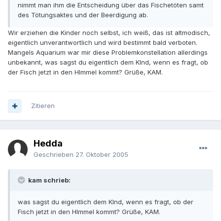
nimmt man ihm die Entscheidung über das Fischetöten samt
des Tötungsaktes und der Beerdigung ab.
Wir erziehen die Kinder noch selbst, ich weiß, das ist altmodisch,
eigentlich unverantwortlich und wird bestimmt bald verboten.
Mangels Aquarium war mir diese Problemkonstellation allerdings
unbekannt, was sagst du eigentlich dem KInd, wenn es fragt, ob
der Fisch jetzt in den HImmel kommt? Grüße, KAM.
Zitieren
Hedda
Geschrieben
27. Oktober 2005
kam schrieb:
was sagst du eigentlich dem KInd, wenn es fragt, ob der
Fisch jetzt in den HImmel kommt? Grüße, KAM.