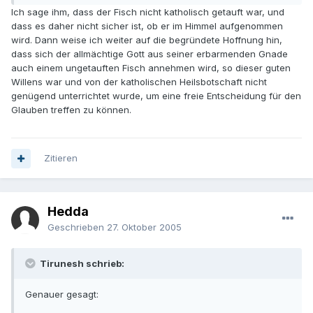
Ich sage ihm, dass der Fisch nicht katholisch getauft war, und
dass es daher nicht sicher ist, ob er im Himmel aufgenommen
wird. Dann weise ich weiter auf die begründete Hoffnung hin,
dass sich der allmächtige Gott aus seiner erbarmenden Gnade
auch einem ungetauften Fisch annehmen wird, so dieser guten
Willens war und von der katholischen Heilsbotschaft nicht
genügend unterrichtet wurde, um eine freie Entscheidung für den
Glauben treffen zu können.
Zitieren
Hedda
Geschrieben
27. Oktober 2005
Tirunesh schrieb:
Genauer gesagt: