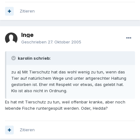
Zitieren
Inge
Geschrieben
27. Oktober 2005
karolin schrieb:
zu a) Mit Tierschutz hat das wohl wenig zu tun, wenn das
Tier auf natürlichem Wege und unter artgerechter Haltung
gestorben ist. Eher mit Respekt vor etwas, das gelebt hat.
Klo ist also nicht in Ordnung.
Es hat mit Tierschutz zu tun, weil offenbar kranke, aber noch
lebende Fische runtergespült werden. Oder, Hedda?
Zitieren