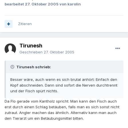
bearbeitet
27. Oktober 2005
von karolin
Zitieren
Tirunesh
Geschrieben
27. Oktober 2005
Tirunesh schrieb:
Besser wäre, auch wenn es sich brutal anhört: Einfach den
Kopf abschneiden. Dann sind sofort die Nerven durchtrennt
und der Fisch spürt nichts.
Da Flo gerade vom Kantholz spricht: Man kann den Fisch auch
erst durch einen Schlag betäuben, falls man es sich sonst nicht
zutraut. Angler machen das ähnlich. Alternativ kann man auch
den Tierarzt um ein Betäubungsmittel bitten.