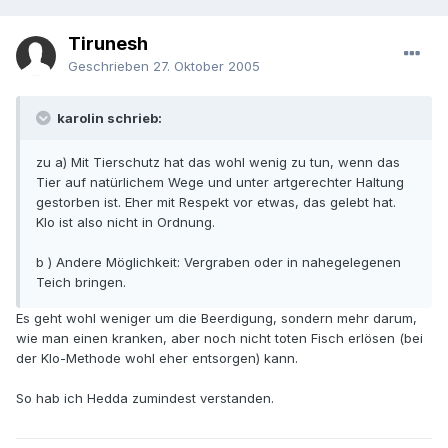
Tirunesh
Geschrieben
27. Oktober 2005
karolin schrieb:
zu a) Mit Tierschutz hat das wohl wenig zu tun, wenn das
Tier auf natürlichem Wege und unter artgerechter Haltung
gestorben ist. Eher mit Respekt vor etwas, das gelebt hat.
Klo ist also nicht in Ordnung.
b ) Andere Möglichkeit: Vergraben oder in nahegelegenen
Teich bringen.
Es geht wohl weniger um die Beerdigung, sondern mehr darum,
wie man einen kranken, aber noch nicht toten Fisch erlösen (bei
der Klo-Methode wohl eher entsorgen) kann.
So hab ich Hedda zumindest verstanden.