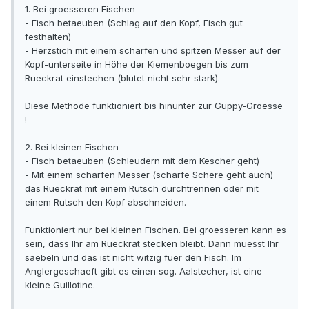
1. Bei groesseren Fischen
- Fisch betaeuben (Schlag auf den Kopf, Fisch gut
festhalten)
- Herzstich mit einem scharfen und spitzen Messer auf der
Kopf-unterseite in Höhe der Kiemenboegen bis zum
Rueckrat einstechen (blutet nicht sehr stark).
Diese Methode funktioniert bis hinunter zur Guppy-Groesse
!
2. Bei kleinen Fischen
- Fisch betaeuben (Schleudern mit dem Kescher geht)
- Mit einem scharfen Messer (scharfe Schere geht auch)
das Rueckrat mit einem Rutsch durchtrennen oder mit
einem Rutsch den Kopf abschneiden.
Funktioniert nur bei kleinen Fischen. Bei groesseren kann es
sein, dass Ihr am Rueckrat stecken bleibt. Dann muesst Ihr
saebeln und das ist nicht witzig fuer den Fisch. Im
Anglergeschaeft gibt es einen sog. Aalstecher, ist eine
kleine Guillotine.