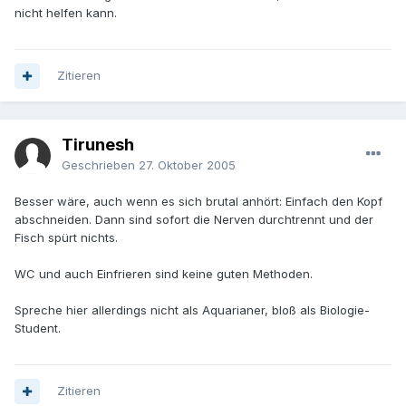
nicht helfen kann.
Zitieren
Tirunesh
Geschrieben
27. Oktober 2005
Besser wäre, auch wenn es sich brutal anhört: Einfach den Kopf
abschneiden. Dann sind sofort die Nerven durchtrennt und der
Fisch spürt nichts.
WC und auch Einfrieren sind keine guten Methoden.
Spreche hier allerdings nicht als Aquarianer, bloß als Biologie-
Student.
Zitieren