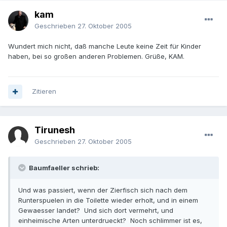
kam
Geschrieben
27. Oktober 2005
Wundert mich nicht, daß manche Leute keine Zeit für Kinder
haben, bei so großen anderen Problemen. Grüße, KAM.
Zitieren
Tirunesh
Geschrieben
27. Oktober 2005
Baumfaeller schrieb:
Und was passiert, wenn der Zierfisch sich nach dem
Runterspuelen in die Toilette wieder erholt, und in einem
Gewaesser landet? Und sich dort vermehrt, und
einheimische Arten unterdrueckt? Noch schlimmer ist es,