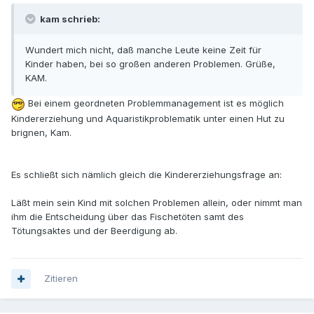
kam schrieb:
Wundert mich nicht, daß manche Leute keine Zeit für
Kinder haben, bei so großen anderen Problemen. Grüße,
KAM.
Bei einem geordneten Problemmanagement ist es möglich
Kindererziehung und Aquaristikproblematik unter einen Hut zu
brignen, Kam.
Es schließt sich nämlich gleich die Kindererziehungsfrage an:
Läßt mein sein Kind mit solchen Problemen allein, oder nimmt man
ihm die Entscheidung über das Fischetöten samt des
Tötungsaktes und der Beerdigung ab.
Zitieren