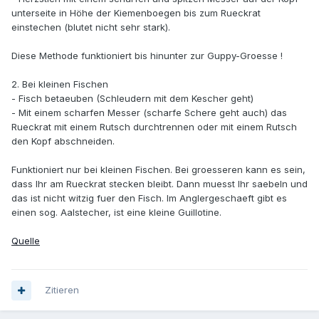
unterseite in Höhe der Kiemenboegen bis zum Rueckrat
einstechen (blutet nicht sehr stark).
Diese Methode funktioniert bis hinunter zur Guppy-Groesse !
2. Bei kleinen Fischen
- Fisch betaeuben (Schleudern mit dem Kescher geht)
- Mit einem scharfen Messer (scharfe Schere geht auch) das
Rueckrat mit einem Rutsch durchtrennen oder mit einem Rutsch
den Kopf abschneiden.
Funktioniert nur bei kleinen Fischen. Bei groesseren kann es sein,
dass Ihr am Rueckrat stecken bleibt. Dann muesst Ihr saebeln und
das ist nicht witzig fuer den Fisch. Im Anglergeschaeft gibt es
einen sog. Aalstecher, ist eine kleine Guillotine.
Quelle
Zitieren