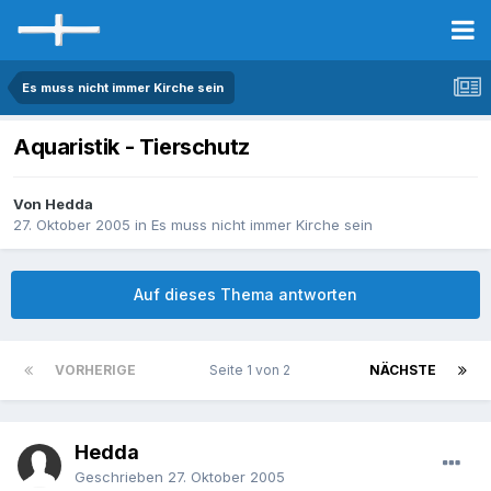
Es muss nicht immer Kirche sein
Aquaristik - Tierschutz
Von Hedda
27. Oktober 2005
in
Es muss nicht immer Kirche sein
Auf dieses Thema antworten
VORHERIGE
Seite 1 von 2
NÄCHSTE
Hedda
Geschrieben
27. Oktober 2005