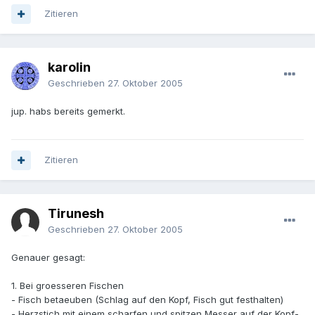
Zitieren
karolin
Geschrieben
27. Oktober 2005
jup. habs bereits gemerkt.
Zitieren
Tirunesh
Geschrieben
27. Oktober 2005
Genauer gesagt:
1. Bei groesseren Fischen
- Fisch betaeuben (Schlag auf den Kopf, Fisch gut festhalten)
- Herzstich mit einem scharfen und spitzen Messer auf der Kopf-