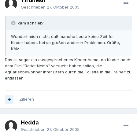
Tirunesh
Geschrieben
27. Oktober 2005
kam schrieb:
Wundert mich nicht, daß manche Leute keine Zeit für
Kinder haben, bei so großen anderen Problemen. Grüße,
KAM.
Das ist sogar ein ausgesprochenes Kinderthema, da Kinder nach
dem Film "Rettet Nemo" versucht haben sollen, die
Aquarienbewohner ihrer Eltern durch die Toilette in die Freiheit zu
entlassen.
Zitieren
Hedda
Geschrieben
27. Oktober 2005