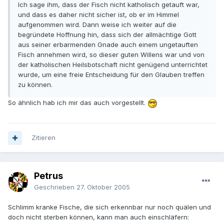
Ich sage ihm, dass der Fisch nicht katholisch getauft war,
und dass es daher nicht sicher ist, ob er im Himmel
aufgenommen wird. Dann weise ich weiter auf die
begründete Hoffnung hin, dass sich der allmächtige Gott
aus seiner erbarmenden Gnade auch einem ungetauften
Fisch annehmen wird, so dieser guten Willens war und von
der katholischen Heilsbotschaft nicht genügend unterrichtet
wurde, um eine freie Entscheidung für den Glauben treffen
zu können.
So ähnlich hab ich mir das auch vorgestellt.
Zitieren
Petrus
Geschrieben
27. Oktober 2005
Schlimm kranke Fische, die sich erkennbar nur noch quälen und
doch nicht sterben können, kann man auch einschläfern: