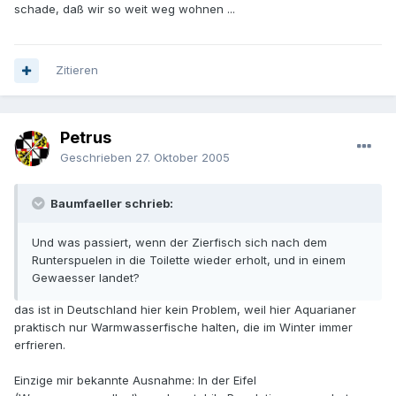
schade, daß wir so weit weg wohnen ...
Zitieren
Petrus
Geschrieben
27. Oktober 2005
Baumfaeller schrieb:
Und was passiert, wenn der Zierfisch sich nach dem
Runterspuelen in die Toilette wieder erholt, und in einem
Gewaesser landet?
das ist in Deutschland hier kein Problem, weil hier Aquarianer
praktisch nur Warmwasserfische halten, die im Winter immer
erfrieren.
Einzige mir bekannte Ausnahme: In der Eifel