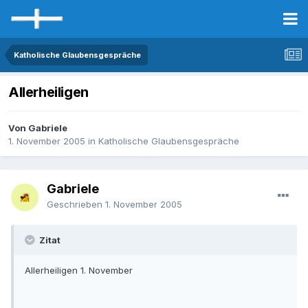
Katholische Glaubensgespräche
Allerheiligen
Von Gabriele
1. November 2005
in
Katholische Glaubensgespräche
Gabriele
Geschrieben
1. November 2005
Zitat
Allerheiligen 1. November