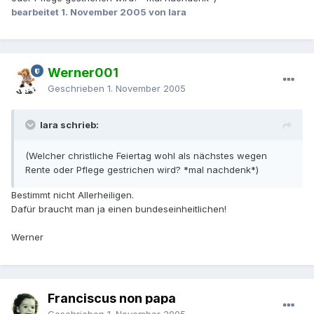
bearbeitet
1. November 2005
von lara
Werner001
Geschrieben
1. November 2005
lara schrieb:
(Welcher christliche Feiertag wohl als nächstes wegen
Rente oder Pflege gestrichen wird? *mal nachdenk*)
Bestimmt nicht Allerheiligen.
Dafür braucht man ja einen bundeseinheitlichen!
Werner
Franciscus non papa