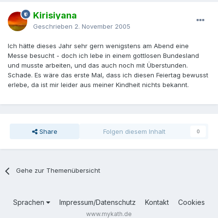
Kirisiyana
Geschrieben
2. November 2005
Ich hätte dieses Jahr sehr gern wenigstens am Abend eine
Messe besucht - doch ich lebe in einem gottlosen Bundesland
und musste arbeiten, und das auch noch mit Überstunden.
Schade. Es wäre das erste Mal, dass ich diesen Feiertag bewusst
erlebe, da ist mir leider aus meiner Kindheit nichts bekannt.
Share
Folgen diesem Inhalt
0
Gehe zur Themenübersicht
Sprachen
Impressum/Datenschutz
Kontakt
Cookies
www.mykath.de