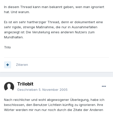
In diesem Thread kann man bekannt geben, wen man ignoriert
hat. Und warum.
Es ist ein sehr hartherziger Thread, denn er dokumentiert eine
sehr rigide, strenge Maßnahme, die nur in Ausnahmefällen
angezeigt ist: Die Veruteilung eines anderen Nutzers zum
Mundhalten.
Trilo
Zitieren
Trilobit
Geschrieben
5. November 2005
Nach reichlicher und wohl abgewogener Überlegung, habe ich
beschlossen, den Benutzer Lichtlein künftig zu ignorieren. Ihre
Wörter werden mir nun nur noch durch die Zitate der Anderen