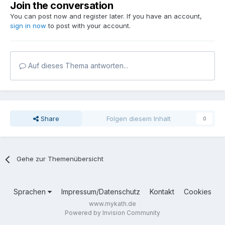
Join the conversation
You can post now and register later. If you have an account,
sign in now
to post with your account.
Auf dieses Thema antworten...
Share
Folgen diesem Inhalt
0
Gehe zur Themenübersicht
Sprachen
Impressum/Datenschutz
Kontakt
Cookies
www.mykath.de
Powered by Invision Community