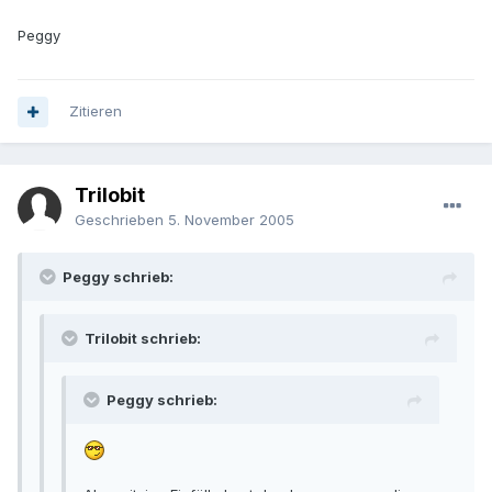
Peggy
Zitieren
Trilobit
Geschrieben
5. November 2005
Peggy schrieb:
Trilobit schrieb:
Peggy schrieb: