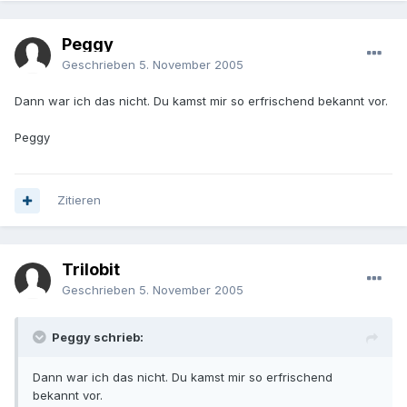
Peggy
Geschrieben
5. November 2005
Dann war ich das nicht. Du kamst mir so erfrischend bekannt vor.
Peggy
Zitieren
Trilobit
Geschrieben
5. November 2005
Peggy schrieb:
Dann war ich das nicht. Du kamst mir so erfrischend
bekannt vor.