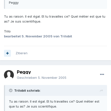
Peggy
Tu as raison. Il est égal. Et tu travailles ce? Quel métier est que tu
as? Je suis scientifique.
Trilo
bearbeitet
5. November 2005
von Trilobit
Zitieren
Peggy
Geschrieben
5. November 2005
Trilobit schrieb:
Tu as raison. Il est égal. Et tu travailles ce? Quel métier est
que tu as? Je suis scientifique.