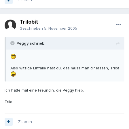
Trilobit
Geschrieben
5. November 2005
Peggy schrieb:
Also witzige Einfälle hast du, das muss man dir lassen, Trilo!
Ich hatte mal eine Freundin, die Peggy hieß.
Trilo
Zitieren