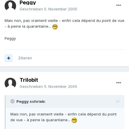
Peggy
Geschrieben
5. November 2005
Mais non, pas vraiment vieille - enfin cela dépend du point de vue
- à peine la quarantaine...
Peggy
Zitieren
Trilobit
Geschrieben
5. November 2005
Peggy schrieb:
Mais non, pas vraiment vieille - enfin cela dépend du point
de vue - à peine la quarantaine...