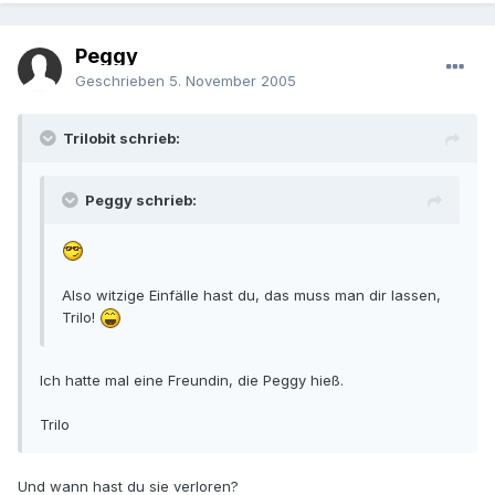
Peggy
Geschrieben
5. November 2005
Trilobit schrieb:
Peggy schrieb:
Also witzige Einfälle hast du, das muss man dir lassen,
Trilo!
Ich hatte mal eine Freundin, die Peggy hieß.
Trilo
Und wann hast du sie verloren?