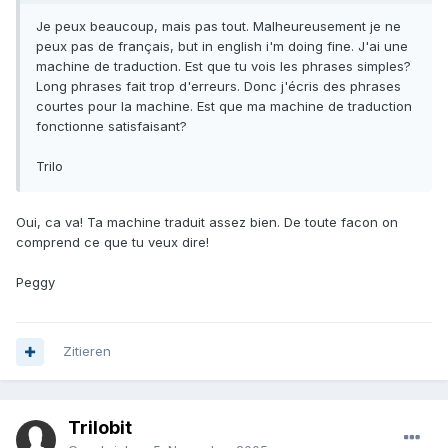
Je peux beaucoup, mais pas tout. Malheureusement je ne
peux pas de français, but in english i'm doing fine. J'ai une
machine de traduction. Est que tu vois les phrases simples?
Long phrases fait trop d'erreurs. Donc j'écris des phrases
courtes pour la machine. Est que ma machine de traduction
fonctionne satisfaisant?
Trilo
Oui, ca va! Ta machine traduit assez bien. De toute facon on
comprend ce que tu veux dire!
Peggy
Zitieren
Trilobit