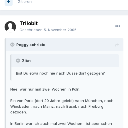
Zitieren
Trilobit
Geschrieben
5. November 2005
Peggy schrieb:
Zitat
Bist Du etwa noch nie nach Düsseldorf gezogen?
Nee, war nur mal zwei Wochen in Köln.
Bin von Paris (dort 20 Jahre gelebt) nach München, nach
Wiesbaden, nach Mainz, nach Basel, nach Freiburg
gezogen.
In Berlin war ich auch mal zwei Wochen - ist aber schon