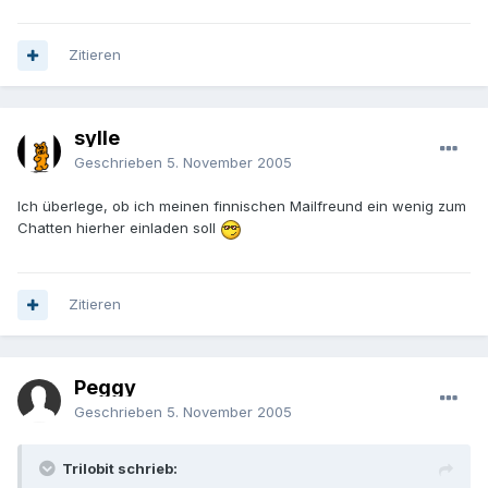
Zitieren
sylle
Geschrieben
5. November 2005
Ich überlege, ob ich meinen finnischen Mailfreund ein wenig zum
Chatten hierher einladen soll
Zitieren
Peggy
Geschrieben
5. November 2005
Trilobit schrieb: