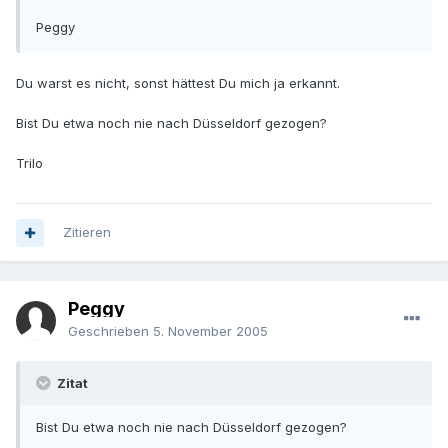
Peggy
Du warst es nicht, sonst hättest Du mich ja erkannt.
Bist Du etwa noch nie nach Düsseldorf gezogen?
Trilo
Zitieren
Peggy
Geschrieben
5. November 2005
Zitat
Bist Du etwa noch nie nach Düsseldorf gezogen?