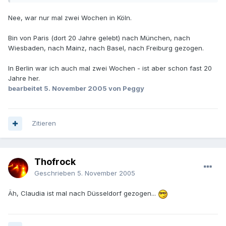
Nee, war nur mal zwei Wochen in Köln.
Bin von Paris (dort 20 Jahre gelebt) nach München, nach
Wiesbaden, nach Mainz, nach Basel, nach Freiburg gezogen.
In Berlin war ich auch mal zwei Wochen - ist aber schon fast 20
Jahre her.
bearbeitet
5. November 2005
von Peggy
Zitieren
Thofrock
Geschrieben
5. November 2005
Äh, Claudia ist mal nach Düsseldorf gezogen...