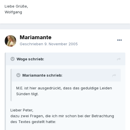
Liebe Grüße,
Wolfgang
Mariamante
Geschrieben
9. November 2005
Woge schrieb:
Mariamante schrieb:
M.E. ist hier ausgedrückt, dass das geduldige Leiden
Sünden tilgt.
Lieber Peter,
dazu zwei Fragen, die ich mir schon bei der Betrachtung
des Textes gestellt hatte: