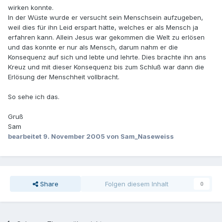
wirken konnte.
In der Wüste wurde er versucht sein Menschsein aufzugeben,
weil dies für ihn Leid erspart hätte, welches er als Mensch ja
erfahren kann. Allein Jesus war gekommen die Welt zu erlösen
und das konnte er nur als Mensch, darum nahm er die
Konsequenz auf sich und lebte und lehrte. Dies brachte ihn ans
Kreuz und mit dieser Konsequenz bis zum Schluß war dann die
Erlösung der Menschheit vollbracht.
So sehe ich das.
Gruß
Sam
bearbeitet
9. November 2005
von Sam_Naseweiss
Share
Folgen diesem Inhalt
0