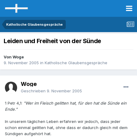
Katholische Glaubensgespräche
Leiden und Freiheit von der Sünde
Von Woge
9. November 2005
in
Katholische Glaubensgespräche
Woge
Geschrieben
9. November 2005
1 Petr 4,1:
"Wer im Fleisch gelitten hat, für den hat die Sünde ein
Ende."
In unserem täglichen Leben erfahren wir jedoch, dass jeder
schon einmal gelitten hat, ohne dass er dadurch gleich mit dem
Sündigen aufgehört hat.