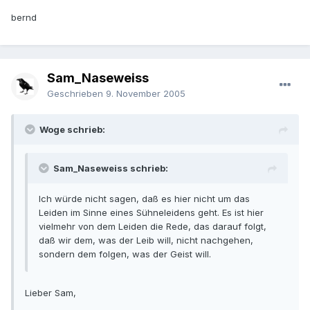
bernd
Sam_Naseweiss
Geschrieben
9. November 2005
Woge schrieb:
Sam_Naseweiss schrieb:
Ich würde nicht sagen, daß es hier nicht um das
Leiden im Sinne eines Sühneleidens geht. Es ist hier
vielmehr von dem Leiden die Rede, das darauf folgt,
daß wir dem, was der Leib will, nicht nachgehen,
sondern dem folgen, was der Geist will.
Lieber Sam,