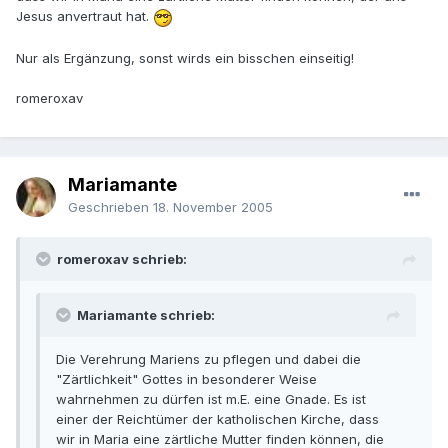
Jesus anvertraut hat.
Nur als Ergänzung, sonst wirds ein bisschen einseitig!
romeroxav
Mariamante
Geschrieben
18. November 2005
romeroxav schrieb:
Mariamante schrieb:
Die Verehrung Mariens zu pflegen und dabei die
"Zärtlichkeit" Gottes in besonderer Weise
wahrnehmen zu dürfen ist m.E. eine Gnade. Es ist
einer der Reichtümer der katholischen Kirche, dass
wir in Maria eine zärtliche Mutter finden können, die