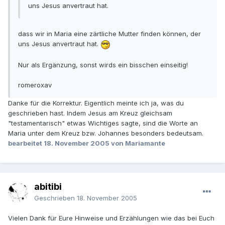
uns Jesus anvertraut hat.
dass wir in Maria eine zärtliche Mutter finden können, der
uns Jesus anvertraut hat.
Nur als Ergänzung, sonst wirds ein bisschen einseitig!
romeroxav
Danke für die Korrektur. Eigentlich meinte ich ja, was du
geschrieben hast. Indem Jesus am Kreuz gleichsam
"testamentarisch" etwas Wichtiges sagte, sind die Worte an
Maria unter dem Kreuz bzw. Johannes besonders bedeutsam.
bearbeitet
18. November 2005
von Mariamante
abitibi
Geschrieben
18. November 2005
Vielen Dank für Eure Hinweise und Erzählungen wie das bei Euch