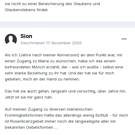
sie nicht zu einer Bereicherung des Glaubens und
Glaubenslebens findet.
Sion
Geschrieben
17. November 2005
Als ich (Jahre nach meiner Konversion) an dem Punkt war, mir
einen Zugang zu Maria zu wünschen, habe ich das einem
befreundeten Mönch erzählt, der - wie ich wußte - selbst eine
sehr starke Beziehung zu ihr hat. Und der hat sie für mich
gebeten, mich an der Hand zu nehmen.
Das hat sie auch getan, langsam und vorsichtig, über Jahre hin.
Jetzt ist sie mir ganz nah.
Auf meinen Zugang zu diversen marianischen
Frömmigkeitsformen hatte das allerdings wenig Einfluß - für mich
ist Rosenkranzgebet immer noch die langweiligste aller mir
bekannten Gebetsformen ...