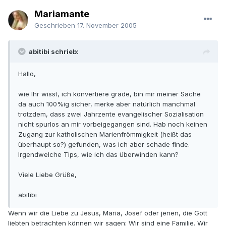
Mariamante
Geschrieben
17. November 2005
abitibi schrieb:
Hallo,
wie Ihr wisst, ich konvertiere grade, bin mir meiner Sache
da auch 100%ig sicher, merke aber natürlich manchmal
trotzdem, dass zwei Jahrzente evangelischer Sozialisation
nicht spurlos an mir vorbeigegangen sind. Hab noch keinen
Zugang zur katholischen Marienfrömmigkeit (heißt das
überhaupt so?) gefunden, was ich aber schade finde.
Irgendwelche Tips, wie ich das überwinden kann?
Viele Liebe Grüße,
abitibi
Wenn wir die Liebe zu Jesus, Maria, Josef oder jenen, die Gott
liebten betrachten können wir sagen: Wir sind eine Familie. Wir