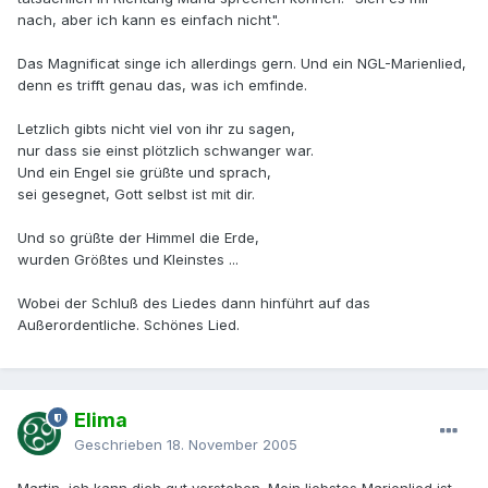
nach, aber ich kann es einfach nicht".
Das Magnificat singe ich allerdings gern. Und ein NGL-Marienlied,
denn es trifft genau das, was ich emfinde.
Letzlich gibts nicht viel von ihr zu sagen,
nur dass sie einst plötzlich schwanger war.
Und ein Engel sie grüßte und sprach,
sei gesegnet, Gott selbst ist mit dir.
Und so grüßte der Himmel die Erde,
wurden Größtes und Kleinstes ...
Wobei der Schluß des Liedes dann hinführt auf das
Außerordentliche. Schönes Lied.
Elima
Geschrieben
18. November 2005