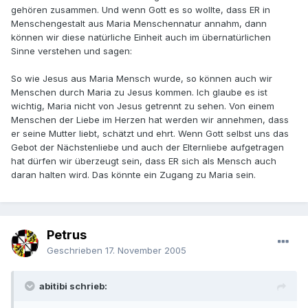
gehören zusammen. Und wenn Gott es so wollte, dass ER in
Menschengestalt aus Maria Menschennatur annahm, dann
können wir diese natürliche Einheit auch im übernatürlichen
Sinne verstehen und sagen:
So wie Jesus aus Maria Mensch wurde, so können auch wir
Menschen durch Maria zu Jesus kommen. Ich glaube es ist
wichtig, Maria nicht von Jesus getrennt zu sehen. Von einem
Menschen der Liebe im Herzen hat werden wir annehmen, dass
er seine Mutter liebt, schätzt und ehrt. Wenn Gott selbst uns das
Gebot der Nächstenliebe und auch der Elternliebe aufgetragen
hat dürfen wir überzeugt sein, dass ER sich als Mensch auch
daran halten wird. Das könnte ein Zugang zu Maria sein.
Petrus
Geschrieben
17. November 2005
abitibi schrieb: