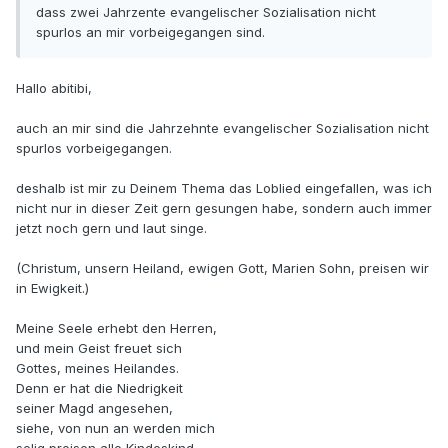
dass zwei Jahrzente evangelischer Sozialisation nicht
spurlos an mir vorbeigegangen sind.
Hallo abitibi,
auch an mir sind die Jahrzehnte evangelischer Sozialisation nicht
spurlos vorbeigegangen.
deshalb ist mir zu Deinem Thema das Loblied eingefallen, was ich
nicht nur in dieser Zeit gern gesungen habe, sondern auch immer
jetzt noch gern und laut singe.
(Christum, unsern Heiland, ewigen Gott, Marien Sohn, preisen wir
in Ewigkeit.)
Meine Seele erhebt den Herren,
und mein Geist freuet sich
Gottes, meines Heilandes.
Denn er hat die Niedrigkeit
seiner Magd angesehen,
siehe, von nun an werden mich