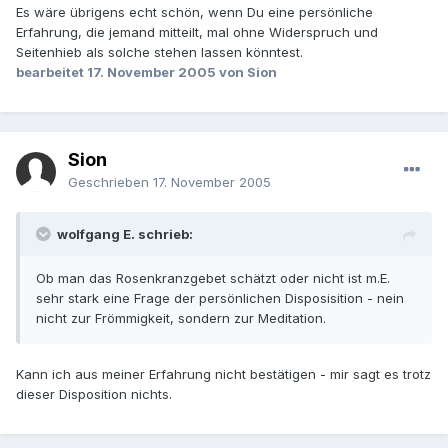
Es wäre übrigens echt schön, wenn Du eine persönliche
Erfahrung, die jemand mitteilt, mal ohne Widerspruch und
Seitenhieb als solche stehen lassen könntest.
bearbeitet
17. November 2005
von Sion
Sion
Geschrieben
17. November 2005
wolfgang E. schrieb:
Ob man das Rosenkranzgebet schätzt oder nicht ist m.E.
sehr stark eine Frage der persönlichen Disposisition - nein
nicht zur Frömmigkeit, sondern zur Meditation.
Kann ich aus meiner Erfahrung nicht bestätigen - mir sagt es trotz
dieser Disposition nichts.