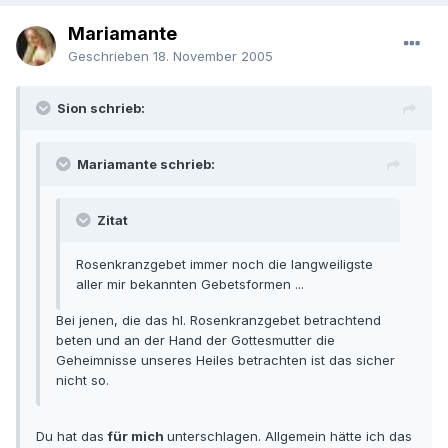
Mariamante
Geschrieben
18. November 2005
Sion schrieb:
Mariamante schrieb:
Zitat
Rosenkranzgebet immer noch die langweiligste
aller mir bekannten Gebetsformen ...
Bei jenen, die das hl. Rosenkranzgebet betrachtend
beten und an der Hand der Gottesmutter die
Geheimnisse unseres Heiles betrachten ist das sicher
nicht so.
Du hat das
für mich
unterschlagen. Allgemein hätte ich das