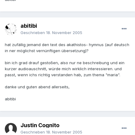
abitibi
Geschrieben
18. November 2005
hat zufällig jemand den text des akathistos- hymnus (auf deutsch
in ner möglichst vernünftigen übersetzung)?
bin ich grad drauf gestoßen, also nur ne beschreibung und ein
kurzer audioauschnitt, würde mich wirklich interessieren. und
passt, wenn ichs richtig verstanden hab, zum thema "maria".
danke und guten abend allerseits,
abitibi
Justin Cognito
Geschrieben
18. November 2005