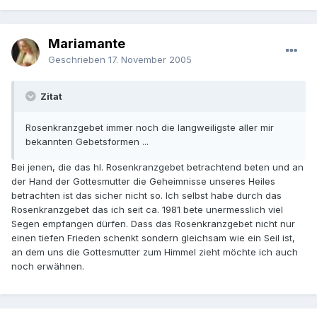
Mariamante
Geschrieben
17. November 2005
Zitat
Rosenkranzgebet immer noch die langweiligste aller mir
bekannten Gebetsformen ...
Bei jenen, die das hl. Rosenkranzgebet betrachtend beten und an
der Hand der Gottesmutter die Geheimnisse unseres Heiles
betrachten ist das sicher nicht so. Ich selbst habe durch das
Rosenkranzgebet das ich seit ca. 1981 bete unermesslich viel
Segen empfangen dürfen. Dass das Rosenkranzgebet nicht nur
einen tiefen Frieden schenkt sondern gleichsam wie ein Seil ist,
an dem uns die Gottesmutter zum Himmel zieht möchte ich auch
noch erwähnen.