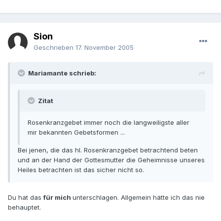
Sion
Geschrieben
17. November 2005
Mariamante schrieb:
Zitat
Rosenkranzgebet immer noch die langweiligste aller
mir bekannten Gebetsformen ...
Bei jenen, die das hl. Rosenkranzgebet betrachtend beten
und an der Hand der Gottesmutter die Geheimnisse unseres
Heiles betrachten ist das sicher nicht so.
Du hat das
für mich
unterschlagen. Allgemein hätte ich das nie
behauptet.