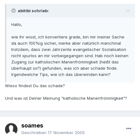
abitibi schrieb:
Hallo,
wie Ihr wisst, ich konvertiere grade, bin mir meiner Sache
da auch 100%ig sicher, merke aber natürlich manchmal
trotzdem, dass zwei Jahrzente evangelischer Sozialisation
nicht spurlos an mir vorbeigegangen sind. Hab noch keinen
Zugang zur katholischen Marienfrömmigkeit (heißt das
überhaupt so?) gefunden, was ich aber schade finde.
Irgendwelche Tips, wie ich das überwinden kann?
Wieso findest Du das schade?
Und was ist Deiner Meinung "katholische Marienfrömmigkeit"?
soames
Geschrieben
17. November 2005