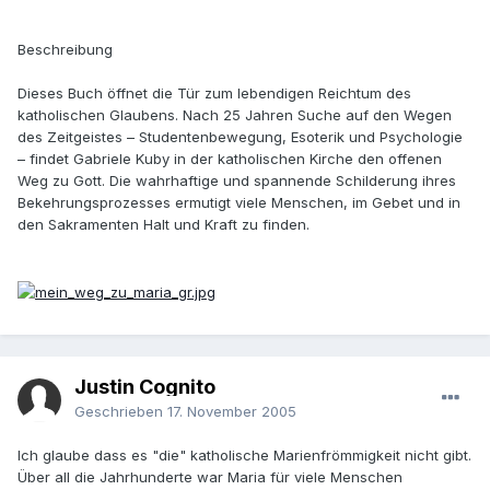
Beschreibung
Dieses Buch öffnet die Tür zum lebendigen Reichtum des
katholischen Glaubens. Nach 25 Jahren Suche auf den Wegen
des Zeitgeistes – Studentenbewegung, Esoterik und Psychologie
– findet Gabriele Kuby in der katholischen Kirche den offenen
Weg zu Gott. Die wahrhaftige und spannende Schilderung ihres
Bekehrungsprozesses ermutigt viele Menschen, im Gebet und in
den Sakramenten Halt und Kraft zu finden.
Justin Cognito
Geschrieben
17. November 2005
Ich glaube dass es "die" katholische Marienfrömmigkeit nicht gibt.
Über all die Jahrhunderte war Maria für viele Menschen