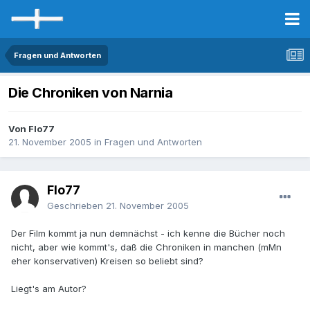
Fragen und Antworten
Die Chroniken von Narnia
Von Flo77
21. November 2005
in
Fragen und Antworten
Flo77
Geschrieben
21. November 2005
Der Film kommt ja nun demnächst - ich kenne die Bücher noch
nicht, aber wie kommt's, daß die Chroniken in manchen (mMn
eher konservativen) Kreisen so beliebt sind?
Liegt's am Autor?