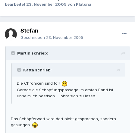
bearbeitet
23. November 2005
von Platona
Stefan
Geschrieben
23. November 2005
Martin schrieb:
Katta schrieb:
Die Chroniken sind toll!
Gerade die Schöpfungspassage im ersten Band ist
unheimlich poetisch.... lohnt sich zu lesen.
Das Schöpferwort wird dort nicht gesprochen, sondern
gesungen.