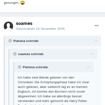
gesungen.
soames
Geschrieben
23. November 2005
Platona schrieb:
soames schrieb:
Platona schrieb:
Ich habe zwei Bände gelesen von den
Chroniken. Die Schöpfungsphase habe ich zwar
auch gelesen, aber vielleicht lag es an meinem
Englisch, ich konnte den Büchern nicht soviel
abgewinnen. Ich habe sie allerdings besser
verstanden und mehr gemocht als Harry Potter.