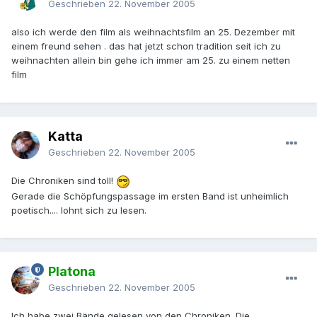
Geschrieben
22. November 2005
also ich werde den film als weihnachtsfilm an 25. Dezember mit
einem freund sehen . das hat jetzt schon tradition seit ich zu
weihnachten allein bin gehe ich immer am 25. zu einem netten
film
Katta
Geschrieben
22. November 2005
Die Chroniken sind toll!
Gerade die Schöpfungspassage im ersten Band ist unheimlich
poetisch.... lohnt sich zu lesen.
Platona
Geschrieben
22. November 2005
Ich habe zwei Bände gelesen von den Chroniken. Die