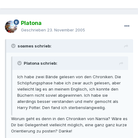
Platona
Geschrieben
23. November 2005
soames schrieb:
Platona schrieb:
Ich habe zwei Bände gelesen von den Chroniken. Die
Schöpfungsphase habe ich zwar auch gelesen, aber
vielleicht lag es an meinem Englisch, ich konnte den
Büchern nicht soviel abgewinnen. Ich habe sie
allerdings besser verstanden und mehr gemocht als
Harry Potter. Den fand ich sterbenslangweilig.
Worum geht es denn in den Chroniken von Narnia? Wäre es
Dir bei Gelegenheit vielleicht möglich, eine ganz ganz kurze
Orientierung zu posten? Danke!