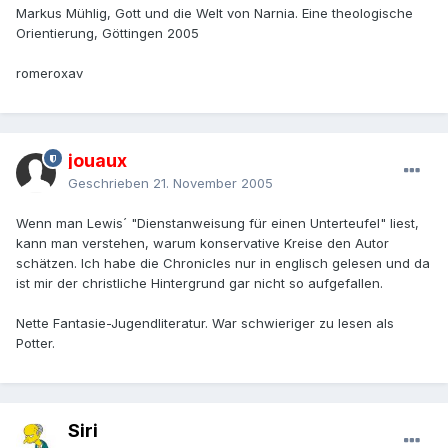
Markus Mühlig, Gott und die Welt von Narnia. Eine theologische
Orientierung, Göttingen 2005
romeroxav
jouaux
Geschrieben
21. November 2005
Wenn man Lewis´ "Dienstanweisung für einen Unterteufel" liest,
kann man verstehen, warum konservative Kreise den Autor
schätzen. Ich habe die Chronicles nur in englisch gelesen und da
ist mir der christliche Hintergrund gar nicht so aufgefallen.
Nette Fantasie-Jugendliteratur. War schwieriger zu lesen als
Potter.
Siri