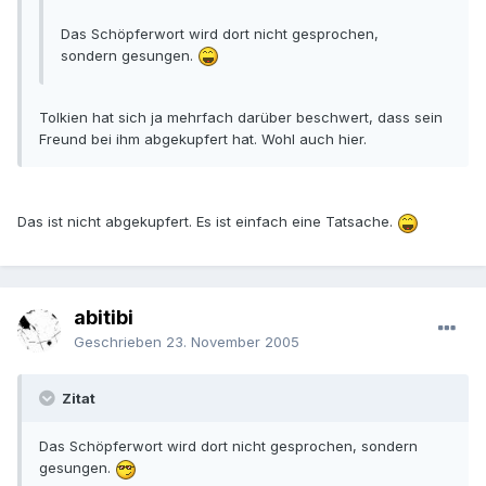
Das Schöpferwort wird dort nicht gesprochen,
sondern gesungen.
Tolkien hat sich ja mehrfach darüber beschwert, dass sein
Freund bei ihm abgekupfert hat. Wohl auch hier.
Das ist nicht abgekupfert. Es ist einfach eine Tatsache.
abitibi
Geschrieben
23. November 2005
Zitat
Das Schöpferwort wird dort nicht gesprochen, sondern
gesungen.