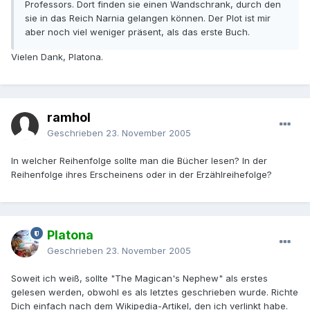
Professors. Dort finden sie einen Wandschrank, durch den
sie in das Reich Narnia gelangen können. Der Plot ist mir
aber noch viel weniger präsent, als das erste Buch.
Vielen Dank, Platona.
ramhol
Geschrieben
23. November 2005
In welcher Reihenfolge sollte man die Bücher lesen? In der
Reihenfolge ihres Erscheinens oder in der Erzählreihefolge?
Platona
Geschrieben
23. November 2005
Soweit ich weiß, sollte "The Magican's Nephew" als erstes
gelesen werden, obwohl es als letztes geschrieben wurde. Richte
Dich einfach nach dem Wikipedia-Artikel, den ich verlinkt habe.