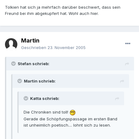
Tolkien hat sich ja mehrfach darüber beschwert, dass sein
Freund bei ihm abgekupfert hat. Wohl auch hier.
Martin
Geschrieben
23. November 2005
Stefan schrieb:
Martin schrieb:
Katta schrieb:
Die Chroniken sind toll!
Gerade die Schöpfungspassage im ersten Band
ist unheimlich poetisch.... lohnt sich zu lesen.