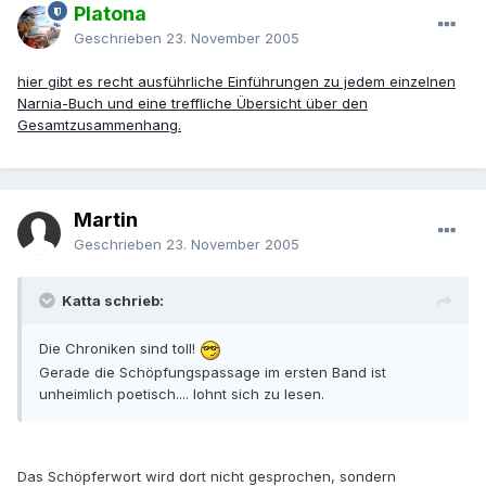
Platona
Geschrieben
23. November 2005
hier gibt es recht ausführliche Einführungen zu jedem einzelnen
Narnia-Buch und eine treffliche Übersicht über den
Gesamtzusammenhang.
Martin
Geschrieben
23. November 2005
Katta schrieb:
Die Chroniken sind toll!
Gerade die Schöpfungspassage im ersten Band ist
unheimlich poetisch.... lohnt sich zu lesen.
Das Schöpferwort wird dort nicht gesprochen, sondern