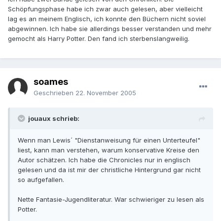
Schöpfungsphase habe ich zwar auch gelesen, aber vielleicht
lag es an meinem Englisch, ich konnte den Büchern nicht soviel
abgewinnen. Ich habe sie allerdings besser verstanden und mehr
gemocht als Harry Potter. Den fand ich sterbenslangweilig.
soames
Geschrieben
22. November 2005
jouaux schrieb:
Wenn man Lewis´ "Dienstanweisung für einen Unterteufel"
liest, kann man verstehen, warum konservative Kreise den
Autor schätzen. Ich habe die Chronicles nur in englisch
gelesen und da ist mir der christliche Hintergrund gar nicht
so aufgefallen.
Nette Fantasie-Jugendliteratur. War schwieriger zu lesen als
Potter.