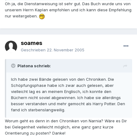
Oh ja, die Dienstanweisung ist sehr gut. Das Buch wurde uns von
unserem Herrn Kaplan empfohlen und ich kann diese Empfehlung
nur weitergeben.
soames
Geschrieben
22. November 2005
Platona schrieb:
Ich habe zwei Bände gelesen von den Chroniken. Die
Schöpfungsphase habe ich zwar auch gelesen, aber
vielleicht lag es an meinem Englisch, ich konnte den
Büchern nicht soviel abgewinnen. Ich habe sie allerdings
besser verstanden und mehr gemocht als Harry Potter. Den
fand ich sterbenslangweilig.
Worum geht es denn in den Chroniken von Narnia? Wäre es Dir
bei Gelegenheit vielleicht möglich, eine ganz ganz kurze
Orientierung zu posten? Danke!