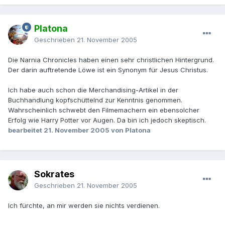
Platona
Geschrieben
21. November 2005
Die Narnia Chronicles haben einen sehr christlichen Hintergrund.
Der darin auftretende Löwe ist ein Synonym für Jesus Christus.
Ich habe auch schon die Merchandising-Artikel in der
Buchhandlung kopfschüttelnd zur Kenntnis genommen.
Wahrscheinlich schwebt den Filmemachern ein ebensolcher
Erfolg wie Harry Potter vor Augen. Da bin ich jedoch skeptisch.
bearbeitet
21. November 2005
von Platona
Sokrates
Geschrieben
21. November 2005
Ich fürchte, an mir werden sie nichts verdienen.