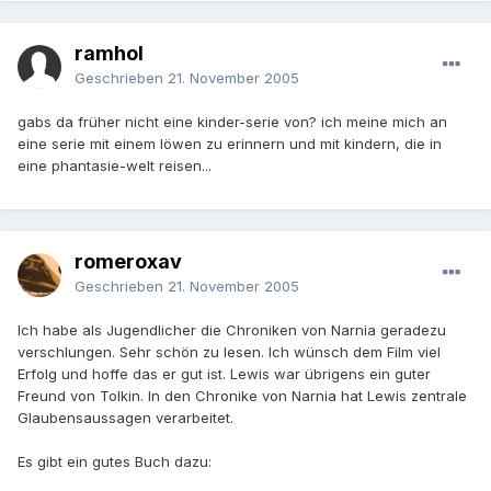
ramhol
Geschrieben
21. November 2005
gabs da früher nicht eine kinder-serie von? ich meine mich an
eine serie mit einem löwen zu erinnern und mit kindern, die in
eine phantasie-welt reisen...
romeroxav
Geschrieben
21. November 2005
Ich habe als Jugendlicher die Chroniken von Narnia geradezu
verschlungen. Sehr schön zu lesen. Ich wünsch dem Film viel
Erfolg und hoffe das er gut ist. Lewis war übrigens ein guter
Freund von Tolkin. In den Chronike von Narnia hat Lewis zentrale
Glaubensaussagen verarbeitet.
Es gibt ein gutes Buch dazu: