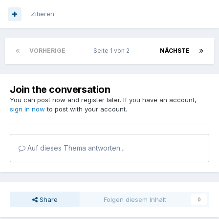
Zitieren
VORHERIGE
Seite 1 von 2
NÄCHSTE
Join the conversation
You can post now and register later. If you have an account,
sign in now
to post with your account.
Auf dieses Thema antworten...
Share
Folgen diesem Inhalt
0