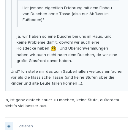
Hat jemand eigentlich Erfahrung mit dem Einbau
von Duschen ohne Tasse (also nur Abfluss im
Fußboden)?
ja, wir haben so eine Dusche bei uns im Haus, und
keine Probleme damit, obwohl wir auch eine
Holzdecke haben
. Und Überschwemmungen
haben wir auch nicht nach dem Duschen, da wir eine
große Glasfront davor haben.
Und? Ich stelle mir das zum Sauberhalten weitaus einfacher
vor als die klassische Tasse (und keine Stufen über die
Kinder und alte Leute fallen können ...).
ja, ist ganz einfach sauer zu machen, keine Stufe, außerdem
sieht's viel besser aus.
Zitieren