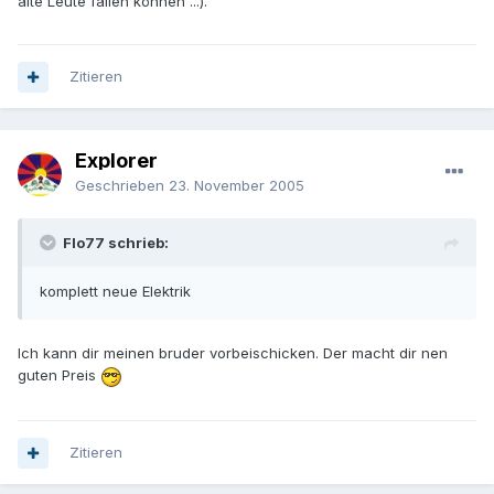
alte Leute fallen können ...).
Zitieren
Explorer
Geschrieben
23. November 2005
Flo77 schrieb:
komplett neue Elektrik
Ich kann dir meinen bruder vorbeischicken. Der macht dir nen
guten Preis
Zitieren