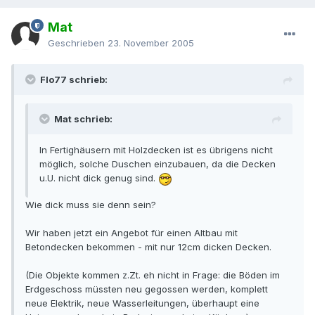
Mat
Geschrieben
23. November 2005
Flo77 schrieb:
Mat schrieb:
In Fertighäusern mit Holzdecken ist es übrigens nicht
möglich, solche Duschen einzubauen, da die Decken
u.U. nicht dick genug sind.
Wie dick muss sie denn sein?
Wir haben jetzt ein Angebot für einen Altbau mit
Betondecken bekommen - mit nur 12cm dicken Decken.
(Die Objekte kommen z.Zt. eh nicht in Frage: die Böden im
Erdgeschoss müssten neu gegossen werden, komplett
neue Elektrik, neue Wasserleitungen, überhaupt eine