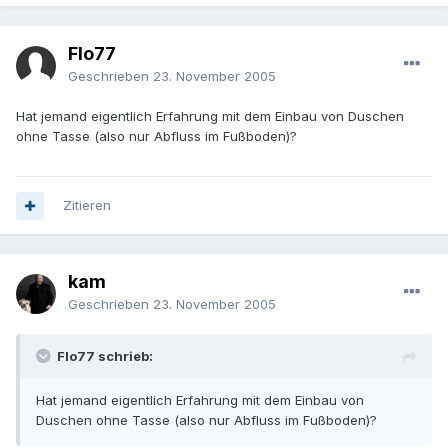
Flo77
Geschrieben
23. November 2005
Hat jemand eigentlich Erfahrung mit dem Einbau von Duschen
ohne Tasse (also nur Abfluss im Fußboden)?
Zitieren
kam
Geschrieben
23. November 2005
Flo77 schrieb:
Hat jemand eigentlich Erfahrung mit dem Einbau von
Duschen ohne Tasse (also nur Abfluss im Fußboden)?