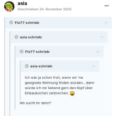
asia
Geschrieben
24. November 2005
Flo77 schrieb:
asia schrieb:
Flo77 schrieb:
asia schrieb:
Ich wär ja schon froh, wenn wir 'ne
geeignete Wohnung finden würden... dann
würde ich mir liebend gern den Kopf über
Einbauküchen zerbrechen.
Wo sucht ihr denn?