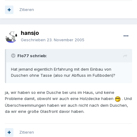
Zitieren
hansjo
Geschrieben
23. November 2005
Flo77 schrieb:
Hat jemand eigentlich Erfahrung mit dem Einbau von
Duschen ohne Tasse (also nur Abfluss im Fußboden)?
ja, wir haben so eine Dusche bei uns im Haus, und keine
Probleme damit, obwohl wir auch eine Holzdecke haben
. Und
Überschwemmungen haben wir auch nicht nach dem Duschen,
da wir eine große Glasfront davor haben.
Zitieren