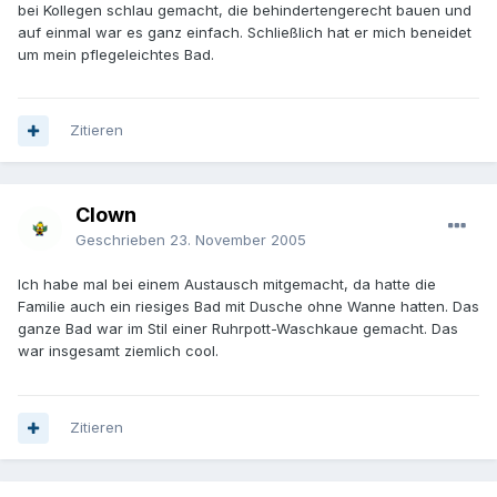
bei Kollegen schlau gemacht, die behindertengerecht bauen und
auf einmal war es ganz einfach. Schließlich hat er mich beneidet
um mein pflegeleichtes Bad.
Zitieren
Clown
Geschrieben
23. November 2005
Ich habe mal bei einem Austausch mitgemacht, da hatte die
Familie auch ein riesiges Bad mit Dusche ohne Wanne hatten. Das
ganze Bad war im Stil einer Ruhrpott-Waschkaue gemacht. Das
war insgesamt ziemlich cool.
Zitieren