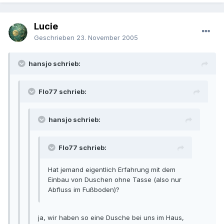
Lucie
Geschrieben
23. November 2005
hansjo schrieb:
Flo77 schrieb:
hansjo schrieb:
Flo77 schrieb:
Hat jemand eigentlich Erfahrung mit dem
Einbau von Duschen ohne Tasse (also nur
Abfluss im Fußboden)?
ja, wir haben so eine Dusche bei uns im Haus,