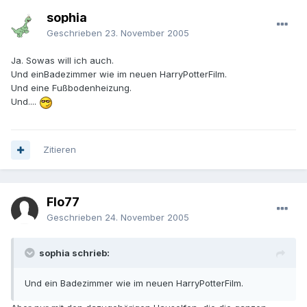
sophia
Geschrieben
23. November 2005
Ja. Sowas will ich auch.
Und einBadezimmer wie im neuen HarryPotterFilm.
Und eine Fußbodenheizung.
Und....
Zitieren
Flo77
Geschrieben
24. November 2005
sophia schrieb:
Und ein Badezimmer wie im neuen HarryPotterFilm.