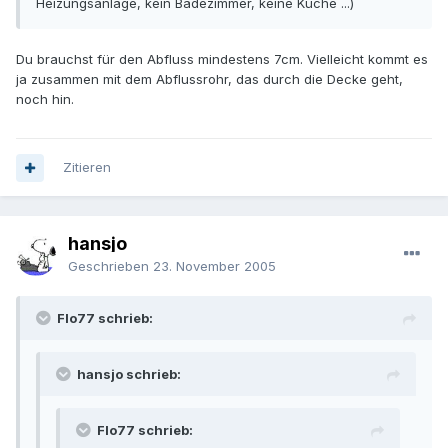
Heizungsanlage, kein Badezimmer, keine Küche ...)
Du brauchst für den Abfluss mindestens 7cm. Vielleicht kommt es
ja zusammen mit dem Abflussrohr, das durch die Decke geht,
noch hin.
Zitieren
hansjo
Geschrieben
23. November 2005
Flo77 schrieb:
hansjo schrieb:
Flo77 schrieb: