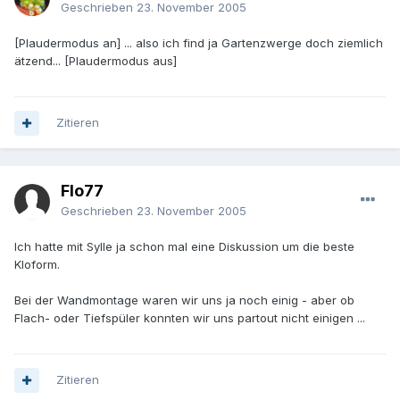
Geschrieben
23. November 2005
[Plaudermodus an] ... also ich find ja Gartenzwerge doch ziemlich
ätzend... [Plaudermodus aus]
Zitieren
Flo77
Geschrieben
23. November 2005
Ich hatte mit Sylle ja schon mal eine Diskussion um die beste
Kloform.
Bei der Wandmontage waren wir uns ja noch einig - aber ob
Flach- oder Tiefspüler konnten wir uns partout nicht einigen ...
Zitieren