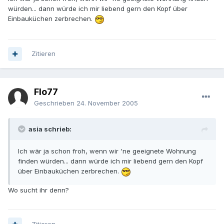
würden... dann würde ich mir liebend gern den Kopf über
Einbauküchen zerbrechen.
Zitieren
Flo77
Geschrieben
24. November 2005
asia schrieb:
Ich wär ja schon froh, wenn wir 'ne geeignete Wohnung
finden würden... dann würde ich mir liebend gern den Kopf
über Einbauküchen zerbrechen.
Wo sucht ihr denn?