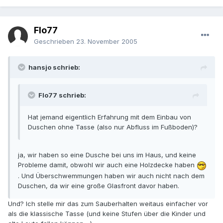
Flo77
Geschrieben
23. November 2005
hansjo schrieb:
Flo77 schrieb:
Hat jemand eigentlich Erfahrung mit dem Einbau von
Duschen ohne Tasse (also nur Abfluss im Fußboden)?
ja, wir haben so eine Dusche bei uns im Haus, und keine
Probleme damit, obwohl wir auch eine Holzdecke haben
. Und Überschwemmungen haben wir auch nicht nach dem
Duschen, da wir eine große Glasfront davor haben.
Und? Ich stelle mir das zum Sauberhalten weitaus einfacher vor
als die klassische Tasse (und keine Stufen über die Kinder und