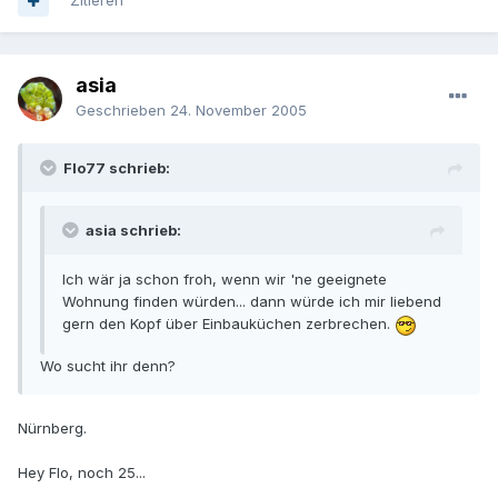
Zitieren
asia
Geschrieben
24. November 2005
Flo77 schrieb:
asia schrieb:
Ich wär ja schon froh, wenn wir 'ne geeignete
Wohnung finden würden... dann würde ich mir liebend
gern den Kopf über Einbauküchen zerbrechen.
Wo sucht ihr denn?
Nürnberg.
Hey Flo, noch 25...