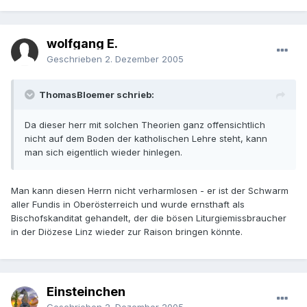
wolfgang E.
Geschrieben
2. Dezember 2005
ThomasBloemer schrieb:
Da dieser herr mit solchen Theorien ganz offensichtlich
nicht auf dem Boden der katholischen Lehre steht, kann
man sich eigentlich wieder hinlegen.
Man kann diesen Herrn nicht verharmlosen - er ist der Schwarm
aller Fundis in Oberösterreich und wurde ernsthaft als
Bischofskanditat gehandelt, der die bösen Liturgiemissbraucher
in der Diözese Linz wieder zur Raison bringen könnte.
Einsteinchen