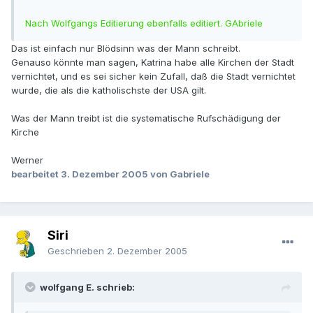
Nach Wolfgangs Editierung ebenfalls editiert. GAbriele
Das ist einfach nur Blödsinn was der Mann schreibt.
Genauso könnte man sagen, Katrina habe alle Kirchen der Stadt
vernichtet, und es sei sicher kein Zufall, daß die Stadt vernichtet
wurde, die als die katholischste der USA gilt.
Was der Mann treibt ist die systematische Rufschädigung der
Kirche
Werner
bearbeitet
3. Dezember 2005
von Gabriele
Siri
Geschrieben
2. Dezember 2005
wolfgang E. schrieb: