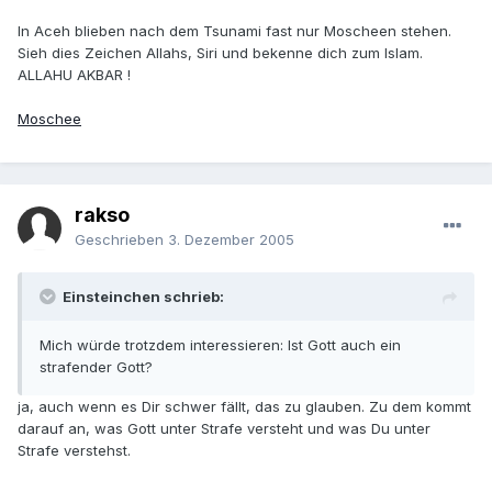
In Aceh blieben nach dem Tsunami fast nur Moscheen stehen.
Sieh dies Zeichen Allahs, Siri und bekenne dich zum Islam.
ALLAHU AKBAR !
Moschee
rakso
Geschrieben
3. Dezember 2005
Einsteinchen schrieb:
Mich würde trotzdem interessieren: Ist Gott auch ein
strafender Gott?
ja, auch wenn es Dir schwer fällt, das zu glauben. Zu dem kommt
darauf an, was Gott unter Strafe versteht und was Du unter
Strafe verstehst.