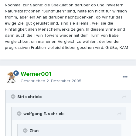
Nochmal zur Sache: die Spekulation darüber ob und inwiefern
Naturkatastrophen "Sündfluten" sind, halte ich nicht für wirklich
fromm, aber ein Anlaß darüber nachzudenken, ob wir für das
ewige Ziel gut gerüstet sind, sind sie allemal, weil sie die
Hinfälligkeit allen Menschenwerks zeigen. In diesem Sinne sind
dann auch die Twin Towers wieder mit dem Turm von Babel
vergleichbar, um mal einen Vergleich zu wählen, der bei der
progressiven Fraktion vielleicht lieber gesehen wird. Grüße, KAM
Werner001
Geschrieben
2. Dezember 2005
Siri schrieb:
wolfgang E. schrieb:
Zitat