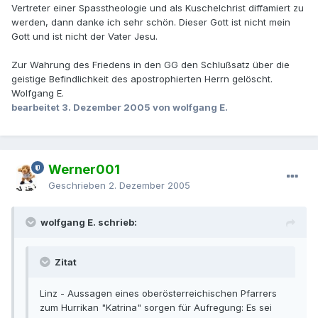
Vertreter einer Spasstheologie und als Kuschelchrist diffamiert zu
werden, dann danke ich sehr schön. Dieser Gott ist nicht mein
Gott und ist nicht der Vater Jesu.
Zur Wahrung des Friedens in den GG den Schlußsatz über die
geistige Befindlichkeit des apostrophierten Herrn gelöscht.
Wolfgang E.
bearbeitet
3. Dezember 2005
von wolfgang E.
Werner001
Geschrieben
2. Dezember 2005
wolfgang E. schrieb:
Zitat
Linz - Aussagen eines oberösterreichischen Pfarrers
zum Hurrikan "Katrina" sorgen für Aufregung: Es sei