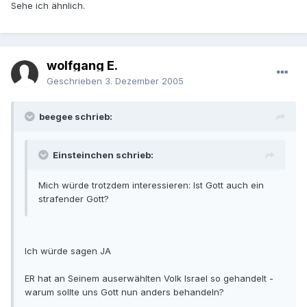
Sehe ich ähnlich.
wolfgang E.
Geschrieben
3. Dezember 2005
beegee schrieb:
Einsteinchen schrieb:
Mich würde trotzdem interessieren: Ist Gott auch ein
strafender Gott?
Ich würde sagen JA
ER hat an Seinem auserwählten Volk Israel so gehandelt -
warum sollte uns Gott nun anders behandeln?