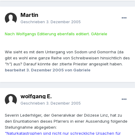
Martin
Geschrieben
3. Dezember 2005
Nach Wolfgangs Editierung ebenfalls editiert. GAbriele
Wie sieht es mit dem Untergang von Sodom und Gomorrha (da
gibt es wohl eine ganze Reihe von Schreibweisen hinsichtlich des
"h") aus? Darauf könnte der zitierte Priester angespielt haben.
bearbeitet
3. Dezember 2005
von Gabriele
wolfgang E.
Geschrieben
3. Dezember 2005
Severin Lederhilger, der Generalvikar der Diözese Linz, hat zu
den Enuntiationen dieses Pfarrers in einer Aussendung folgende
Stellungnahme abgegeben:
"Naturkatastrophen sind nicht nur schreckliche Ursachen für