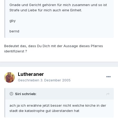
Gnade und Gericht gehören für mich zusammen und so ist
Strafe und Liebe für mich auch eine Einheit.
gby
bernd
Bedeutet das, dass Du Dich mit der Aussage dieses Pfarres
identifizierst ?
Lutheraner
Geschrieben
3. Dezember 2005
Siri schrieb:
ach ja ich erwähne jetzt besser nicht welche kirche in der
stadt die katastrophe gut überstanden hat