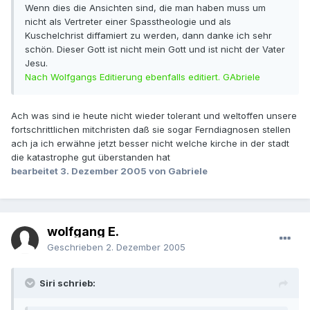
Wenn dies die Ansichten sind, die man haben muss um
nicht als Vertreter einer Spasstheologie und als
Kuschelchrist diffamiert zu werden, dann danke ich sehr
schön. Dieser Gott ist nicht mein Gott und ist nicht der Vater
Jesu.
Nach Wolfgangs Editierung ebenfalls editiert. GAbriele
Ach was sind ie heute nicht wieder tolerant und weltoffen unsere
fortschrittlichen mitchristen daß sie sogar Ferndiagnosen stellen
ach ja ich erwähne jetzt besser nicht welche kirche in der stadt
die katastrophe gut überstanden hat
bearbeitet
3. Dezember 2005
von Gabriele
wolfgang E.
Geschrieben
2. Dezember 2005
Siri schrieb: