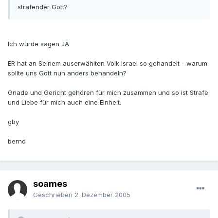
strafender Gott?
Ich würde sagen JA
ER hat an Seinem auserwählten Volk Israel so gehandelt - warum
sollte uns Gott nun anders behandeln?
Gnade und Gericht gehören für mich zusammen und so ist Strafe
und Liebe für mich auch eine Einheit.
gby
bernd
soames
Geschrieben
2. Dezember 2005