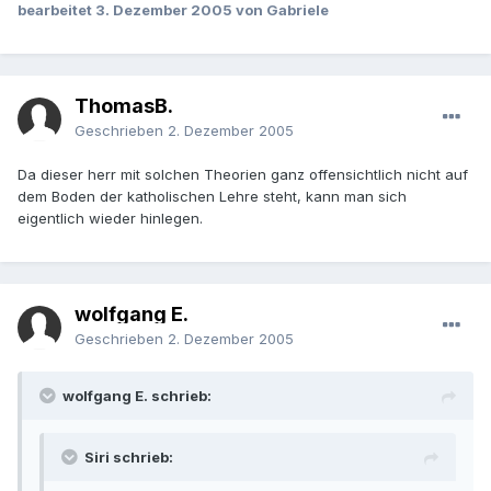
bearbeitet
3. Dezember 2005
von Gabriele
ThomasB.
Geschrieben
2. Dezember 2005
Da dieser herr mit solchen Theorien ganz offensichtlich nicht auf
dem Boden der katholischen Lehre steht, kann man sich
eigentlich wieder hinlegen.
wolfgang E.
Geschrieben
2. Dezember 2005
wolfgang E. schrieb:
Siri schrieb: