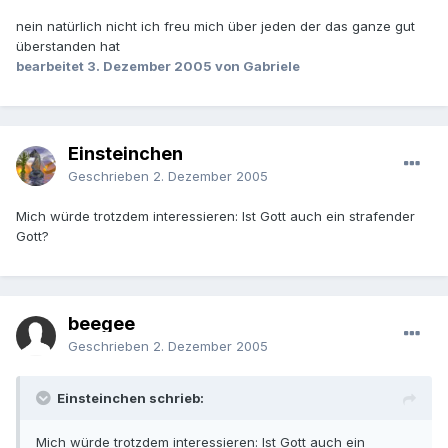
nein natürlich nicht ich freu mich über jeden der das ganze gut
überstanden hat
bearbeitet
3. Dezember 2005
von Gabriele
Einsteinchen
Geschrieben
2. Dezember 2005
Mich würde trotzdem interessieren: Ist Gott auch ein strafender
Gott?
beegee
Geschrieben
2. Dezember 2005
Einsteinchen schrieb:
Mich würde trotzdem interessieren: Ist Gott auch ein