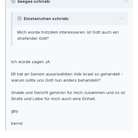
beegee schrieb:
Einsteinchen schrieb:
Mich würde trotzdem interessieren: Ist Gott auch ein
strafender Gott?
Ich würde sagen JA
ER hat an Seinem auserwählten Volk Israel so gehandelt -
warum sollte uns Gott nun anders behandeln?
Gnade und Gericht gehören für mich zusammen und so ist
Strafe und Liebe für mich auch eine Einheit.
gby
bernd