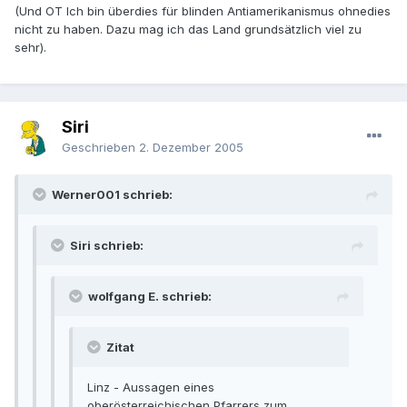
(Und OT Ich bin überdies für blinden Antiamerikanismus ohnedies
nicht zu haben. Dazu mag ich das Land grundsätzlich viel zu
sehr).
Siri
Geschrieben
2. Dezember 2005
Werner001 schrieb:
Siri schrieb:
wolfgang E. schrieb:
Zitat
Linz - Aussagen eines
oberösterreichischen Pfarrers zum