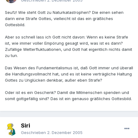
Geschrieben
2. Dezember 2005
Seufz! Wie steht Gott zu Naturkatastrophen? Die einen sehen
darin eine Strafe Gottes, vielleicht ist das ein gräßliches
Gottesbild.
Aber so schnell lass ich Gott nicht davon: Wenn es keine Strafe
ist, wie immer voller Empörung gesagt wird, was ist es dann?
Zufällige Wetterfluktuationen, und Gott hat eigentlich nichts damit
zu tun.
Das Wesen des Fundamentalismus ist, daß Gott immer und überall
die Handlungsvollmacht hat, und es ist keine verträgliche Haltung
Gottes zu Unglücken denkbar, außer eben Strafe?
Oder ist es ein Geschenk? Damit die Mitmenschen spenden und
somit gottgefällig sind? Das ist ein genauso gräßliches Gottesbild.
Siri
Geschrieben
2. Dezember 2005