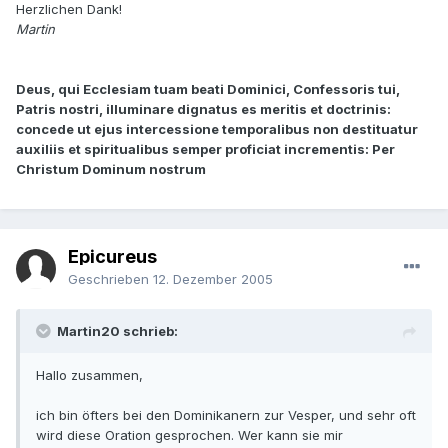
Herzlichen Dank!
Martin
Deus, qui Ecclesiam tuam beati Dominici, Confessoris tui,
Patris nostri, illuminare dignatus es meritis et doctrinis:
concede ut ejus intercessione temporalibus non destituatur
auxiliis et spiritualibus semper proficiat incrementis: Per
Christum Dominum nostrum
Epicureus
Geschrieben
12. Dezember 2005
Martin20 schrieb:
Hallo zusammen,
ich bin öfters bei den Dominikanern zur Vesper, und sehr oft
wird diese Oration gesprochen. Wer kann sie mir