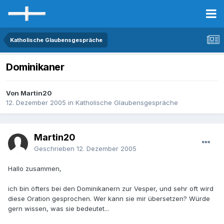
Katholische Glaubensgespräche
Dominikaner
Von Martin20
12. Dezember 2005
in
Katholische Glaubensgespräche
Martin20
Geschrieben
12. Dezember 2005
Hallo zusammen,
ich bin öfters bei den Dominikanern zur Vesper, und sehr oft wird
diese Oration gesprochen. Wer kann sie mir übersetzen? Würde
gern wissen, was sie bedeutet...