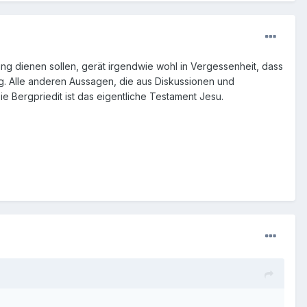
ung dienen sollen, gerät irgendwie wohl in Vergessenheit, dass
g. Alle anderen Aussagen, die aus Diskussionen und
e Bergpriedit ist das eigentliche Testament Jesu.