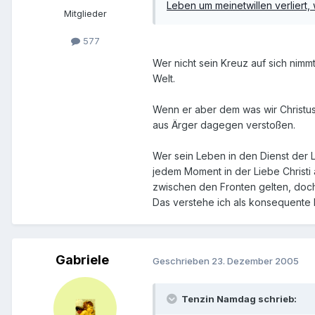
Leben um meinetwillen verliert,
Mitglieder
577
Wer nicht sein Kreuz auf sich nimmt
Welt.
Wenn er aber dem was wir Christus 
aus Ärger dagegen verstoßen.
Wer sein Leben in den Dienst der Li
jedem Moment in der Liebe Christi 
zwischen den Fronten gelten, doch 
Das verstehe ich als konsequente 
Gabriele
Geschrieben
23. Dezember 2005
Tenzin Namdag schrieb: