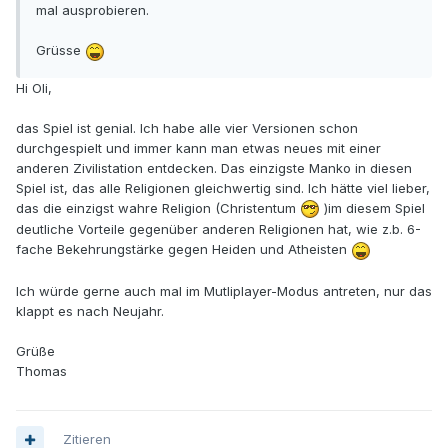
mal ausprobieren.
Grüsse
Hi Oli,
das Spiel ist genial. Ich habe alle vier Versionen schon
durchgespielt und immer kann man etwas neues mit einer
anderen Zivilistation entdecken. Das einzigste Manko in diesen
Spiel ist, das alle Religionen gleichwertig sind. Ich hätte viel lieber,
das die einzigst wahre Religion (Christentum
)im diesem Spiel
deutliche Vorteile gegenüber anderen Religionen hat, wie z.b. 6-
fache Bekehrungstärke gegen Heiden und Atheisten
Ich würde gerne auch mal im Mutliplayer-Modus antreten, nur das
klappt es nach Neujahr.
Grüße
Thomas
Zitieren