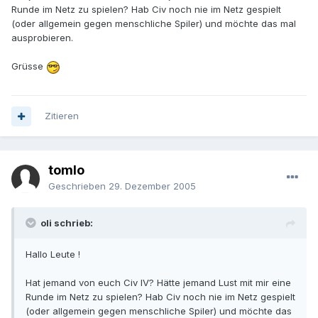
Runde im Netz zu spielen? Hab Civ noch nie im Netz gespielt
(oder allgemein gegen menschliche Spiler) und möchte das mal
ausprobieren.
Grüsse
Zitieren
tomlo
Geschrieben
29. Dezember 2005
oli schrieb:
Hallo Leute !
Hat jemand von euch Civ IV? Hätte jemand Lust mit mir eine
Runde im Netz zu spielen? Hab Civ noch nie im Netz gespielt
(oder allgemein gegen menschliche Spiler) und möchte das