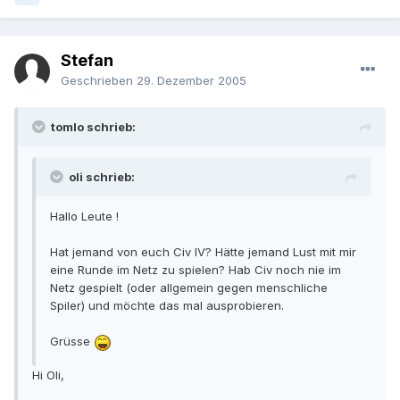
Stefan
Geschrieben
29. Dezember 2005
tomlo schrieb:
oli schrieb:
Hallo Leute !
Hat jemand von euch Civ IV? Hätte jemand Lust mit mir
eine Runde im Netz zu spielen? Hab Civ noch nie im
Netz gespielt (oder allgemein gegen menschliche
Spiler) und möchte das mal ausprobieren.
Grüsse
Hi Oli,