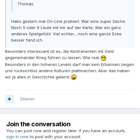
Thomas
Habs gestern mal On-Line probiert. War eine super Sache.
Noch 5 oder 6 Leute mit mir auf der Karte. War ein ganz
anderes Spielgefühl. Viel echter... noch eine ganze Ecke
besser fand ich.
Besonders interessant ist es, die Kontrahenten mit Geld
gegeneinander Krieg führen zu lassen. Wie real
Besonders in den höheren Leveln darf man kein Erbarmen zeigen
und rücksichtlos andere Kulturen plattmachen. Aber das haben
wir ja alles in Geschichte gelernt
Zitieren
Join the conversation
You can post now and register later. If you have an account,
sign in now
to post with your account.