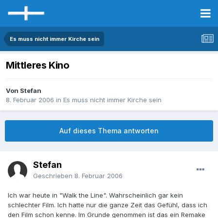
Es muss nicht immer Kirche sein
Mittleres Kino
Von Stefan
8. Februar 2006
in
Es muss nicht immer Kirche sein
Auf dieses Thema antworten
Stefan
Geschrieben
8. Februar 2006
Ich war heute in "Walk the Line". Wahrscheinlich gar kein
schlechter Film. Ich hatte nur die ganze Zeit das Gefühl, dass ich
den Film schon kenne. Im Grunde genommen ist das ein Remake