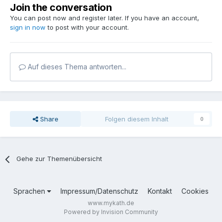
Join the conversation
You can post now and register later. If you have an account,
sign in now
to post with your account.
Auf dieses Thema antworten...
Share
Folgen diesem Inhalt
0
Gehe zur Themenübersicht
Sprachen
Impressum/Datenschutz
Kontakt
Cookies
www.mykath.de
Powered by Invision Community