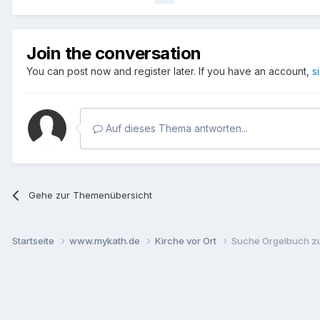
Join the conversation
You can post now and register later. If you have an account,
s
Auf dieses Thema antworten...
Gehe zur Themenübersicht
Startseite
www.mykath.de
Kirche vor Ort
Suche Orgelbuch z