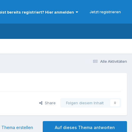
Jetzt registrieren
bist bereits registriert? Hier anmelden
Alle Aktivitäten
Share
Folgen diesem Inhalt
0
 Thema erstellen
Auf dieses Thema antworten