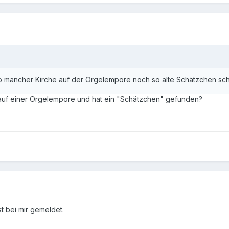
so mancher Kirche auf der Orgelempore noch so alte Schätzchen sc
 auf einer Orgelempore und hat ein "Schätzchen" gefunden?
t bei mir gemeldet.