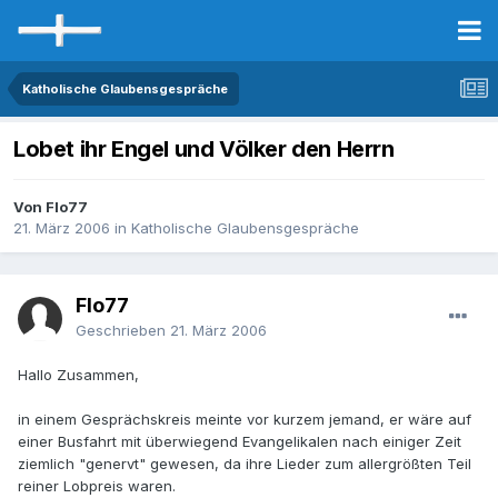
Katholische Glaubensgespräche
Lobet ihr Engel und Völker den Herrn
Von Flo77
21. März 2006
in
Katholische Glaubensgespräche
Flo77
Geschrieben
21. März 2006
Hallo Zusammen,
in einem Gesprächskreis meinte vor kurzem jemand, er wäre auf
einer Busfahrt mit überwiegend Evangelikalen nach einiger Zeit
ziemlich "genervt" gewesen, da ihre Lieder zum allergrößten Teil
reiner Lobpreis waren.