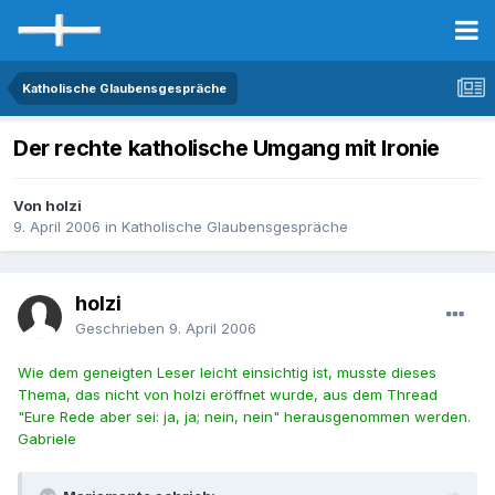
Katholische Glaubensgespräche
Der rechte katholische Umgang mit Ironie
Von holzi
9. April 2006
in
Katholische Glaubensgespräche
holzi
Geschrieben
9. April 2006
Wie dem geneigten Leser leicht einsichtig ist, musste dieses
Thema, das nicht von holzi eröffnet wurde, aus dem Thread
"Eure Rede aber sei: ja, ja; nein, nein" herausgenommen werden.
Gabriele