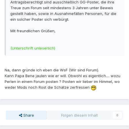
Antragsberechtigt sind ausschließlich GG-Poster, die ihre
Treue zum Forum seit mindestens 3 Jahren unter Beweis
gestellt haben, sowie in Ausnahmefällen Personen, für die
ein solcher Poster sich verbürgt.
Mit freundlichen Grüßen,
(Unterschrift unleserlich)
Na, dann gründe ich eben die WsF (Wir sind Forum).
Kann Papa Bene jaulen wie er will. Obwohl es eigentlich.... wozu
Perlen in einem Forum posten ? Posten wir lieber im Himmel, wo
weder Mods noch Rost die Schätze zerfressen
Share
Folgen diesem Inhalt
0