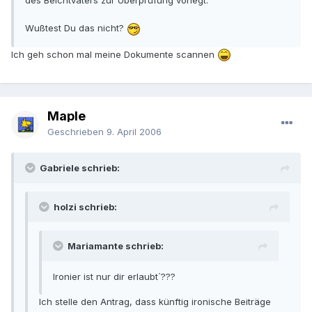
des Beichtvaters zur Überprüfung vorlegt.
Wußtest Du das nicht?
Ich geh schon mal meine Dokumente scannen
Maple
Geschrieben
9. April 2006
Gabriele schrieb:
holzi schrieb:
Mariamante schrieb:
Ironier ist nur dir erlaubt`???
Ich stelle den Antrag, dass künftig ironische Beiträge