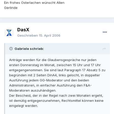
Ein frohes Osterlachen wünscht Allen
Gerlinde
DasX
Geschrieben
15. April 2006
Gabriele schrieb:
Anträge werden für die Glaubensgespräche nur jeden
ersten Donnerstag im Monat, zwischen 15 Uhr und 17 Uhr
entgegengenommen. Sie sind laut Paragraph 17 Absatz 5 zu
begründen mit 2 Seiten DinA4, links gelocht, in doppelter
Ausführung jedem GG-Moderator und den beiden
Administratoren, in einfacher Ausführung den F&A-
Moderatoren auszuhändigen.
Der Bescheid, der in der Regel nach zwei Monaten ergeht,
ist demütig entgegenzunehmen, Rechtsmittel können keine
eingelegt werden.