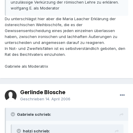
unzulässige Verkürzung der römischen Lehre zu erklären.
wolfgang E. als Moderator
Du unterschlägst hier aber die Maria Laacher Erklärung der
östereichischen Weihbischöfe, die es der
Gewissensentscheidung eines jeden einzelnen überlassen
haben, zwischen ironischen und lachhaften Äußerungen zu
unterscheiden und angemessen darauf zu reagieren.
In Not- und Zweifelsfällen ist es selbstverständlich geboten, den
Rat des Beichtvaters einzuholen.
Gabriele als Moderatrix
Gerlinde Blosche
Geschrieben
14. April 2006
Gabriele schrieb:
holzi schrieb: