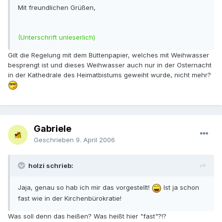
Mit freundlichen Grüßen,
(Unterschrift unleserlich)
Gilt die Regelung mit dem Büttenpapier, welches mit Weihwasser
besprengt ist und dieses Weihwasser auch nur in der Osternacht
in der Kathedrale des Heimatbistums geweiht wurde, nicht mehr?
Gabriele
Geschrieben
9. April 2006
holzi schrieb:
Jaja, genau so hab ich mir das vorgestellt!
Ist ja schon
fast wie in der Kirchenbürokratie!
Was soll denn das heißen? Was heißt hier "fast"?!?