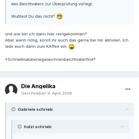
des Beichtvaters zur Überprüfung vorlegt.
Wußtest Du das nicht?
und wie bin ich dann hier reingekommen?
Aber wenn nötig, könnt ihr euch das gerne bei mir abholen. Ich
lade euch dann zum KAffee ein.
*Schnellmalüberlegwieichnenbeichtvaterfind*
Die Angelika
Geschrieben
9. April 2006
Gabriele schrieb:
holzi schrieb: