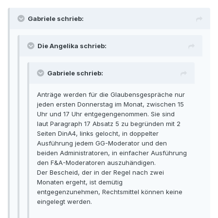
Gabriele schrieb:
Die Angelika schrieb:
Gabriele schrieb:
Anträge werden für die Glaubensgespräche nur
jeden ersten Donnerstag im Monat, zwischen 15
Uhr und 17 Uhr entgegengenommen. Sie sind
laut Paragraph 17 Absatz 5 zu begründen mit 2
Seiten DinA4, links gelocht, in doppelter
Ausführung jedem GG-Moderator und den
beiden Administratoren, in einfacher Ausführung
den F&A-Moderatoren auszuhändigen.
Der Bescheid, der in der Regel nach zwei
Monaten ergeht, ist demütig
entgegenzunehmen, Rechtsmittel können keine
eingelegt werden.