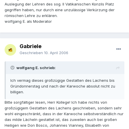
Auslegung der Lehren des sog. II Vatikanischen Konzils Platz
gegriffen haben, nur durch eine unzulässige Verkürzung der
römischen Lehre zu erklären.
wolfgang E. als Moderator
Gabriele
Geschrieben
10. April 2006
wolfgang E. schrieb:
Ich vermag dieses großzügige Gestatten des Lachens bis
Gründonnerstag und nach der Karwoche absolut nicht zu
billigen.
Bitte sorgfältiger lesen, Herr Kollege! Ich habe nichts von
großzügigem Gestatten des Lachens geschrieben, sondern sehr
wohl eingeschränkt, dass in der Karwoche selbstverständlich nur
das milde Lächeln gestattet ist, das zuweilen auch bei großen
Heiligen wie Don Bosco, Johannes Vianney, Elisabeth von