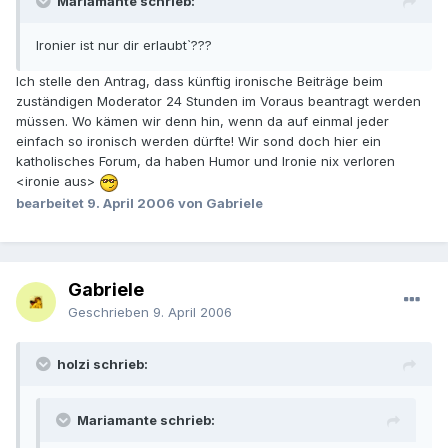
Mariamante schrieb:
Ironier ist nur dir erlaubt`???
Ich stelle den Antrag, dass künftig ironische Beiträge beim
zuständigen Moderator 24 Stunden im Voraus beantragt werden
müssen. Wo kämen wir denn hin, wenn da auf einmal jeder
einfach so ironisch werden dürfte! Wir sond doch hier ein
katholisches Forum, da haben Humor und Ironie nix verloren
<ironie aus>
bearbeitet
9. April 2006
von Gabriele
Gabriele
Geschrieben
9. April 2006
holzi schrieb:
Mariamante schrieb: