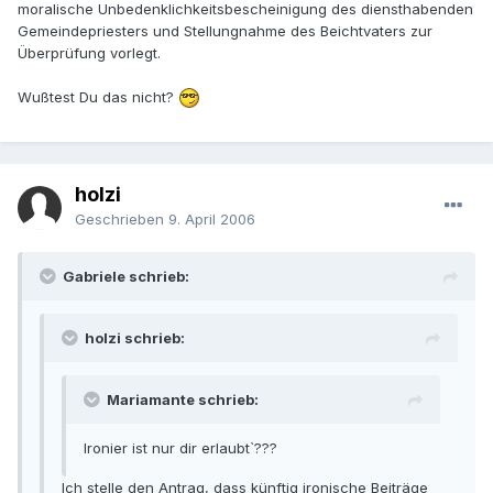
moralische Unbedenklichkeitsbescheinigung des diensthabenden
Gemeindepriesters und Stellungnahme des Beichtvaters zur
Überprüfung vorlegt.
Wußtest Du das nicht?
holzi
Geschrieben
9. April 2006
Gabriele schrieb:
holzi schrieb:
Mariamante schrieb:
Ironier ist nur dir erlaubt`???
Ich stelle den Antrag, dass künftig ironische Beiträge