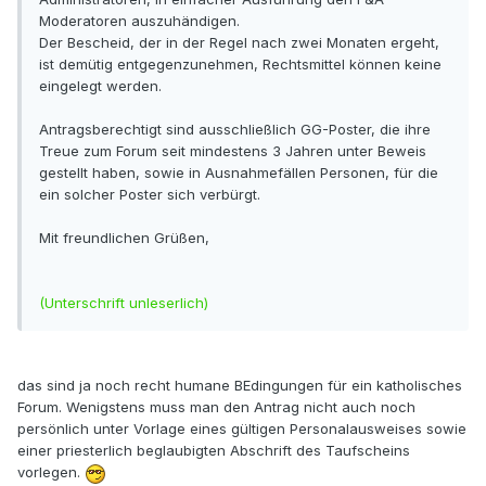
Moderatoren auszuhändigen.
Der Bescheid, der in der Regel nach zwei Monaten ergeht,
ist demütig entgegenzunehmen, Rechtsmittel können keine
eingelegt werden.
Antragsberechtigt sind ausschließlich GG-Poster, die ihre
Treue zum Forum seit mindestens 3 Jahren unter Beweis
gestellt haben, sowie in Ausnahmefällen Personen, für die
ein solcher Poster sich verbürgt.
Mit freundlichen Grüßen,
(Unterschrift unleserlich)
das sind ja noch recht humane BEdingungen für ein katholisches
Forum. Wenigstens muss man den Antrag nicht auch noch
persönlich unter Vorlage eines gültigen Personalausweises sowie
einer priesterlich beglaubigten Abschrift des Taufscheins
vorlegen.