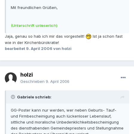
Mit freundlichen Grüßen,
(Unterschrift unleserlich)
Jaja, genau so hab ich mir das vorgestellt!
Ist ja schon fast
wie in der Kirchenbürokratie!
bearbeitet
9. April 2006
von holzi
holzi
Geschrieben
9. April 2006
Gabriele schrieb:
GG-Poster kann nur werden, wer neben Geburts- Tauf-
und Firmbescheinigung auch lückenloser Lebenslauf,
sittliche und moralische Unbedenklichkeitsbescheinigung
des diensthabenden Gemeindepriesters und Stellungnahme