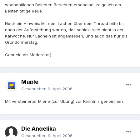
wöchentlichen
Beichten
Berichten erscheine, zeige ich am
Besten tätige Reue.
Noch ein Hinweis: Mit dem Lachen über dem Thread bitte bis
nach der Auferstehung warten, das schickt sich nicht in der
Karwoche. Nur Lächeln ist angemessen, und auch das nur bis
Gründonnerstag.
Gabriele als Moderator]
Maple
Geschrieben
9. April 2006
Mit versteinerter Miene (zur Übung) zur Kenntnis genommen.
Die Angelika
Geschrieben
9. April 2006