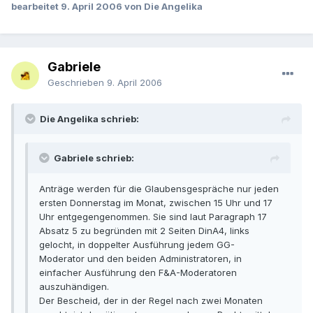
bearbeitet
9. April 2006
von Die Angelika
Gabriele
Geschrieben
9. April 2006
Die Angelika schrieb:
Gabriele schrieb:
Anträge werden für die Glaubensgespräche nur jeden
ersten Donnerstag im Monat, zwischen 15 Uhr und 17
Uhr entgegengenommen. Sie sind laut Paragraph 17
Absatz 5 zu begründen mit 2 Seiten DinA4, links
gelocht, in doppelter Ausführung jedem GG-
Moderator und den beiden Administratoren, in
einfacher Ausführung den F&A-Moderatoren
auszuhändigen.
Der Bescheid, der in der Regel nach zwei Monaten