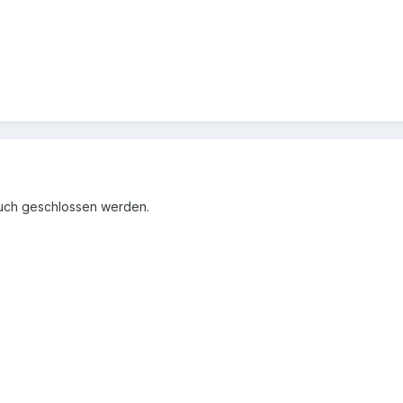
auch geschlossen werden.