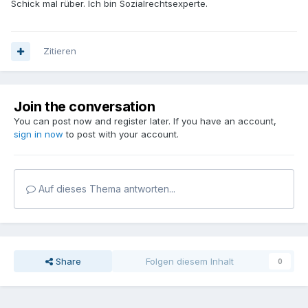
Schick mal rüber. Ich bin Sozialrechtsexperte.
Zitieren
Join the conversation
You can post now and register later. If you have an account,
sign in now
to post with your account.
Auf dieses Thema antworten...
Share
Folgen diesem Inhalt
0