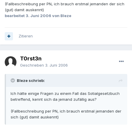
(Fallbeschreibung per PN, ich brauch erstmal jemanden der sich
(gut) damit auskennt)
bearbeitet
3. Juni 2006
von Bleze
Zitieren
T0rst3n
Geschrieben
3. Juni 2006
Bleze schrieb:
Ich hätte einige Fragen zu einem Fall das Sotialgesetzbuch
betreffend, kennt sich da jemand zufällig aus?
(Fallbeschreibung per PN, ich brauch erstmal jemanden der
sich (gut) damit auskennt)