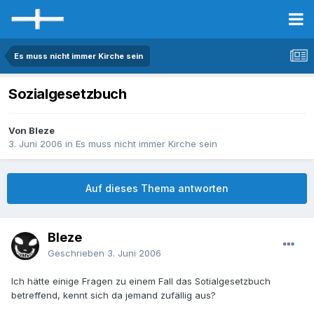
Es muss nicht immer Kirche sein
Sozialgesetzbuch
Von Bleze
3. Juni 2006
in
Es muss nicht immer Kirche sein
Auf dieses Thema antworten
Bleze
Geschrieben
3. Juni 2006
Ich hätte einige Fragen zu einem Fall das Sotialgesetzbuch
betreffend, kennt sich da jemand zufällig aus?