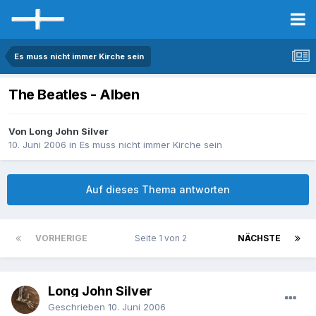
Es muss nicht immer Kirche sein
The Beatles - Alben
Von Long John Silver
10. Juni 2006
in
Es muss nicht immer Kirche sein
Auf dieses Thema antworten
VORHERIGE
Seite 1 von 2
NÄCHSTE
Long John Silver
Geschrieben
10. Juni 2006