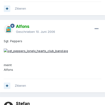
Zitieren
Alfons
Geschrieben
10. Juni 2006
Sgt. Peppers
meint
Alfons
Zitieren
Stefan