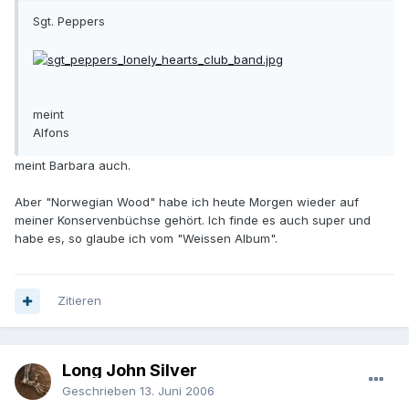
Sgt. Peppers
meint
Alfons
meint Barbara auch.
Aber "Norwegian Wood" habe ich heute Morgen wieder auf
meiner Konservenbüchse gehört. Ich finde es auch super und
habe es, so glaube ich vom "Weissen Album".
Zitieren
Long John Silver
Geschrieben
13. Juni 2006