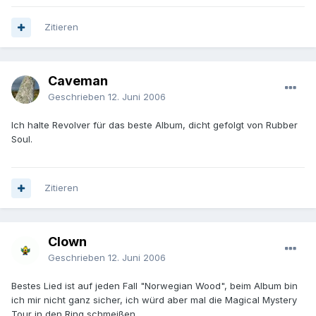
Zitieren
Caveman
Geschrieben
12. Juni 2006
Ich halte Revolver für das beste Album, dicht gefolgt von Rubber
Soul.
Zitieren
Clown
Geschrieben
12. Juni 2006
Bestes Lied ist auf jeden Fall "Norwegian Wood", beim Album bin
ich mir nicht ganz sicher, ich würd aber mal die Magical Mystery
Tour in den Ring schmeißen.