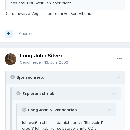
das drauf ist, weiß ich aber nicht...
Der schwarze Vogel ist auf dem weißen Album.
Zitieren
Long John Silver
Geschrieben
13. Juni 2006
Björn schrieb:
Explorer schrieb:
Long John Silver schrieb:
Ich weiß nicht - ist da nicht auch "Blackbird"
drauf? Ich hab nur selbstgebrannte CD's