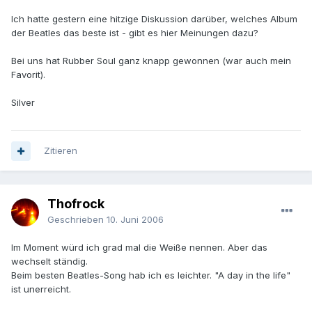
Ich hatte gestern eine hitzige Diskussion darüber, welches Album
der Beatles das beste ist - gibt es hier Meinungen dazu?
Bei uns hat Rubber Soul ganz knapp gewonnen (war auch mein
Favorit).
Silver
Zitieren
Thofrock
Geschrieben
10. Juni 2006
Im Moment würd ich grad mal die Weiße nennen. Aber das
wechselt ständig.
Beim besten Beatles-Song hab ich es leichter. "A day in the life"
ist unerreicht.