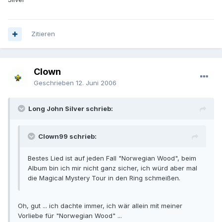
Zitieren
Clown
Geschrieben
12. Juni 2006
Long John Silver schrieb:
Clown99 schrieb:
Bestes Lied ist auf jeden Fall "Norwegian Wood", beim
Album bin ich mir nicht ganz sicher, ich würd aber mal
die Magical Mystery Tour in den Ring schmeißen.
Oh, gut ... ich dachte immer, ich wär allein mit meiner
Vorliebe für "Norwegian Wood" ...