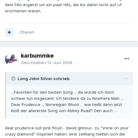
dem Film ergänzt um ein paar Hits, die bis dahin nicht auf LP
erschienen waren.
Zitieren
karbummke
Geschrieben
13. Juni 2006
Long John Silver schrieb:
...Favoriten für den besten Song ... da würde ich mich
schwer tun insgesamt. Ich tendiere da zu Nowhere Man ...
Dear Prudence ... Norwegian Wood ... wie heißt denn jetzt
bloß der allererste Song von Abbey Road? Den auch ...
dear prudence soll pink floyd - david gilmour- zu "shine on your
crazy diamond" inspiriert haben. eine zeitllang hielten sich die