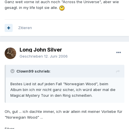
Ganz weit vorne ist auch noch "Across the Universe", aber wie
gesagt. in my life topt sie alle.
Zitieren
Long John Silver
Geschrieben
12. Juni 2006
Clown99 schrieb:
Bestes Lied ist auf jeden Fall "Norwegian Wood", beim
Album bin ich mir nicht ganz sicher, ich würd aber mal die
Magical Mystery Tour in den Ring schmeißen.
Oh, gut ... ich dachte immer, ich wär allein mit meiner Vorliebe für
"Norwegian Wood" ...
Silver