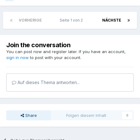
VORHERIGE
Seite 1 von 2
NÄCHSTE
Join the conversation
You can post now and register later. If you have an account,
sign in now
to post with your account.
Auf dieses Thema antworten...
Share
Folgen diesem Inhalt
0