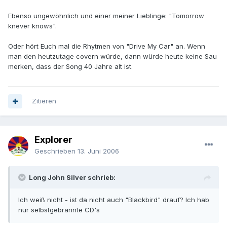
Ebenso ungewöhnlich und einer meiner Lieblinge: "Tomorrow
knever knows".
Oder hört Euch mal die Rhytmen von "Drive My Car" an. Wenn
man den heutzutage covern würde, dann würde heute keine Sau
merken, dass der Song 40 Jahre alt ist.
Zitieren
Explorer
Geschrieben
13. Juni 2006
Long John Silver schrieb:
Ich weiß nicht - ist da nicht auch "Blackbird" drauf? Ich hab
nur selbstgebrannte CD's