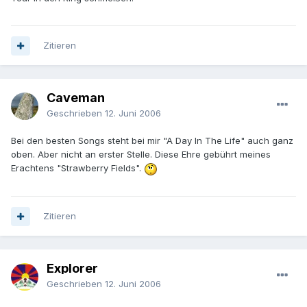
Zitieren
Caveman
Geschrieben
12. Juni 2006
Bei den besten Songs steht bei mir "A Day In The Life" auch ganz
oben. Aber nicht an erster Stelle. Diese Ehre gebührt meines
Erachtens "Strawberry Fields".
Zitieren
Explorer
Geschrieben
12. Juni 2006