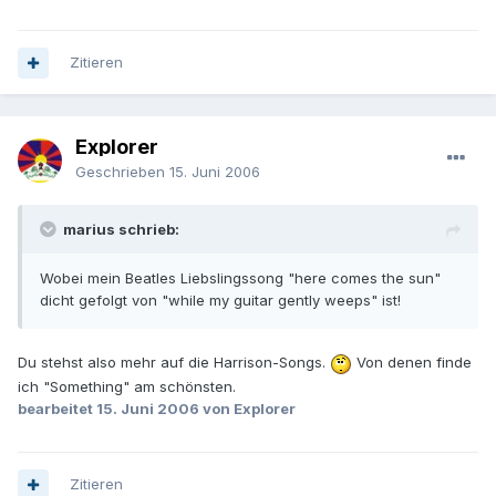
Zitieren
Explorer
Geschrieben
15. Juni 2006
marius schrieb:
Wobei mein Beatles Liebslingssong "here comes the sun"
dicht gefolgt von "while my guitar gently weeps" ist!
Du stehst also mehr auf die Harrison-Songs.
Von denen finde
ich "Something" am schönsten.
bearbeitet
15. Juni 2006
von Explorer
Zitieren