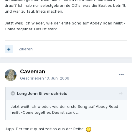
drauf? Ich hab nur selbstgebrannte CD's, was die Beatles betrifft,
und war zu faul, Inlets machen.
Jetzt weiß ich wieder, wie der erste Song auf Abbey Road heißt -
Come together. Das ist stark ...
Zitieren
Caveman
Geschrieben
13. Juni 2006
Long John Silver schrieb:
Jetzt weiß ich wieder, wie der erste Song auf Abbey Road
heißt -Come together. Das ist stark ...
Jupp. Der tanzt quasi zeitlos aus der Reihe.