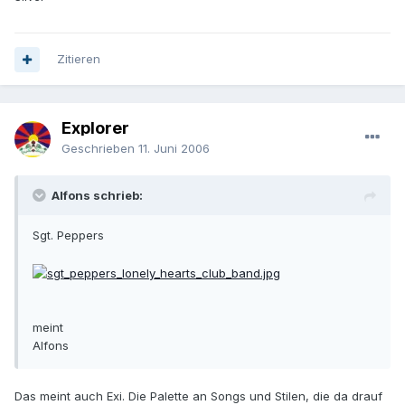
Zitieren
Explorer
Geschrieben
11. Juni 2006
Alfons schrieb:
Sgt. Peppers
meint
Alfons
Das meint auch Exi. Die Palette an Songs und Stilen, die da drauf