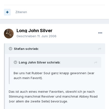
Zitieren
Long John Silver
Geschrieben
11. Juni 2006
Stefan schrieb:
Long John Silver schrieb:
Bei uns hat Rubber Soul ganz knapp gewonnen (war
auch mein Favorit).
Das ist auch eines meiner Favoriten, obwohl ich je nach
Stimmung manchmal Revolver und manchmal Abbey Road
(vor allem die zweite Seite) bevorzuge.