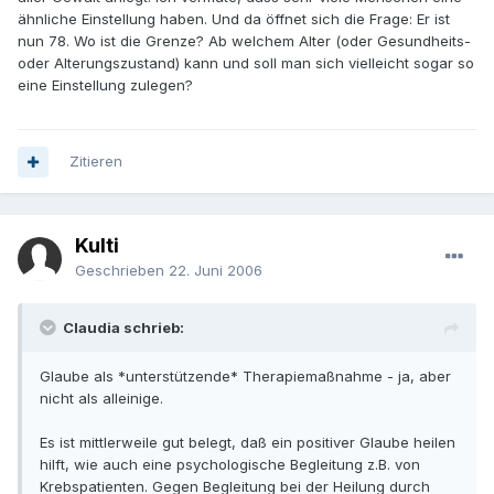
ähnliche Einstellung haben. Und da öffnet sich die Frage: Er ist
nun 78. Wo ist die Grenze? Ab welchem Alter (oder Gesundheits-
oder Alterungszustand) kann und soll man sich vielleicht sogar so
eine Einstellung zulegen?
Zitieren
Kulti
Geschrieben
22. Juni 2006
Claudia schrieb:
Glaube als *unterstützende* Therapiemaßnahme - ja, aber
nicht als alleinige.
Es ist mittlerweile gut belegt, daß ein positiver Glaube heilen
hilft, wie auch eine psychologische Begleitung z.B. von
Krebspatienten. Gegen Begleitung bei der Heilung durch