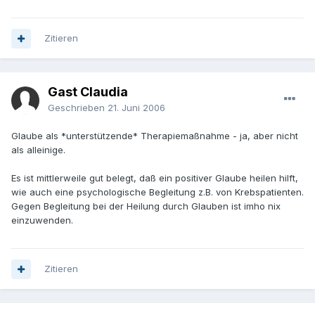
Zitieren
Gast Claudia
Geschrieben
21. Juni 2006
Glaube als *unterstützende* Therapiemaßnahme - ja, aber nicht
als alleinige.
Es ist mittlerweile gut belegt, daß ein positiver Glaube heilen hilft,
wie auch eine psychologische Begleitung z.B. von Krebspatienten.
Gegen Begleitung bei der Heilung durch Glauben ist imho nix
einzuwenden.
Zitieren