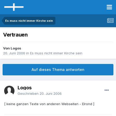
Es muss nicht immer Kirche sein
Vertrauen
Von Logos
20. Juni 2006
in
Es muss nicht immer Kirche sein
Auf dieses Thema antworten
Logos
Geschrieben
20. Juni 2006
[ keine ganzen Texte von anderen Webseiten - Elrond ]