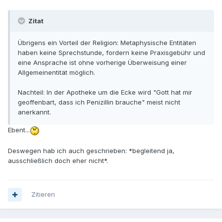
Zitat
Übrigens ein Vorteil der Religion: Metaphysische Entitäten
haben keine Sprechstunde, fordern keine Praxisgebühr und
eine Ansprache ist ohne vorherige Überweisung einer
Allgemeinentität möglich.
Nachteil: In der Apotheke um die Ecke wird "Gott hat mir
geoffenbart, dass ich Penizillin brauche" meist nicht
anerkannt.
Ebent...
Deswegen hab ich auch geschrieben: *begleitend ja,
ausschließlich doch eher nicht*.
Zitieren