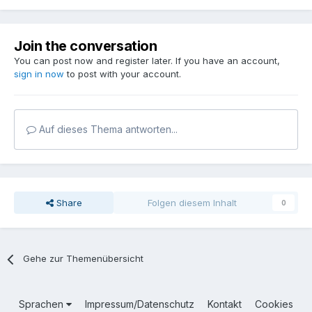
Join the conversation
You can post now and register later. If you have an account,
sign in now
to post with your account.
Auf dieses Thema antworten...
Share
Folgen diesem Inhalt
0
Gehe zur Themenübersicht
Sprachen
Impressum/Datenschutz
Kontakt
Cookies