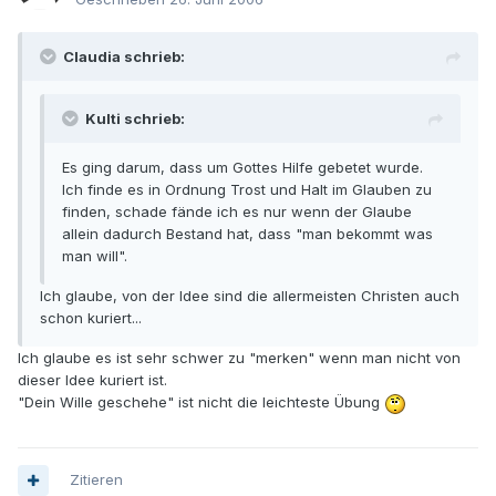
Claudia schrieb:
Kulti schrieb:
Es ging darum, dass um Gottes Hilfe gebetet wurde.
Ich finde es in Ordnung Trost und Halt im Glauben zu
finden, schade fände ich es nur wenn der Glaube
allein dadurch Bestand hat, dass "man bekommt was
man will".
Ich glaube, von der Idee sind die allermeisten Christen auch
schon kuriert...
Ich glaube es ist sehr schwer zu "merken" wenn man nicht von
dieser Idee kuriert ist.
"Dein Wille geschehe" ist nicht die leichteste Übung
Zitieren