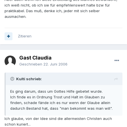
ich weiß nicht, ob ich sie für empfehlenswert halte bzw für
praktikabel. Das muß, denke ich, jeder mit sich selber
ausmachen.
Zitieren
Gast Claudia
Geschrieben
22. Juni 2006
Kulti schrieb:
Es ging darum, dass um Gottes Hilfe gebetet wurde.
Ich finde es in Ordnung Trost und Halt im Glauben zu
finden, schade fände ich es nur wenn der Glaube allein
dadurch Bestand hat, dass "man bekommt was man will".
Ich glaube, von der Idee sind die allermeisten Christen auch
schon kuriert...