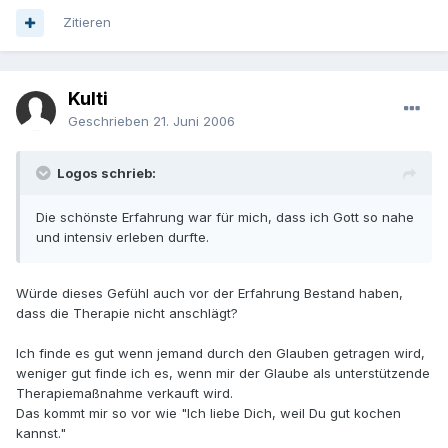
Zitieren
Kulti
Geschrieben
21. Juni 2006
Logos schrieb:
Die schönste Erfahrung war für mich, dass ich Gott so nahe
und intensiv erleben durfte.
Würde dieses Gefühl auch vor der Erfahrung Bestand haben,
dass die Therapie nicht anschlägt?
Ich finde es gut wenn jemand durch den Glauben getragen wird,
weniger gut finde ich es, wenn mir der Glaube als unterstützende
Therapiemaßnahme verkauft wird.
Das kommt mir so vor wie "Ich liebe Dich, weil Du gut kochen
kannst."