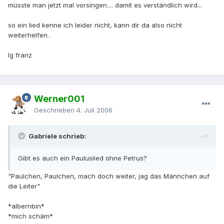
müsste man jetzt mal vorsingen.... damit es verständlich wird...
so ein lied kenne ich leider nicht, kann dir da also nicht
weiterhelfen.
lg franz
Werner001
Geschrieben
4. Juli 2006
Gabriele schrieb:
Gibt es auch ein Pauluslied ohne Petrus?
"Paulchen, Paulchen, mach doch weiter, jag das Männchen auf
die Leiter"
*albernbin*
*mich schäm*