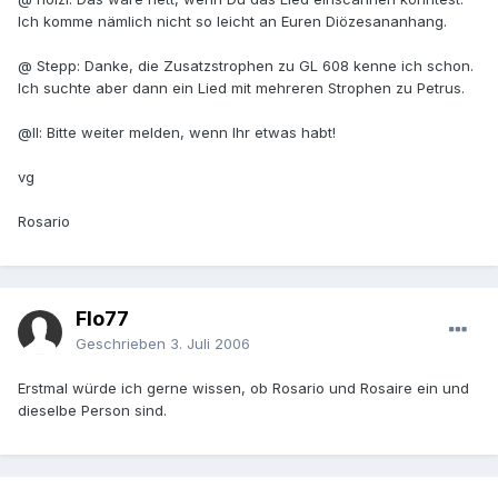
Ich komme nämlich nicht so leicht an Euren Diözesananhang.
@ Stepp: Danke, die Zusatzstrophen zu GL 608 kenne ich schon.
Ich suchte aber dann ein Lied mit mehreren Strophen zu Petrus.
@ll: Bitte weiter melden, wenn Ihr etwas habt!
vg
Rosario
Flo77
Geschrieben
3. Juli 2006
Erstmal würde ich gerne wissen, ob Rosario und Rosaire ein und
dieselbe Person sind.