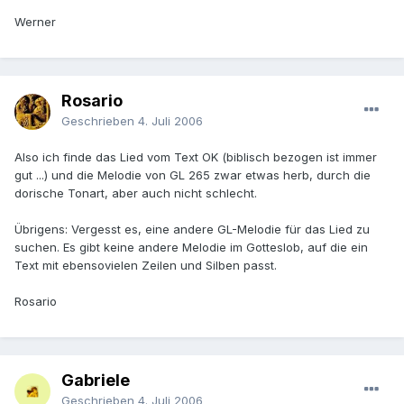
Werner
Rosario
Geschrieben
4. Juli 2006
Also ich finde das Lied vom Text OK (biblisch bezogen ist immer
gut ...) und die Melodie von GL 265 zwar etwas herb, durch die
dorische Tonart, aber auch nicht schlecht.
Übrigens: Vergesst es, eine andere GL-Melodie für das Lied zu
suchen. Es gibt keine andere Melodie im Gotteslob, auf die ein
Text mit ebensovielen Zeilen und Silben passt.
Rosario
Gabriele
Geschrieben
4. Juli 2006