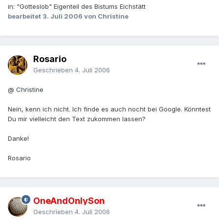
in: "Gotteslob" Eigenteil des Bistums Eichstätt
bearbeitet
3. Juli 2006
von Christine
Rosario
Geschrieben
4. Juli 2006
@ Christine
Nein, kenn ich nicht. Ich finde es auch nocht bei Google. Könntest
Du mir vielleicht den Text zukommen lassen?
Danke!
Rosario
OneAndOnlySon
Geschrieben
4. Juli 2006