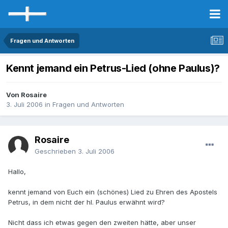
Fragen und Antworten
Kennt jemand ein Petrus-Lied (ohne Paulus)?
Von Rosaire
3. Juli 2006
in
Fragen und Antworten
Rosaire
Geschrieben
3. Juli 2006
Hallo,
kennt jemand von Euch ein (schönes) Lied zu Ehren des Apostels
Petrus, in dem nicht der hl. Paulus erwähnt wird?
Nicht dass ich etwas gegen den zweiten hätte, aber unser