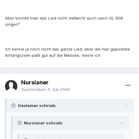
Aber könnte man das Lied nicht vielleicht auch nach GL 608
singen?
ich kenne ja noch nicht das ganze Lied, aber die hier gepostete
Anfangszeile paßt gut auf die Melodie, meine ich.
Nursianer
Geschrieben
4. Juli 2006
Oestemer schrieb:
Nursianer schrieb: