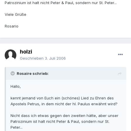
Patrozinium ist halt nicht Peter & Paul, sondern nur St. Peter...
Viele Grüße
Rosario
holzi
Geschrieben
3. Juli 2006
Rosaire schrieb:
Hallo,
kennt jemand von Euch ein (schönes) Lied zu Ehren des
Apostels Petrus, in dem nicht der hl. Paulus erwähnt wird?
Nicht dass ich etwas gegen den zweiten hätte, aber unser
Patrozinium ist halt nicht Peter & Paul, sondern nur St.
Peter...