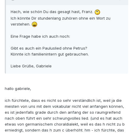
Hach, wie schön Du das gesagt hast, Franz.
Ich könnte Dir stundenlang zuhören ohne ein Wort zu
verstehen.
Eine Frage habe ich auch noch:
Gibt es auch ein Pauluslied ohne Petrus?
Könnte ich familienintern gut gebrauchen.
Liebe Grüße, Gabriele
hallo gabriele,
ich fürchtete, dass es nicht so sehr verständlich ist, weil ja die
meisten von uns mit dem vokabular nicht viel anfangen können,
es ist jedenfalls grade durch den anfang der so raumgreifend
nach oben führt ein sehr schwungvolles lied. (und es hat auch
etwas von germanischem choraldialekt, weil es das h nicht zu b
erniedrigt, sondern das h zum c überhöht. hm - ich fürchte, das