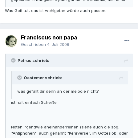
Was Gott tut, das ist wohlgetan würde auch passen.
Franciscus non papa
Geschrieben
4. Juli 2006
Petrus schrieb:
Oestemer schrieb:
was gefällt dir denn an der melodie nicht?
ist halt einfach Schéiße.
Noten irgendwie aneinanderreihen (siehe auch die sog.
"Antiphonen", auch genannt "Kehrverse", im Gotteslob, oder