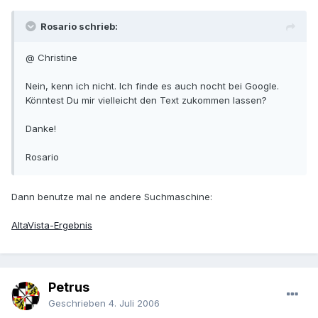
Rosario schrieb:
@ Christine
Nein, kenn ich nicht. Ich finde es auch nocht bei Google.
Könntest Du mir vielleicht den Text zukommen lassen?
Danke!
Rosario
Dann benutze mal ne andere Suchmaschine:
AltaVista-Ergebnis
Petrus
Geschrieben
4. Juli 2006