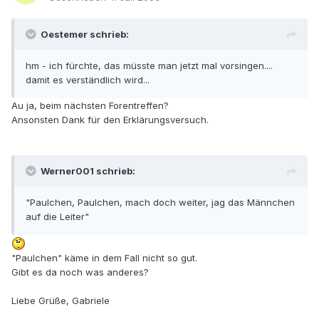
Oestemer schrieb:
hm - ich fürchte, das müsste man jetzt mal vorsingen....
damit es verständlich wird...
Au ja, beim nächsten Forentreffen?
Ansonsten Dank für den Erklärungsversuch.
Werner001 schrieb:
"Paulchen, Paulchen, mach doch weiter, jag das Männchen
auf die Leiter"
"Paulchen" käme in dem Fall nicht so gut.
Gibt es da noch was anderes?
Liebe Grüße, Gabriele