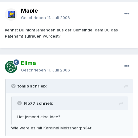
Maple
Geschrieben
11. Juli 2006
Kennst Du nicht jemanden aus der Gemeinde, dem Du das
Patenamt zutrauen würdest?
Elima
Geschrieben
11. Juli 2006
tomlo schrieb:
Flo77 schrieb:
Hat jemand eine Idee?
Wie wäre es mit Kardinal Meissner :ph34r: