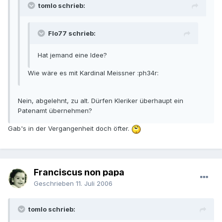
tomlo schrieb:
Flo77 schrieb:
Hat jemand eine Idee?
Wie wäre es mit Kardinal Meissner :ph34r:
Nein, abgelehnt, zu alt. Dürfen Kleriker überhaupt ein
Patenamt übernehmen?
Gab's in der Vergangenheit doch öfter.
Franciscus non papa
Geschrieben
11. Juli 2006
tomlo schrieb: