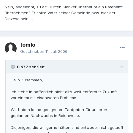
Nein, abgelehnt, zu alt. Dürfen Kleriker überhaupt ein Patenamt
übernehmen? Er sollte Vater seiner Gemeinde bzw. hier der
Diözese sein.....
tomlo
Geschrieben
11. Juli 2006
Flo77 schrieb:
Hallo Zusammen,
ich stehe in hoffentlich nicht allzuweit entfernter Zukunft
vor einem mittelschweren Problem:
Wir haben keine geeigneten Taufpaten für unseren
geplanten Nachwuchs in Reichweite.
Diejenigen, die wir gerne hätten sind entweder nicht getauft