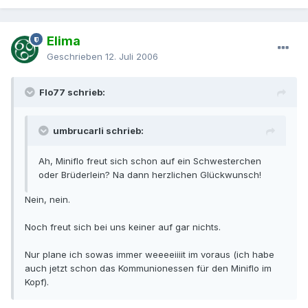
Elima
Geschrieben
12. Juli 2006
Flo77 schrieb:
umbrucarli schrieb:
Ah, Miniflo freut sich schon auf ein Schwesterchen
oder Brüderlein? Na dann herzlichen Glückwunsch!
Nein, nein.
Noch freut sich bei uns keiner auf gar nichts.
Nur plane ich sowas immer weeeeiiiit im voraus (ich habe
auch jetzt schon das Kommunionessen für den Miniflo im
Kopf).