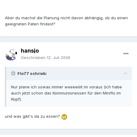
Aber du machst die Planung nicht davon abhängig, ob du einen
geeigneten Paten findest?
hansjo
Geschrieben
12. Juli 2006
Flo77 schrieb:
Nur plane ich sowas immer weeeeiiiit im voraus (ich habe
auch jetzt schon das Kommunionessen für den Miniflo im
Kopf).
und was gibt's da zu essen?