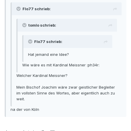
Flo77 schrieb:
tomlo schrieb:
Flo77 schrieb:
Hat jemand eine Idee?
Wie wäre es mit Kardinal Meissner :ph34r:
Welcher Kardinal Meissner?
Mein Bischof Joachim wäre zwar geistlicher Begleiter
im vollsten Sinne des Wortes, aber eigentlich auch zu
weit.
na der von Köln