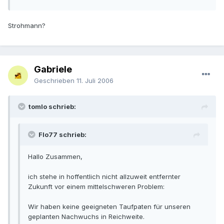
Strohmann?
Gabriele
Geschrieben
11. Juli 2006
tomlo schrieb:
Flo77 schrieb:
Hallo Zusammen,
ich stehe in hoffentlich nicht allzuweit entfernter
Zukunft vor einem mittelschweren Problem:
Wir haben keine geeigneten Taufpaten für unseren
geplanten Nachwuchs in Reichweite.