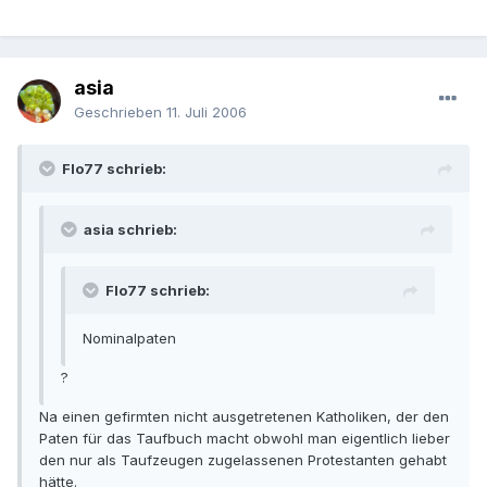
asia
Geschrieben
11. Juli 2006
Flo77 schrieb:
asia schrieb:
Flo77 schrieb:
Nominalpaten
?
Na einen gefirmten nicht ausgetretenen Katholiken, der den
Paten für das Taufbuch macht obwohl man eigentlich lieber
den nur als Taufzeugen zugelassenen Protestanten gehabt
hätte.