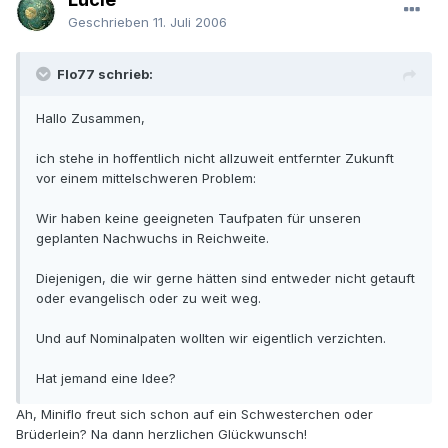
Geschrieben
11. Juli 2006
Flo77 schrieb:
Hallo Zusammen,
ich stehe in hoffentlich nicht allzuweit entfernter Zukunft
vor einem mittelschweren Problem:
Wir haben keine geeigneten Taufpaten für unseren
geplanten Nachwuchs in Reichweite.
Diejenigen, die wir gerne hätten sind entweder nicht getauft
oder evangelisch oder zu weit weg.
Und auf Nominalpaten wollten wir eigentlich verzichten.
Hat jemand eine Idee?
Ah, Miniflo freut sich schon auf ein Schwesterchen oder
Brüderlein? Na dann herzlichen Glückwunsch!