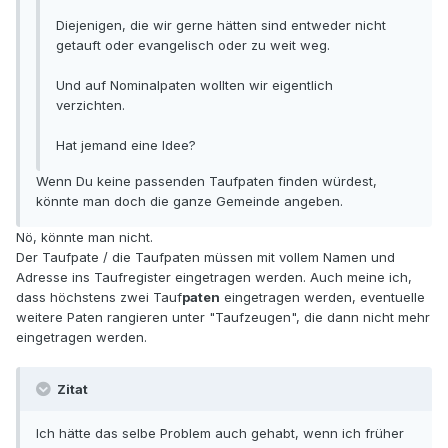
Diejenigen, die wir gerne hätten sind entweder nicht
getauft oder evangelisch oder zu weit weg.
Und auf Nominalpaten wollten wir eigentlich
verzichten.
Hat jemand eine Idee?
Wenn Du keine passenden Taufpaten finden würdest,
könnte man doch die ganze Gemeinde angeben.
Nö, könnte man nicht.
Der Taufpate / die Taufpaten müssen mit vollem Namen und
Adresse ins Taufregister eingetragen werden. Auch meine ich,
dass höchstens zwei Tauf
paten
eingetragen werden, eventuelle
weitere Paten rangieren unter "Taufzeugen", die dann nicht mehr
eingetragen werden.
Zitat
Ich hätte das selbe Problem auch gehabt, wenn ich früher