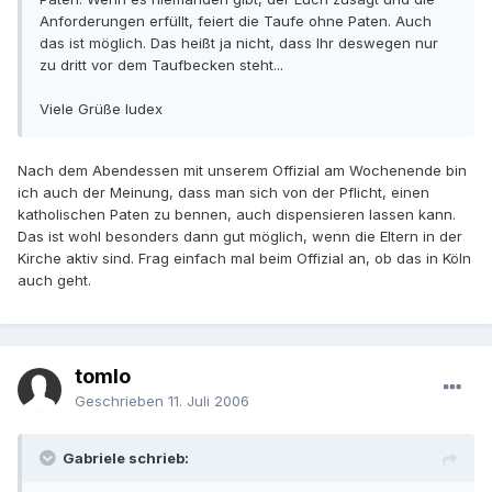
Anforderungen erfüllt, feiert die Taufe ohne Paten. Auch
das ist möglich. Das heißt ja nicht, dass Ihr deswegen nur
zu dritt vor dem Taufbecken steht...
Viele Grüße Iudex
Nach dem Abendessen mit unserem Offizial am Wochenende bin
ich auch der Meinung, dass man sich von der Pflicht, einen
katholischen Paten zu bennen, auch dispensieren lassen kann.
Das ist wohl besonders dann gut möglich, wenn die Eltern in der
Kirche aktiv sind. Frag einfach mal beim Offizial an, ob das in Köln
auch geht.
tomlo
Geschrieben
11. Juli 2006
Gabriele schrieb: