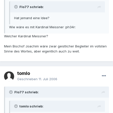
Flo77 schrieb:
Hat jemand eine Idee?
Wie wäre es mit Kardinal Meissner :ph34r:
Welcher Kardinal Meissner?
Mein Bischof Joachim wäre zwar geistlicher Begleiter im vollsten
Sinne des Wortes, aber eigentlich auch zu weit.
tomlo
Geschrieben
11. Juli 2006
Flo77 schrieb:
tomlo schrieb: