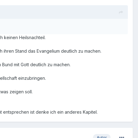
h keinen Heilsnachteil.
 ihren Stand das Evangelium deutlich zu machen.
 Bund mit Gott deutlich zu machen.
llschaft einzubringen.
was zeigen soll.
ht entsprechen ist denke ich ein anderes Kapitel.
Autor