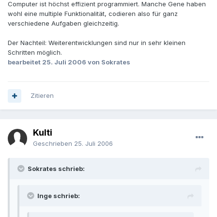
Computer ist höchst effizient programmiert. Manche Gene haben
wohl eine multiple Funktionalität, codieren also für ganz
verschiedene Aufgaben gleichzeitig.
Der Nachteil: Weiterentwicklungen sind nur in sehr kleinen
Schritten möglich.
bearbeitet
25. Juli 2006
von Sokrates
Zitieren
Kulti
Geschrieben
25. Juli 2006
Sokrates schrieb:
Inge schrieb: