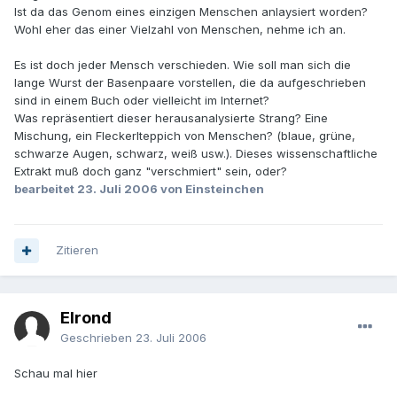
Ist da das Genom eines einzigen Menschen anlaysiert worden?
Wohl eher das einer Vielzahl von Menschen, nehme ich an.
Es ist doch jeder Mensch verschieden. Wie soll man sich die
lange Wurst der Basenpaare vorstellen, die da aufgeschrieben
sind in einem Buch oder vielleicht im Internet?
Was repräsentiert dieser herausanalysierte Strang? Eine
Mischung, ein Fleckerlteppich von Menschen? (blaue, grüne,
schwarze Augen, schwarz, weiß usw.). Dieses wissenschaftliche
Extrakt muß doch ganz "verschmiert" sein, oder?
bearbeitet
23. Juli 2006
von Einsteinchen
Zitieren
Elrond
Geschrieben
23. Juli 2006
Schau mal hier