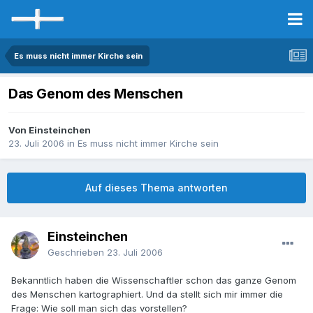
Es muss nicht immer Kirche sein
Das Genom des Menschen
Von Einsteinchen
23. Juli 2006
in
Es muss nicht immer Kirche sein
Auf dieses Thema antworten
Einsteinchen
Geschrieben
23. Juli 2006
Bekanntlich haben die Wissenschaftler schon das ganze Genom
des Menschen kartographiert. Und da stellt sich mir immer die
Frage: Wie soll man sich das vorstellen?