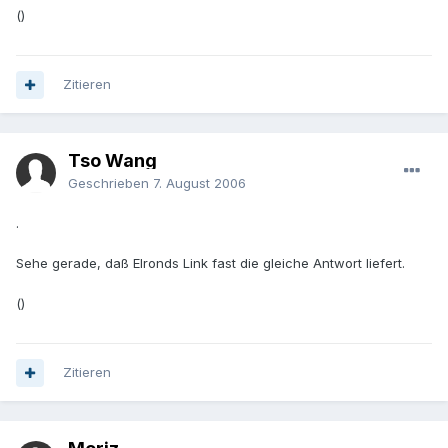
()
Zitieren
Tso Wang
Geschrieben
7. August 2006
.
Sehe gerade, daß Elronds Link fast die gleiche Antwort liefert.
()
Zitieren