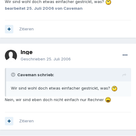
Wir sind wohl doch etwas einfacher gestrickt, was?
bearbeitet
25. Juli 2006
von Caveman
Zitieren
Inge
Geschrieben
25. Juli 2006
Caveman schrieb:
Wir sind wohl doch etwas einfacher gestrickt, was?
Nein, wir sind eben doch nicht einfach nur Rechner
Zitieren