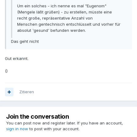
Um ein solches - ich nenne es mal "Eugenom"
(Mengele läßt grüßen) - zu erstellen, müsste eine
recht große, repräsentative Anzahl von
Menschen gentechnisch entschlüsselt und vorher für
absolut 'gesund' befunden werden.
Das geht nicht
Gut erkannt.
()
Zitieren
Join the conversation
You can post now and register later. If you have an account,
sign in now
to post with your account.