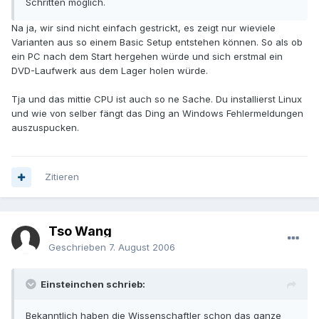
Schritten möglich.
Na ja, wir sind nicht einfach gestrickt, es zeigt nur wieviele
Varianten aus so einem Basic Setup entstehen können. So als ob
ein PC nach dem Start hergehen würde und sich erstmal ein
DVD-Laufwerk aus dem Lager holen würde.
Tja und das mittie CPU ist auch so ne Sache. Du installierst Linux
und wie von selber fängt das Ding an Windows Fehlermeldungen
auszuspucken.
Zitieren
Tso Wang
Geschrieben
7. August 2006
Einsteinchen schrieb:
Bekanntlich haben die Wissenschaftler schon das ganze