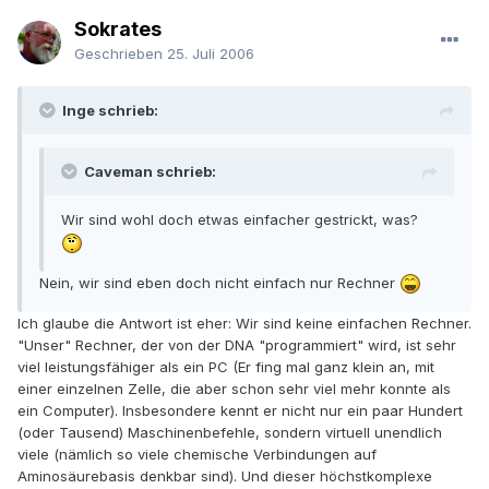
Sokrates
Geschrieben
25. Juli 2006
Inge schrieb:
Caveman schrieb:
Wir sind wohl doch etwas einfacher gestrickt, was?
Nein, wir sind eben doch nicht einfach nur Rechner
Ich glaube die Antwort ist eher: Wir sind keine einfachen Rechner.
"Unser" Rechner, der von der DNA "programmiert" wird, ist sehr
viel leistungsfähiger als ein PC (Er fing mal ganz klein an, mit
einer einzelnen Zelle, die aber schon sehr viel mehr konnte als
ein Computer). Insbesondere kennt er nicht nur ein paar Hundert
(oder Tausend) Maschinenbefehle, sondern virtuell unendlich
viele (nämlich so viele chemische Verbindungen auf
Aminosäurebasis denkbar sind). Und dieser höchstkomplexe