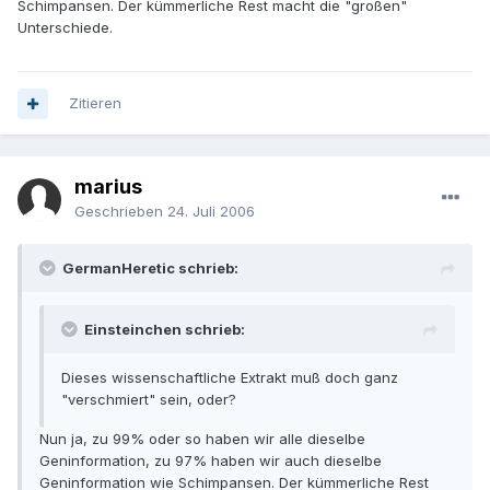
Schimpansen. Der kümmerliche Rest macht die "großen"
Unterschiede.
Zitieren
marius
Geschrieben
24. Juli 2006
GermanHeretic schrieb:
Einsteinchen schrieb:
Dieses wissenschaftliche Extrakt muß doch ganz
"verschmiert" sein, oder?
Nun ja, zu 99% oder so haben wir alle dieselbe
Geninformation, zu 97% haben wir auch dieselbe
Geninformation wie Schimpansen. Der kümmerliche Rest