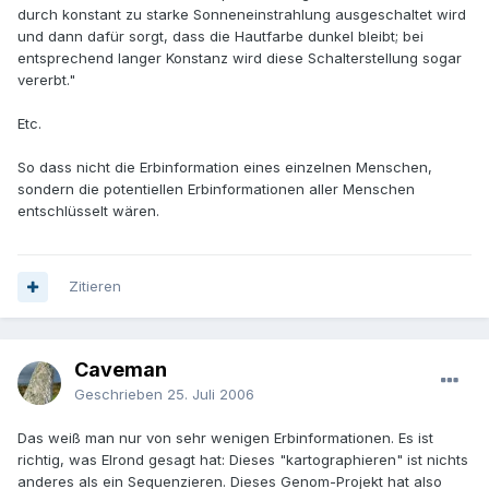
durch konstant zu starke Sonneneinstrahlung ausgeschaltet wird
und dann dafür sorgt, dass die Hautfarbe dunkel bleibt; bei
entsprechend langer Konstanz wird diese Schalterstellung sogar
vererbt."
Etc.
So dass nicht die Erbinformation eines einzelnen Menschen,
sondern die potentiellen Erbinformationen aller Menschen
entschlüsselt wären.
Zitieren
Caveman
Geschrieben
25. Juli 2006
Das weiß man nur von sehr wenigen Erbinformationen. Es ist
richtig, was Elrond gesagt hat: Dieses "kartographieren" ist nichts
anderes als ein Sequenzieren. Dieses Genom-Projekt hat also