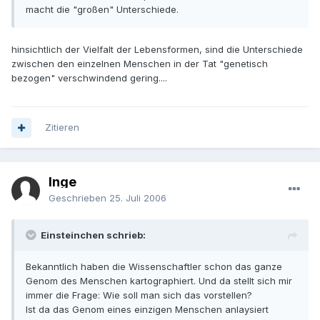
macht die "großen" Unterschiede.
hinsichtlich der Vielfalt der Lebensformen, sind die Unterschiede
zwischen den einzelnen Menschen in der Tat "genetisch
bezogen" verschwindend gering....
Zitieren
Inge
Geschrieben
25. Juli 2006
Einsteinchen schrieb:
Bekanntlich haben die Wissenschaftler schon das ganze
Genom des Menschen kartographiert. Und da stellt sich mir
immer die Frage: Wie soll man sich das vorstellen?
Ist da das Genom eines einzigen Menschen anlaysiert