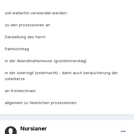
soll weiterhin verwendet werden:
zu den prozessionen an
Darstellung des herrn
Palmsonntag
in der Abendmahlsmesse (gründonnerstag)
in der ostervigil (osternacht) - dann auch beräucherung der
osterkerze
an fronleichnam
allgemein zu feierlichen prozessionen.
Nursianer