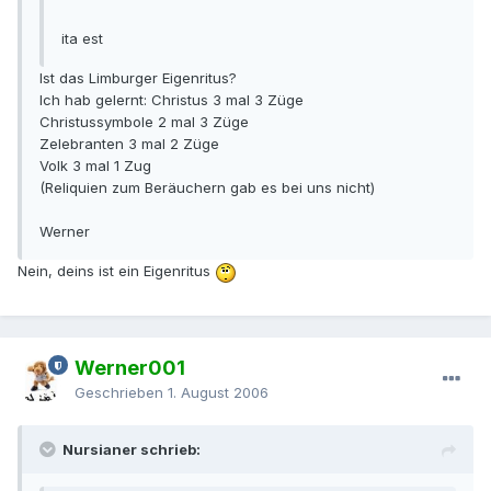
ita est
Ist das Limburger Eigenritus?
Ich hab gelernt: Christus 3 mal 3 Züge
Christussymbole 2 mal 3 Züge
Zelebranten 3 mal 2 Züge
Volk 3 mal 1 Zug
(Reliquien zum Beräuchern gab es bei uns nicht)
Werner
Nein, deins ist ein Eigenritus
Werner001
Geschrieben
1. August 2006
Nursianer schrieb: