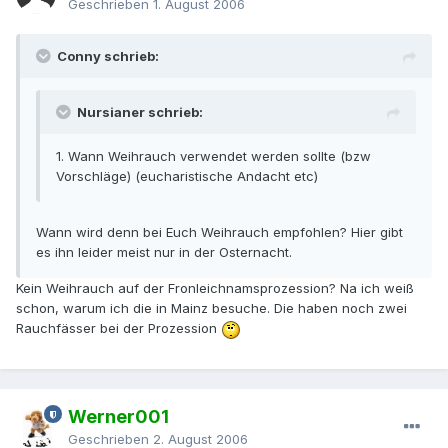
Geschrieben
1. August 2006
Conny schrieb:
Nursianer schrieb:
1. Wann Weihrauch verwendet werden sollte (bzw
Vorschläge) (eucharistische Andacht etc)
Wann wird denn bei Euch Weihrauch empfohlen? Hier gibt
es ihn leider meist nur in der Osternacht.
Kein Weihrauch auf der Fronleichnamsprozession? Na ich weiß
schon, warum ich die in Mainz besuche. Die haben noch zwei
Rauchfässer bei der Prozession
Werner001
Geschrieben
2. August 2006