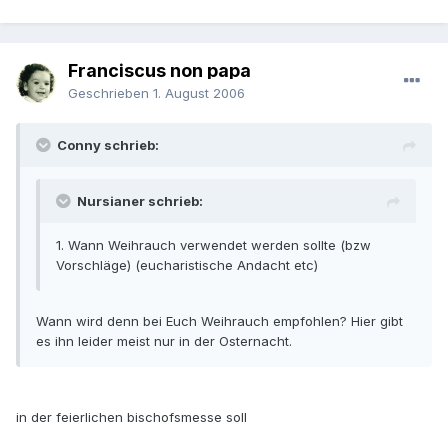
Franciscus non papa
Geschrieben
1. August 2006
Conny schrieb:
Nursianer schrieb:
1. Wann Weihrauch verwendet werden sollte (bzw
Vorschläge) (eucharistische Andacht etc)
Wann wird denn bei Euch Weihrauch empfohlen? Hier gibt
es ihn leider meist nur in der Osternacht.
in der feierlichen bischofsmesse soll