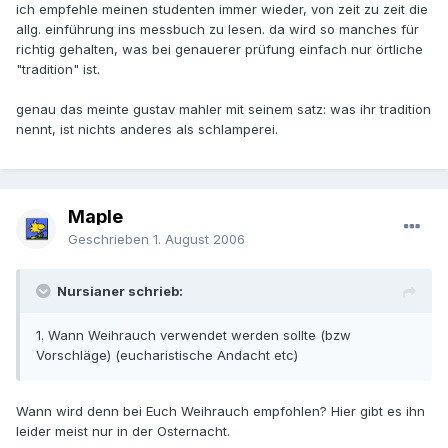
ich empfehle meinen studenten immer wieder, von zeit zu zeit die
allg. einführung ins messbuch zu lesen. da wird so manches für
richtig gehalten, was bei genauerer prüfung einfach nur örtliche
"tradition" ist.
genau das meinte gustav mahler mit seinem satz: was ihr tradition
nennt, ist nichts anderes als schlamperei.
Maple
Geschrieben
1. August 2006
Nursianer schrieb:
1. Wann Weihrauch verwendet werden sollte (bzw
Vorschläge) (eucharistische Andacht etc)
Wann wird denn bei Euch Weihrauch empfohlen? Hier gibt es ihn
leider meist nur in der Osternacht.