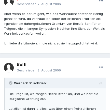
Geschrieben
2. August 2006
Aber wenn es darum geht, wie das Weihrauchschiffchen richtig
gehalten wird, da vertraue ich lieber der örtlichen Tradition als
irgendeinem dahergelaufenen Gremium von Berufs-Schiffchen-
Trägern, die in langen Symposion-Nächten ihre Sicht der Welt als
Wahrheit verkaufen wollen.
Ich liebe die Liturgien, in die nicht zuviel hinzugedichtet wird.
Kulti
Geschrieben
2. August 2006
Werner001 schrieb:
Die Frage ist, wo fangen "leere Riten" an, und wo hört die
liturgische Ordnung auf.
Letztlich ist dann ja alles, was über einen freikirchlichen