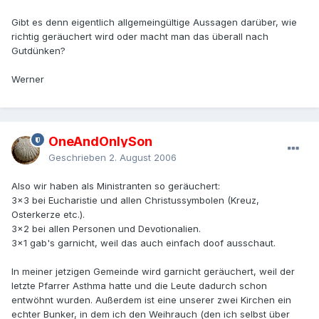
Gibt es denn eigentlich allgemeingültige Aussagen darüber, wie
richtig geräuchert wird oder macht man das überall nach
Gutdünken?
Werner
OneAndOnlySon
Geschrieben
2. August 2006
Also wir haben als Ministranten so geräuchert:
3x3 bei Eucharistie und allen Christussymbolen (Kreuz,
Osterkerze etc.).
3x2 bei allen Personen und Devotionalien.
3x1 gab's garnicht, weil das auch einfach doof ausschaut.
In meiner jetzigen Gemeinde wird garnicht geräuchert, weil der
letzte Pfarrer Asthma hatte und die Leute dadurch schon
entwöhnt wurden. Außerdem ist eine unserer zwei Kirchen ein
echter Bunker, in dem ich den Weihrauch (den ich selbst über