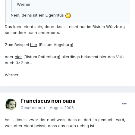
Werner
Nein, deins ist ein Eigenritus
Das kann nicht sein, denn das ist nicht nur im Bistum Würzburg
so sondern auch andernorts.
Zum Beispiel
hier
(Bistum Augsburg)
oder
hier
(Bistum Rottenburg) allerdings bekommt hier das Volk
auch 3x2 ab...
Werner
Franciscus non papa
Geschrieben
1. August 2006
hm.... das ist zwar der nachweis, dass es dort so gemacht wird,
was aber nicht heisst, dass das auch richtig ist.