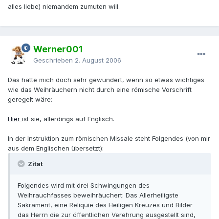
alles liebe) niemandem zumuten will.
Werner001
Geschrieben
2. August 2006
Das hätte mich doch sehr gewundert, wenn so etwas wichtiges
wie das Weihräuchern nicht durch eine römische Vorschrift
geregelt wäre:
Hier
ist sie, allerdings auf Englisch.
In der Instruktion zum römischen Missale steht Folgendes (von mir
aus dem Englischen übersetzt):
Zitat
Folgendes wird mit drei Schwingungen des
Weihrauchfasses beweihräuchert: Das Allerheiligste
Sakrament, eine Reliquie des Heiligen Kreuzes und Bilder
das Herrn die zur öffentlichen Verehrung ausgestellt sind,