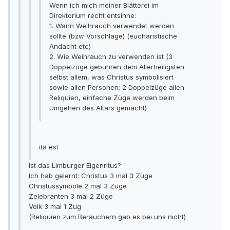
Wenn ich mich meiner Blätterei im
Direktorium recht entsinne:
1. Wann Weihrauch verwendet werden
sollte (bzw Vorschläge) (eucharistische
Andacht etc)
2. Wie Weihrauch zu verwenden ist (3
Doppelzüge gebühren dem Allerheiligsten
selbst allem, was Christus symbolisiert
sowie allen Personen; 2 Doppelzüge allen
Reliquien, einfache Züge werden beim
Umgehen des Altars gemacht)
ita est
Ist das Limburger Eigenritus?
Ich hab gelernt: Christus 3 mal 3 Züge
Christussymbole 2 mal 3 Züge
Zelebranten 3 mal 2 Züge
Volk 3 mal 1 Zug
(Reliquien zum Beräuchern gab es bei uns nicht)