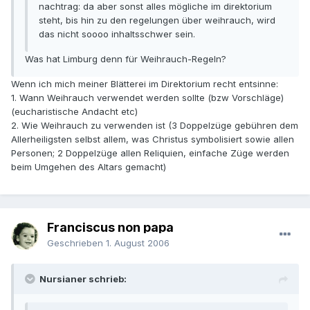
nachtrag: da aber sonst alles mögliche im direktorium
steht, bis hin zu den regelungen über weihrauch, wird
das nicht soooo inhaltsschwer sein.
Was hat Limburg denn für Weihrauch-Regeln?
Wenn ich mich meiner Blätterei im Direktorium recht entsinne:
1. Wann Weihrauch verwendet werden sollte (bzw Vorschläge)
(eucharistische Andacht etc)
2. Wie Weihrauch zu verwenden ist (3 Doppelzüge gebühren dem
Allerheiligsten selbst allem, was Christus symbolisiert sowie allen
Personen; 2 Doppelzüge allen Reliquien, einfache Züge werden
beim Umgehen des Altars gemacht)
Franciscus non papa
Geschrieben
1. August 2006
Nursianer schrieb: