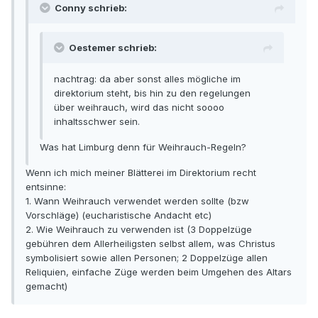
Conny schrieb:
Oestemer schrieb:
nachtrag: da aber sonst alles mögliche im
direktorium steht, bis hin zu den regelungen
über weihrauch, wird das nicht soooo
inhaltsschwer sein.
Was hat Limburg denn für Weihrauch-Regeln?
Wenn ich mich meiner Blätterei im Direktorium recht
entsinne:
1. Wann Weihrauch verwendet werden sollte (bzw
Vorschläge) (eucharistische Andacht etc)
2. Wie Weihrauch zu verwenden ist (3 Doppelzüge
gebühren dem Allerheiligsten selbst allem, was Christus
symbolisiert sowie allen Personen; 2 Doppelzüge allen
Reliquien, einfache Züge werden beim Umgehen des Altars
gemacht)