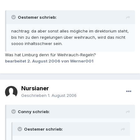
Oestemer schrieb:
nachtrag: da aber sonst alles mögliche im direktorium steht,
bis hin zu den regelungen über weihrauch, wird das nicht
soooo inhaltsschwer sein.
Was hat Limburg denn für Weihrauch-Regeln?
bearbeitet
2. August 2006
von Werner001
Nursianer
Geschrieben
1. August 2006
Conny schrieb:
Oestemer schrieb: