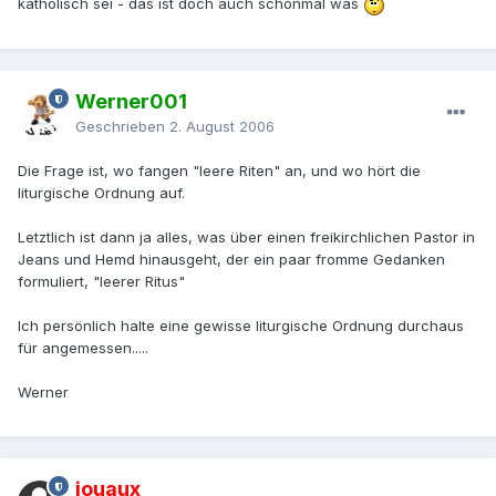
katholisch sei - das ist doch auch schonmal was
Werner001
Geschrieben
2. August 2006
Die Frage ist, wo fangen "leere Riten" an, und wo hört die
liturgische Ordnung auf.
Letztlich ist dann ja alles, was über einen freikirchlichen Pastor in
Jeans und Hemd hinausgeht, der ein paar fromme Gedanken
formuliert, "leerer Ritus"
Ich persönlich halte eine gewisse liturgische Ordnung durchaus
für angemessen.....
Werner
jouaux