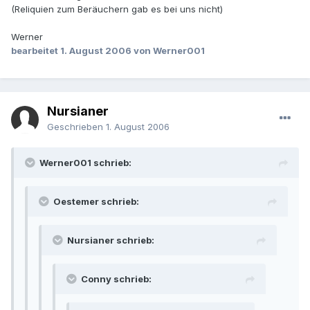
(Reliquien zum Beräuchern gab es bei uns nicht)
Werner
bearbeitet
1. August 2006
von Werner001
Nursianer
Geschrieben
1. August 2006
Werner001 schrieb:
Oestemer schrieb:
Nursianer schrieb:
Conny schrieb: