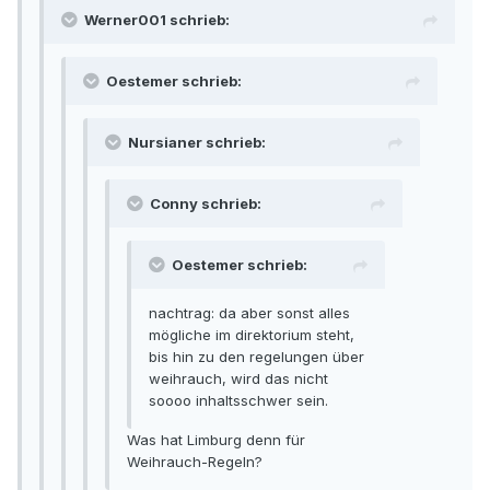
Werner001 schrieb:
Oestemer schrieb:
Nursianer schrieb:
Conny schrieb:
Oestemer schrieb:
nachtrag: da aber sonst alles
mögliche im direktorium steht,
bis hin zu den regelungen über
weihrauch, wird das nicht
soooo inhaltsschwer sein.
Was hat Limburg denn für
Weihrauch-Regeln?