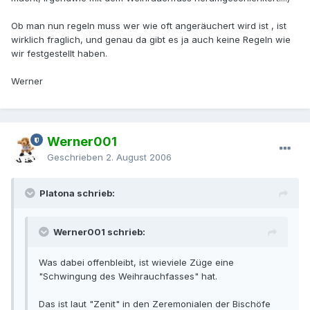
Ob man nun regeln muss wer wie oft angeräuchert wird ist , ist
wirklich fraglich, und genau da gibt es ja auch keine Regeln wie
wir festgestellt haben.
Werner
Werner001
Geschrieben
2. August 2006
Platona schrieb:
Werner001 schrieb:
Was dabei offenbleibt, ist wieviele Züge eine
"Schwingung des Weihrauchfasses" hat.
Das ist laut "Zenit" in den Zeremonialen der Bischöfe