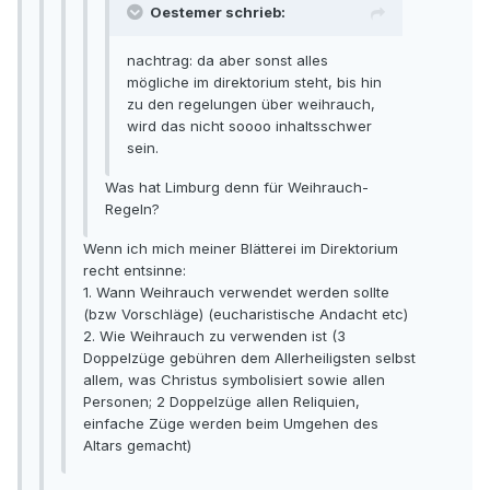
Oestemer schrieb:
nachtrag: da aber sonst alles
mögliche im direktorium steht, bis hin
zu den regelungen über weihrauch,
wird das nicht soooo inhaltsschwer
sein.
Was hat Limburg denn für Weihrauch-
Regeln?
Wenn ich mich meiner Blätterei im Direktorium
recht entsinne:
1. Wann Weihrauch verwendet werden sollte
(bzw Vorschläge) (eucharistische Andacht etc)
2. Wie Weihrauch zu verwenden ist (3
Doppelzüge gebühren dem Allerheiligsten selbst
allem, was Christus symbolisiert sowie allen
Personen; 2 Doppelzüge allen Reliquien,
einfache Züge werden beim Umgehen des
Altars gemacht)