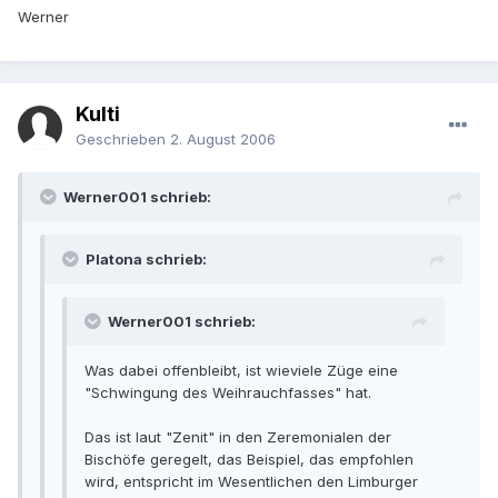
Werner
Kulti
Geschrieben
2. August 2006
Werner001 schrieb:
Platona schrieb:
Werner001 schrieb:
Was dabei offenbleibt, ist wieviele Züge eine
"Schwingung des Weihrauchfasses" hat.
Das ist laut "Zenit" in den Zeremonialen der
Bischöfe geregelt, das Beispiel, das empfohlen
wird, entspricht im Wesentlichen den Limburger