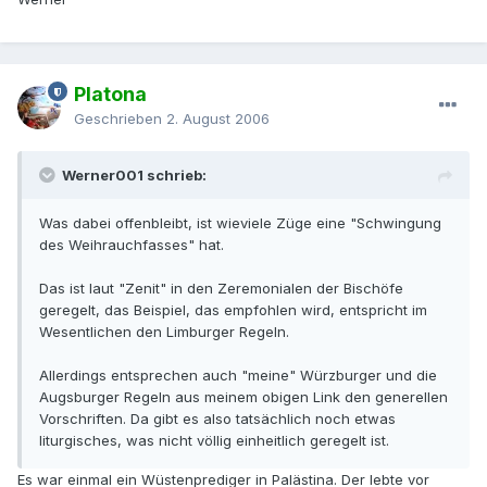
Platona
Geschrieben
2. August 2006
Werner001 schrieb:
Was dabei offenbleibt, ist wieviele Züge eine "Schwingung
des Weihrauchfasses" hat.
Das ist laut "Zenit" in den Zeremonialen der Bischöfe
geregelt, das Beispiel, das empfohlen wird, entspricht im
Wesentlichen den Limburger Regeln.
Allerdings entsprechen auch "meine" Würzburger und die
Augsburger Regeln aus meinem obigen Link den generellen
Vorschriften. Da gibt es also tatsächlich noch etwas
liturgisches, was nicht völlig einheitlich geregelt ist.
Es war einmal ein Wüstenprediger in Palästina. Der lebte vor