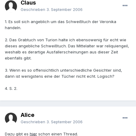
Claus
Geschrieben
3. September 2006
1. Es soll sich angeblich um das Schweißtuch der Veronika
handeln.
2. Das Grabtuch von Turion halte ich ebensowenig für echt wie
dieses angebliche Schweißtuch. Das Mittelalter war reliquiengeil,
weshalb es derartige Ausfallerscheinungen aus dieser Zeit
ebenfalls gibt.
3. Wenn es so offensichtlich unterschiedliche Gesichter sind,
dann ist wenigstens eine der Tücher nicht echt. Logisch?
4. S. 2.
Alice
Geschrieben
3. September 2006
Dazu gibt es
hier
schon einen Thread.