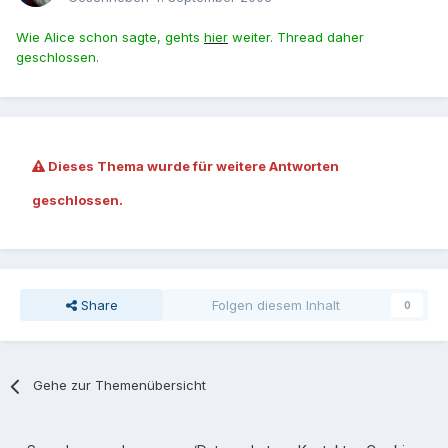
Wie Alice schon sagte, gehts
hier
weiter. Thread daher
geschlossen.
Dieses Thema wurde für weitere Antworten
geschlossen.
Share
Folgen diesem Inhalt
0
Gehe zur Themenübersicht