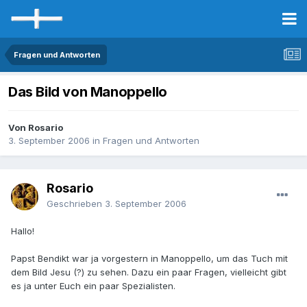
Fragen und Antworten
Das Bild von Manoppello
Von Rosario
3. September 2006
in
Fragen und Antworten
Rosario
Geschrieben
3. September 2006
Hallo!
Papst Bendikt war ja vorgestern in Manoppello, um das Tuch mit
dem Bild Jesu (?) zu sehen. Dazu ein paar Fragen, vielleicht gibt
es ja unter Euch ein paar Spezialisten.