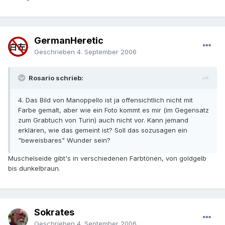
GermanHeretic
Geschrieben
4. September 2006
Rosario schrieb:
4. Das Bild von Manoppello ist ja offensichtlich nicht mit
Farbe gemalt, aber wie ein Foto kommt es mir (im Gegensatz
zum Grabtuch von Turin) auch nicht vor. Kann jemand
erklären, wie das gemeint ist? Soll das sozusagen ein
"beweisbares" Wunder sein?
Muschelseide gibt's in verschiedenen Farbtönen, von goldgelb
bis dunkelbraun.
Sokrates
Geschrieben
4. September 2006