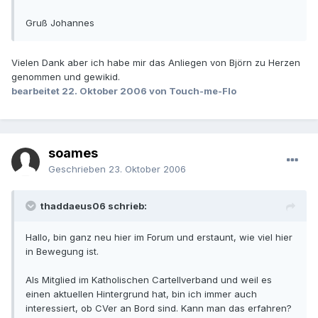
Gruß Johannes
Vielen Dank aber ich habe mir das Anliegen von Björn zu Herzen
genommen und gewikid.
bearbeitet
22. Oktober 2006
von Touch-me-Flo
soames
Geschrieben
23. Oktober 2006
thaddaeus06 schrieb:
Hallo, bin ganz neu hier im Forum und erstaunt, wie viel hier
in Bewegung ist.
Als Mitglied im Katholischen Cartellverband und weil es
einen aktuellen Hintergrund hat, bin ich immer auch
interessiert, ob CVer an Bord sind. Kann man das erfahren?