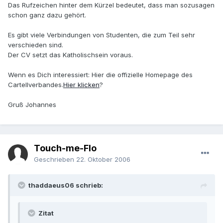
Das Rufzeichen hinter dem Kürzel bedeutet, dass man sozusagen
schon ganz dazu gehört.
Es gibt viele Verbindungen von Studenten, die zum Teil sehr
verschieden sind.
Der CV setzt das Katholischsein voraus.
Wenn es Dich interessiert: Hier die offizielle Homepage des
Cartellverbandes.
Hier klicken
?
Gruß Johannes
Touch-me-Flo
Geschrieben
22. Oktober 2006
thaddaeus06 schrieb:
Zitat