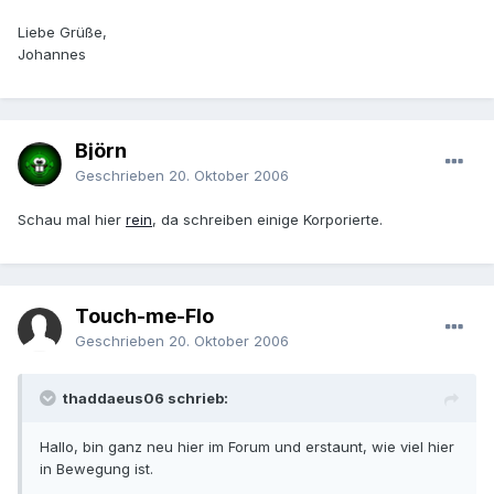
Liebe Grüße,
Johannes
Björn
Geschrieben
20. Oktober 2006
Schau mal hier
rein
, da schreiben einige Korporierte.
Touch-me-Flo
Geschrieben
20. Oktober 2006
thaddaeus06 schrieb:
Hallo, bin ganz neu hier im Forum und erstaunt, wie viel hier
in Bewegung ist.