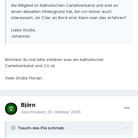
Als Mitglied im Katholischen Cartellverband und weil es
einen aktuellen Hintergrund hat, bin ich immer auch
interessiert, ob CVer an Bord sind. Kann man das erfahren?
Liebe Grüße,
Johannes
Könntest du mal bitte erklären was ein katholischer
Cartellverband und CV ist.
Viele Grüße Florian
Björn
Geschrieben
20. Oktober 2006
Touch-me-Flo schrieb: