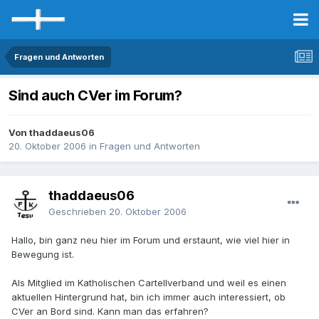
Fragen und Antworten
Sind auch CVer im Forum?
Von thaddaeus06
20. Oktober 2006
in
Fragen und Antworten
thaddaeus06
Geschrieben
20. Oktober 2006
Hallo, bin ganz neu hier im Forum und erstaunt, wie viel hier in
Bewegung ist.
Als Mitglied im Katholischen Cartellverband und weil es einen
aktuellen Hintergrund hat, bin ich immer auch interessiert, ob
CVer an Bord sind. Kann man das erfahren?