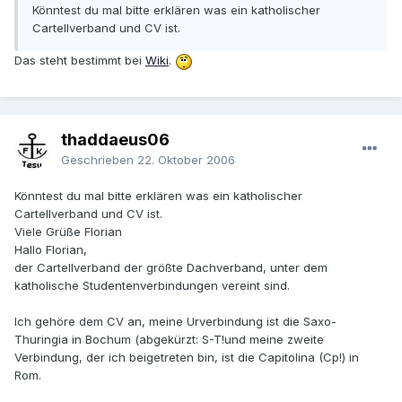
Könntest du mal bitte erklären was ein katholischer
Cartellverband und CV ist.
Das steht bestimmt bei
Wiki
.
thaddaeus06
Geschrieben
22. Oktober 2006
Könntest du mal bitte erklären was ein katholischer
Cartellverband und CV ist.
Viele Grüße Florian
Hallo Florian,
der Cartellverband der größte Dachverband, unter dem
katholische Studentenverbindungen vereint sind.
Ich gehöre dem CV an, meine Urverbindung ist die Saxo-
Thuringia in Bochum (abgekürzt: S-T!und meine zweite
Verbindung, der ich beigetreten bin, ist die Capitolina (Cp!) in
Rom.