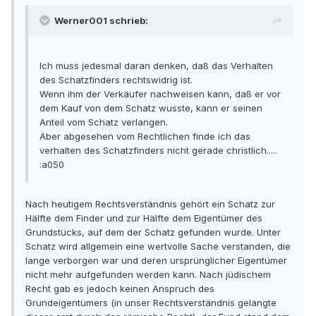
Werner001 schrieb:
Ich muss jedesmal daran denken, daß das Verhalten
des Schatzfinders rechtswidrig ist.
Wenn ihm der Verkäufer nachweisen kann, daß er vor
dem Kauf von dem Schatz wusste, kann er seinen
Anteil vom Schatz verlangen.
Aber abgesehen vom Rechtlichen finde ich das
verhalten des Schatzfinders nicht gerade christlich.....
:a050
Nach heutigem Rechtsverständnis gehört ein Schatz zur
Hälfte dem Finder und zur Hälfte dem Eigentümer des
Grundstücks, auf dem der Schatz gefunden wurde. Unter
Schatz wird allgemein eine wertvolle Sache verstanden, die
lange verborgen war und deren ursprünglicher Eigentümer
nicht mehr aufgefunden werden kann. Nach jüdischem
Recht gab es jedoch keinen Anspruch des
Grundeigentümers (in unser Rechtsverständnis gelangte