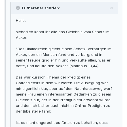
Lutheraner schrieb:
Hallo,
sicherlich kennt ihr alle das Gleichnis vom Schatz im
Acker:
"Das Himmelreich gleicht einem Schatz, verborgen im
Acker, den ein Mensch fand und verbarg; und in
seiner Freude ging er hin und verkaufte alles, was er
hatte, und kaufte den Acker." (Matthäus 13,44)
Das war kürzlich Thema der Predigt eines
Gottesdiensts in dem wir waren. Die Auslegung war
mir eigentlich klar, aber auf dem Nachhauseweg warf
meine Frau einen interessanten Gedanken zu diesem
Gleichnis auf, der in der Predigt nicht erwähnt wurde
und den ich bisher auch nicht in Online-Predigten zu
der Bibelstelle fand:
Ist es nicht ungerecht es für sich zu behalten, dass