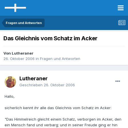
Fragen und Antworten
Das Gleichnis vom Schatz im Acker
Von Lutheraner
26. Oktober 2006
in
Fragen und Antworten
Lutheraner
Geschrieben
26. Oktober 2006
Hallo,
sicherlich kennt ihr alle das Gleichnis vom Schatz im Acker:
"Das Himmelreich gleicht einem Schatz, verborgen im Acker, den
ein Mensch fand und verbarg; und in seiner Freude ging er hin