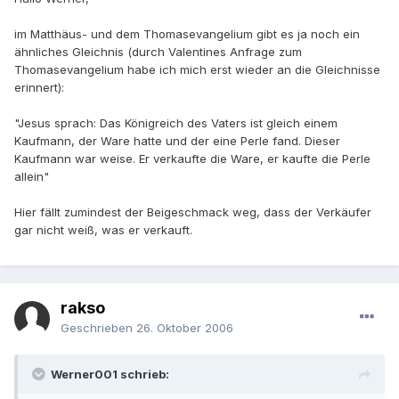
im Matthäus- und dem Thomasevangelium gibt es ja noch ein
ähnliches Gleichnis (durch Valentines Anfrage zum
Thomasevangelium habe ich mich erst wieder an die Gleichnisse
erinnert):
"Jesus sprach: Das Königreich des Vaters ist gleich einem
Kaufmann, der Ware hatte und der eine Perle fand. Dieser
Kaufmann war weise. Er verkaufte die Ware, er kaufte die Perle
allein"
Hier fällt zumindest der Beigeschmack weg, dass der Verkäufer
gar nicht weiß, was er verkauft.
rakso
Geschrieben
26. Oktober 2006
Werner001 schrieb: