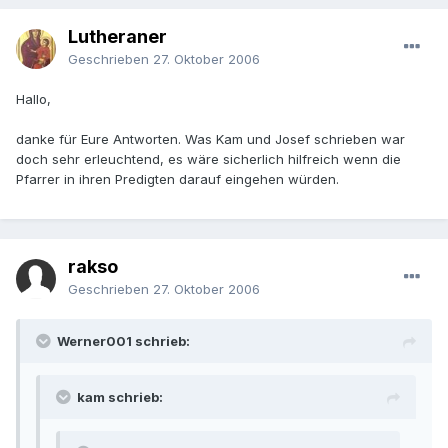
Lutheraner
Geschrieben
27. Oktober 2006
Hallo,
danke für Eure Antworten. Was Kam und Josef schrieben war
doch sehr erleuchtend, es wäre sicherlich hilfreich wenn die
Pfarrer in ihren Predigten darauf eingehen würden.
rakso
Geschrieben
27. Oktober 2006
Werner001 schrieb:
kam schrieb: