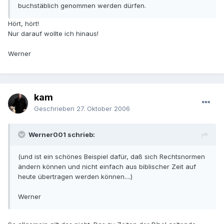
buchstäblich genommen werden dürfen.
Hört, hört!
Nur darauf wollte ich hinaus!
Werner
kam
Geschrieben
27. Oktober 2006
Werner001 schrieb:
(und ist ein schönes Beispiel dafür, daß sich Rechtsnormen
ändern können und nicht einfach aus biblischer Zeit auf
heute übertragen werden können....)
Werner