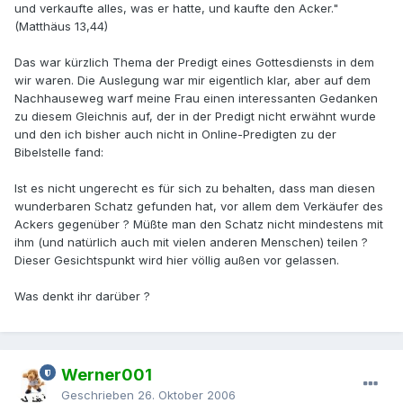
und verkaufte alles, was er hatte, und kaufte den Acker."
(Matthäus 13,44)
Das war kürzlich Thema der Predigt eines Gottesdiensts in dem
wir waren. Die Auslegung war mir eigentlich klar, aber auf dem
Nachhauseweg warf meine Frau einen interessanten Gedanken
zu diesem Gleichnis auf, der in der Predigt nicht erwähnt wurde
und den ich bisher auch nicht in Online-Predigten zu der
Bibelstelle fand:
Ist es nicht ungerecht es für sich zu behalten, dass man diesen
wunderbaren Schatz gefunden hat, vor allem dem Verkäufer des
Ackers gegenüber ? Müßte man den Schatz nicht mindestens mit
ihm (und natürlich auch mit vielen anderen Menschen) teilen ?
Dieser Gesichtspunkt wird hier völlig außen vor gelassen.
Was denkt ihr darüber ?
Werner001
Geschrieben
26. Oktober 2006