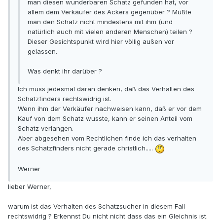
man diesen wunderbaren Schatz gefunden hat, vor
allem dem Verkäufer des Ackers gegenüber ? Müßte
man den Schatz nicht mindestens mit ihm (und
natürlich auch mit vielen anderen Menschen) teilen ?
Dieser Gesichtspunkt wird hier völlig außen vor
gelassen.
Was denkt ihr darüber ?
Ich muss jedesmal daran denken, daß das Verhalten des
Schatzfinders rechtswidrig ist.
Wenn ihm der Verkäufer nachweisen kann, daß er vor dem
Kauf von dem Schatz wusste, kann er seinen Anteil vom
Schatz verlangen.
Aber abgesehen vom Rechtlichen finde ich das verhalten
des Schatzfinders nicht gerade christlich.....
Werner
lieber Werner,
warum ist das Verhalten des Schatzsucher in diesem Fall
rechtswidrig ? Erkennst Du nicht nicht dass das ein Gleichnis ist.