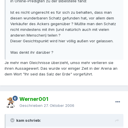
in Online-Predigten zu der Bibelstelle fand:
Ist es nicht ungerecht es für sich zu behalten, dass man
diesen wunderbaren Schatz gefunden hat, vor allem dem
Verkäufer des Ackers gegenüber ? Müßte man den Schatz
nicht mindestens mit ihm (und natürlich auch mit vielen
anderen Menschen) teilen ?
Dieser Gesichtspunkt wird hier völlig außen vor gelassen.
Was denkt ihr darüber ?
Je mehr man Gleichnisse überzieht, umso mehr verlieren sie
ihren Aussagewert. Das wurde vor einiger Zeit in der Arena an
dem Wort "Ihr seid das Salz der Erde" vorgeführt.
Werner001
Geschrieben
27. Oktober 2006
kam schrieb: