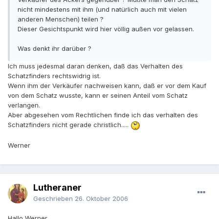
nicht mindestens mit ihm (und natürlich auch mit vielen
anderen Menschen) teilen ?
Dieser Gesichtspunkt wird hier völlig außen vor gelassen.
Was denkt ihr darüber ?
Ich muss jedesmal daran denken, daß das Verhalten des
Schatzfinders rechtswidrig ist.
Wenn ihm der Verkäufer nachweisen kann, daß er vor dem Kauf
von dem Schatz wusste, kann er seinen Anteil vom Schatz
verlangen.
Aber abgesehen vom Rechtlichen finde ich das verhalten des
Schatzfinders nicht gerade christlich.....
Werner
Lutheraner
Geschrieben
26. Oktober 2006
Hallo Werner,