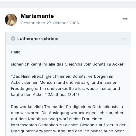
Mariamante
Geschrieben
27. Oktober 2006
Lutheraner schrieb:
Hallo,
sicherlich kennt ihr alle das Gleichnis vom Schatz im Acker:
"Das Himmelreich gleicht einem Schatz, verborgen im
Acker, den ein Mensch fand und verbarg; und in seiner
Freude ging er hin und verkaufte alles, was er hatte, und
kaufte den Acker." (Matthäus 13,44)
Das war kürzlich Thema der Predigt eines Gottesdiensts in
dem wir waren. Die Auslegung war mir eigentlich klar, aber
auf dem Nachhauseweg warf meine Frau einen
interessanten Gedanken zu diesem Gleichnis auf, der in der
Predigt nicht erwähnt wurde und den ich bisher auch nicht