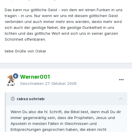
Das kann nur göttliche Geist - von dem wir einen Funken in uns
tragen - in uns. Nur wenn wir uns mit diesem göttlichen Geist
verbinden und auch immer mehr eins werden, desto mehr wird
sich auch der geistige Nebel, die geistige Dunkelheit in uns
lichten und das göttliche Wort wird sich uns in seiner ganzen
Schönheit offenbaren.
liebe Grüße von Oskar
Werner001
Geschrieben
27. Oktober 2006
rakso schrieb:
Wenn Du also die hl. Schrift, die Bibel liest, dann muß Du dir
immer gegenwärtig sein, dass die Propheten, Jesus und
Aposteln in meisten Fällen in Gleichnissen und
Entsprechungen gesprochen haben, die eben nicht