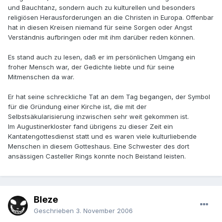
und Bauchtanz, sondern auch zu kulturellen und besonders
religiösen Herausforderungen an die Christen in Europa. Offenbar
hat in diesen Kreisen niemand für seine Sorgen oder Angst
Verständnis aufbringen oder mit ihm darüber reden können.
Es stand auch zu lesen, daß er im persönlichen Umgang ein
froher Mensch war, der Gedichte liebte und für seine
Mitmenschen da war.
Er hat seine schreckliche Tat an dem Tag begangen, der Symbol
für die Gründung einer Kirche ist, die mit der
Selbstsäkularisierung inzwischen sehr weit gekommen ist.
Im Augustinerkloster fand übrigens zu dieser Zeit ein
Kantatengottesdienst statt und es waren viele kulturliebende
Menschen in diesem Gotteshaus. Eine Schwester des dort
ansässigen Casteller Rings konnte noch Beistand leisten.
Bleze
Geschrieben
3. November 2006