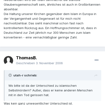
Glaubensgemeinschaft sein, ähnliches ist auch in Großbritannien
absehbar.
Die Haltung unserer Kirchen gegenüber dem Islam in Europa in
der Vergangenheit und Gegenwart ist für mich nicht
nachvollziehbar. Das sieht manchmal schon fast nach
kontrolliertem Rückzug aus. Ein Hoffnungsschimmer ist, dass in
Deutschland zur Zeit jährlich nur 300 Menschen zum Islam
konvertieren - eine vernachläßigbar geringe Zahl.
ThomasB.
Geschrieben
3. November 2006
utah-r schrieb:
Wo bitte ist da der Unterschied zu islamischen
Selbstmördern? Außer, dass er keine anderen Menschen
mit in den Tod gerissen hat.
Was kein ganz unwesentlicher Unterschied ist.