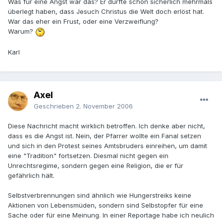
Was für eine Angst war das? Er dürfte schon sicherlich mehrmals
überlegt haben, dass Jesuch Christus die Welt doch erlöst hat.
War das eher ein Frust, oder eine Verzweiflung?
Warum?
Karl
Axel
Geschrieben
2. November 2006
Diese Nachricht macht wirklich betroffen. Ich denke aber nicht,
dass es die Angst ist. Nein, der Pfarrer wollte ein Fanal setzen
und sich in den Protest seines Amtsbruders einreihen, um damit
eine "Tradition" fortsetzen. Diesmal nicht gegen ein
Unrechtsregime, sondern gegen eine Religion, die er für
gefährlich hält.
Selbstverbrennungen sind ähnlich wie Hungerstreiks keine
Aktionen von Lebensmüden, sondern sind Selbstopfer für eine
Sache oder für eine Meinung. In einer Reportage habe ich neulich