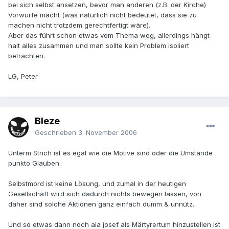
bei sich selbst ansetzen, bevor man anderen (z.B. der Kirche)
Vorwürfe macht (was natürlich nicht bedeutet, dass sie zu
machen nicht trotzdem gerechtfertigt wäre).
Aber das führt schon etwas vom Thema weg, allerdings hängt
halt alles zusammen und man sollte kein Problem isoliert
betrachten.
LG, Peter
Bleze
Geschrieben
3. November 2006
Unterm Strich ist es egal wie die Motive sind oder die Umstände
punkto Glauben.
Selbstmord ist keine Lösung, und zumal in der heutigen
Gesellschaft wird sich dadurch nichts bewegen lassen, von
daher sind solche Aktionen ganz einfach dumm & unnütz.
Und so etwas dann noch ala josef als Märtyrertum hinzustellen ist