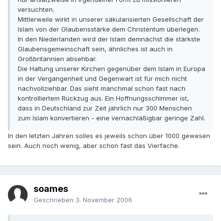
versuchten.
Mittlerweile wirkt in unserer säkularisierten Gesellschaft der
Islam von der Glaubensstärke dem Christentum überlegen.
In den Niederlanden wird der Islam demnächst die stärkste
Glaubensgemeinschaft sein, ähnliches ist auch in
Großbritannien absehbar.
Die Haltung unserer Kirchen gegenüber dem Islam in Europa
in der Vergangenheit und Gegenwart ist für mich nicht
nachvollziehbar. Das sieht manchmal schon fast nach
kontrolliertem Rückzug aus. Ein Hoffnungsschimmer ist,
dass in Deutschland zur Zeit jährlich nur 300 Menschen
zum Islam konvertieren - eine vernachläßigbar geringe Zahl.
In den letzten Jahren solles es jeweils schon über 1000 gewesen
sein. Auch noch wenig, aber schon fast das Vierfache.
soames
Geschrieben
3. November 2006