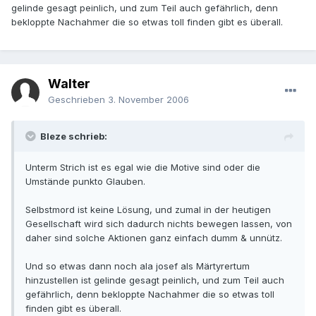
gelinde gesagt peinlich, und zum Teil auch gefährlich, denn
bekloppte Nachahmer die so etwas toll finden gibt es überall.
Walter
Geschrieben
3. November 2006
Bleze schrieb:
Unterm Strich ist es egal wie die Motive sind oder die
Umstände punkto Glauben.
Selbstmord ist keine Lösung, und zumal in der heutigen
Gesellschaft wird sich dadurch nichts bewegen lassen, von
daher sind solche Aktionen ganz einfach dumm & unnütz.
Und so etwas dann noch ala josef als Märtyrertum
hinzustellen ist gelinde gesagt peinlich, und zum Teil auch
gefährlich, denn bekloppte Nachahmer die so etwas toll
finden gibt es überall.