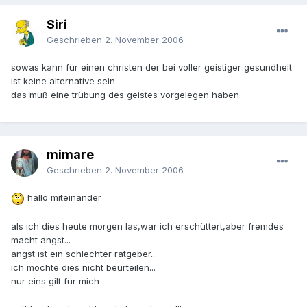
Siri
Geschrieben
2. November 2006
sowas kann für einen christen der bei voller geistiger gesundheit
ist keine alternative sein
das muß eine trübung des geistes vorgelegen haben
mimare
Geschrieben
2. November 2006
hallo miteinander
als ich dies heute morgen las,war ich erschüttert,aber fremdes
macht angst...
angst ist ein schlechter ratgeber...
ich möchte dies nicht beurteilen...
nur eins gilt für mich