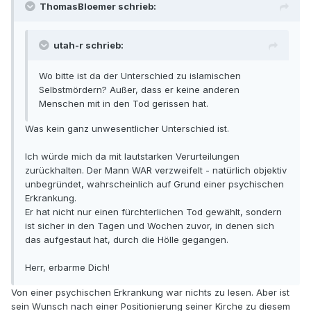
ThomasBloemer schrieb:
utah-r schrieb:
Wo bitte ist da der Unterschied zu islamischen
Selbstmördern? Außer, dass er keine anderen
Menschen mit in den Tod gerissen hat.
Was kein ganz unwesentlicher Unterschied ist.
Ich würde mich da mit lautstarken Verurteilungen
zurückhalten. Der Mann WAR verzweifelt - natürlich objektiv
unbegründet, wahrscheinlich auf Grund einer psychischen
Erkrankung.
Er hat nicht nur einen fürchterlichen Tod gewählt, sondern
ist sicher in den Tagen und Wochen zuvor, in denen sich
das aufgestaut hat, durch die Hölle gegangen.
Herr, erbarme Dich!
Von einer psychischen Erkrankung war nichts zu lesen. Aber ist
sein Wunsch nach einer Positionierung seiner Kirche zu diesem