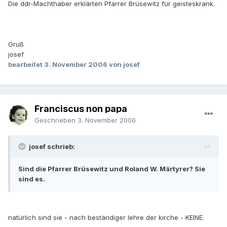
Die ddr-Machthaber erklärten Pfarrer Brüsewitz für geisteskrank.
Gruß
josef
bearbeitet
3. November 2006
von josef
Franciscus non papa
Geschrieben
3. November 2006
josef schrieb:
Sind die Pfarrer Brüsewitz und Roland W. Märtyrer? Sie
sind es.
natürlich sind sie - nach beständiger lehre der kirche - KEINE.