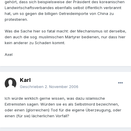
gehört, dass sich beispielsweise der Präsident des koreanischen
Landwirtschaftsverbandes ebenfalls selbst öffentlich verbrannt
hat, um so gegen die billigen Getreideimporte von China zu
protestieren.
Was die Sache hier so fatal macht: der Mechanismus ist derselbe,
den auch die sog. muslimischen Märtyrer bedienen, nur dass hier
kein anderer zu Schaden kommt.
Axel
Karl
Geschrieben
2. November 2006
Ich würde wirklich gerne wissen, was dazu islamische
Extremisten sagen. Würden sie es als Selbstmord bezeichnen,
oder einen (glorreichen) Tod für die eigene Überzeugung, oder
einen (für sie) lächerlichen Vorfall?