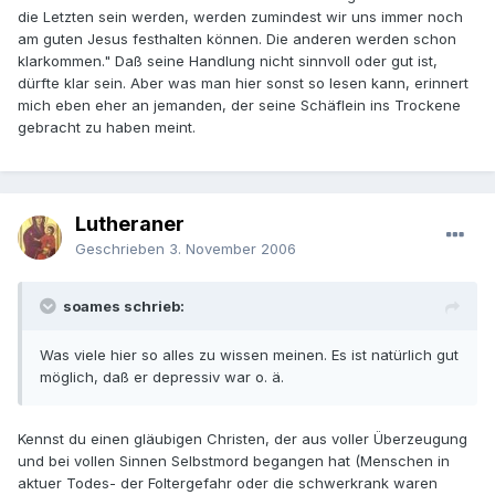
die Letzten sein werden, werden zumindest wir uns immer noch
am guten Jesus festhalten können. Die anderen werden schon
klarkommen." Daß seine Handlung nicht sinnvoll oder gut ist,
dürfte klar sein. Aber was man hier sonst so lesen kann, erinnert
mich eben eher an jemanden, der seine Schäflein ins Trockene
gebracht zu haben meint.
Lutheraner
Geschrieben
3. November 2006
soames schrieb:
Was viele hier so alles zu wissen meinen. Es ist natürlich gut
möglich, daß er depressiv war o. ä.
Kennst du einen gläubigen Christen, der aus voller Überzeugung
und bei vollen Sinnen Selbstmord begangen hat (Menschen in
aktuer Todes- der Foltergefahr oder die schwerkrank waren