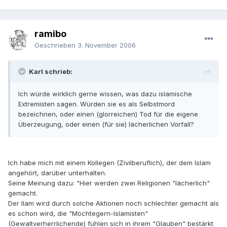
ramibo
Geschrieben
3. November 2006
Karl schrieb:
Ich würde wirklich gerne wissen, was dazu islamische
Extremisten sagen. Würden sie es als Selbstmord
bezeichnen, oder einen (glorreichen) Tod für die eigene
Überzeugung, oder einen (für sie) lächerlichen Vorfall?
Ich habe mich mit einem Kollegen (Zivilberuflich), der dem Islam
angehört, darüber unterhalten.
Seine Meinung dazu: "Hier werden zwei Religionen "lächerlich"
gemacht.
Der Ilam wird durch solche Aktionen noch schlechter gemacht als
es schon wird, die "Möchtegern-Islamisten"
(Gewaltverherrlichende) fühlen sich in ihrem "Glauben" bestärkt