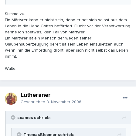
Stimme zu.
Ein Märtyrer kann er nicht sein, denn er hat sich selbst aus dem
Leben in die Hand Gottes befördert. Flucht vor der Verantwortung
nenne ich soetwas, kein Fall von Märtyrer.
Ein Märtyrer ist ein Mensch der wegen seiner
Glaubensüberzeugung bereit ist sein Leben einzusetzen auch
wenn ihm die Ermordung droht, aber sich nicht selbst das Leben
nimmt.
Walter
Lutheraner
Geschrieben
3. November 2006
soames schrieb:
ThomasBloemer schrieb: