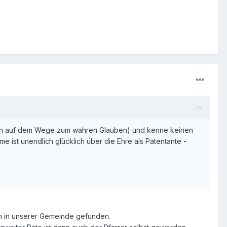
 noch auf dem Wege zum wahren Glauben) und kenne keinen
 ist unendlich glücklich über die Ehre als Patentante -
en in unserer Gemeinde gefunden.