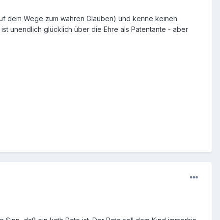
ch auf dem Wege zum wahren Glauben) und kenne keinen
t unendlich glücklich über die Ehre als Patentante - aber