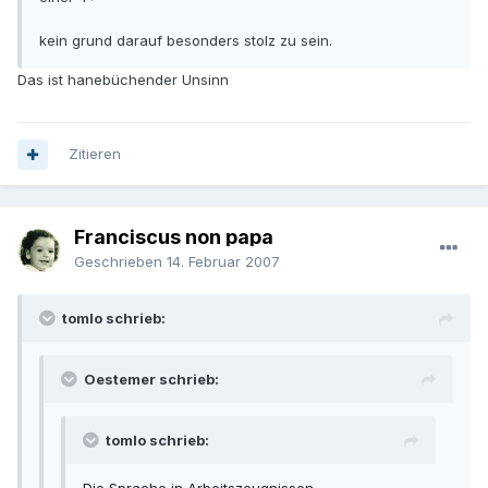
kein grund darauf besonders stolz zu sein.
Das ist hanebüchender Unsinn
Zitieren
Franciscus non papa
Geschrieben
14. Februar 2007
tomlo schrieb:
Oestemer schrieb:
tomlo schrieb: