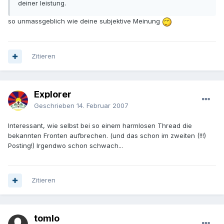
deiner leistung.
so unmassgeblich wie deine subjektive Meinung
Zitieren
Explorer
Geschrieben
14. Februar 2007
Interessant, wie selbst bei so einem harmlosen Thread die
bekannten Fronten aufbrechen. (und das schon im zweiten (!!!)
Posting!) Irgendwo schon schwach...
Zitieren
tomlo