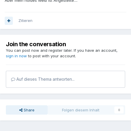
Aber mein holdes Weib ist Angestellte....
Zitieren
Join the conversation
You can post now and register later. If you have an account,
sign in now
to post with your account.
Auf dieses Thema antworten...
Share
Folgen diesem Inhalt
0