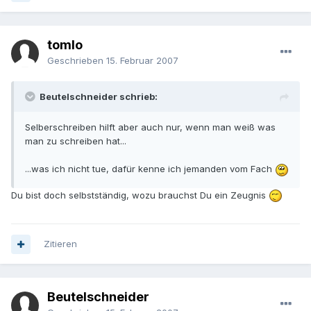
tomlo
Geschrieben
15. Februar 2007
Beutelschneider schrieb:
Selberschreiben hilft aber auch nur, wenn man weiß was
man zu schreiben hat...
...was ich nicht tue, dafür kenne ich jemanden vom Fach
Du bist doch selbstständig, wozu brauchst Du ein Zeugnis
Zitieren
Beutelschneider