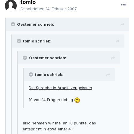
tomlo
Geschrieben
14. Februar 2007
Oestemer schrieb:
tomlo schrieb:
Oestemer schrieb:
tomlo schrieb:
Die Sprache in Arbeitszeugnissen
10 von 14 Fragen richtig
also nehmen wir mal an 10 punkte, das
entspricht in etwa einer 4+