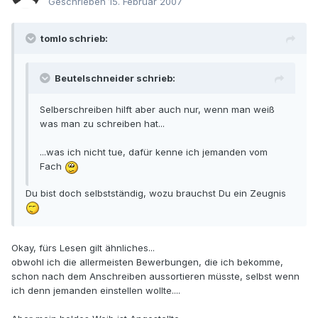
Geschrieben
15. Februar 2007
tomlo schrieb:
Beutelschneider schrieb:
Selberschreiben hilft aber auch nur, wenn man weiß
was man zu schreiben hat...
...was ich nicht tue, dafür kenne ich jemanden vom
Fach
Du bist doch selbstständig, wozu brauchst Du ein Zeugnis
Okay, fürs Lesen gilt ähnliches...
obwohl ich die allermeisten Bewerbungen, die ich bekomme,
schon nach dem Anschreiben aussortieren müsste, selbst wenn
ich denn jemanden einstellen wollte....