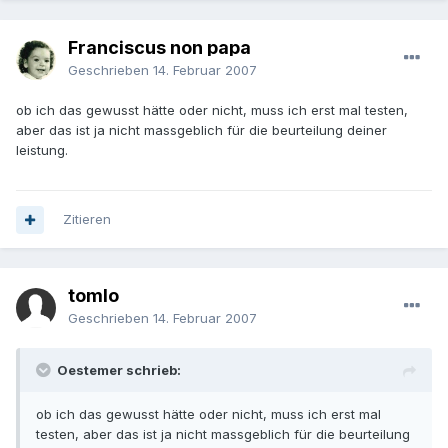
Franciscus non papa
Geschrieben
14. Februar 2007
ob ich das gewusst hätte oder nicht, muss ich erst mal testen,
aber das ist ja nicht massgeblich für die beurteilung deiner
leistung.
Zitieren
tomlo
Geschrieben
14. Februar 2007
Oestemer schrieb:
ob ich das gewusst hätte oder nicht, muss ich erst mal
testen, aber das ist ja nicht massgeblich für die beurteilung