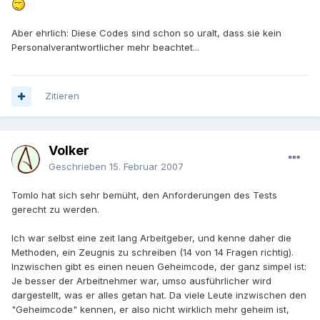
Aber ehrlich: Diese Codes sind schon so uralt, dass sie kein
Personalverantwortlicher mehr beachtet...
Zitieren
Volker
Geschrieben
15. Februar 2007
Tomlo hat sich sehr bemüht, den Anforderungen des Tests
gerecht zu werden.
Ich war selbst eine zeit lang Arbeitgeber, und kenne daher die
Methoden, ein Zeugnis zu schreiben (14 von 14 Fragen richtig).
Inzwischen gibt es einen neuen Geheimcode, der ganz simpel ist:
Je besser der Arbeitnehmer war, umso ausführlicher wird
dargestellt, was er alles getan hat. Da viele Leute inzwischen den
"Geheimcode" kennen, er also nicht wirklich mehr geheim ist,