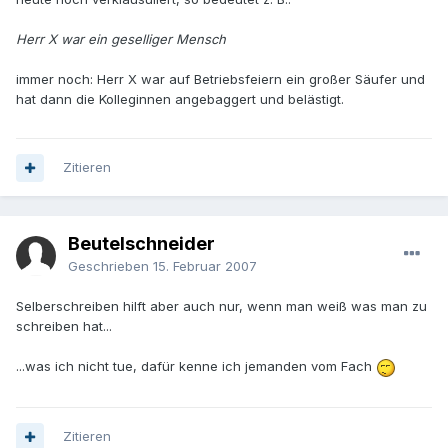
Herr X war ein geselliger Mensch
immer noch: Herr X war auf Betriebsfeiern ein großer Säufer und
hat dann die Kolleginnen angebaggert und belästigt.
Zitieren
Beutelschneider
Geschrieben
15. Februar 2007
Selberschreiben hilft aber auch nur, wenn man weiß was man zu
schreiben hat...
...was ich nicht tue, dafür kenne ich jemanden vom Fach
Zitieren