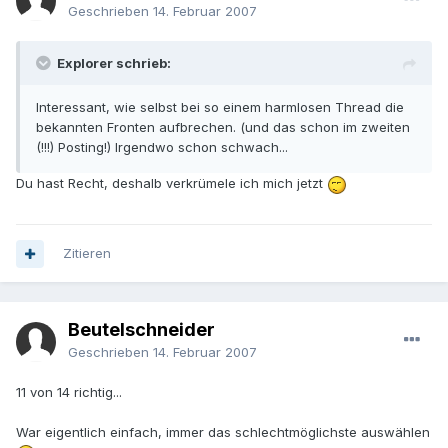
Geschrieben
14. Februar 2007
Explorer schrieb:
Interessant, wie selbst bei so einem harmlosen Thread die
bekannten Fronten aufbrechen. (und das schon im zweiten
(!!!) Posting!) Irgendwo schon schwach...
Du hast Recht, deshalb verkrümele ich mich jetzt
Zitieren
Beutelschneider
Geschrieben
14. Februar 2007
11 von 14 richtig...
War eigentlich einfach, immer das schlechtmöglichste auswählen