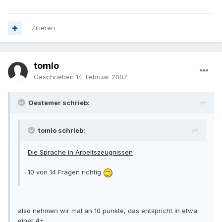
Zitieren
tomlo
Geschrieben
14. Februar 2007
Oestemer schrieb:
tomlo schrieb:
Die Sprache in Arbeitszeugnissen
10 von 14 Fragen richtig
also nehmen wir mal an 10 punkte, das entspricht in etwa
einer 4+