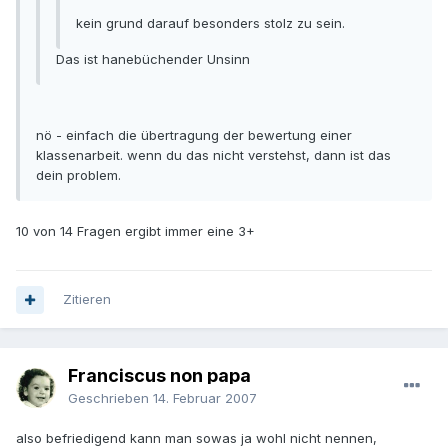
kein grund darauf besonders stolz zu sein.
Das ist hanebüchender Unsinn
nö - einfach die übertragung der bewertung einer
klassenarbeit. wenn du das nicht verstehst, dann ist das
dein problem.
10 von 14 Fragen ergibt immer eine 3+
Zitieren
Franciscus non papa
Geschrieben
14. Februar 2007
also befriedigend kann man sowas ja wohl nicht nennen,