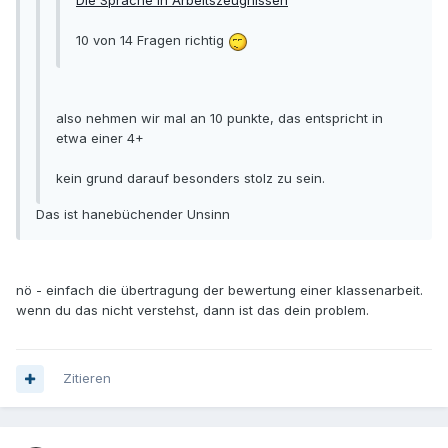
Die Sprache in Arbeitszeugnissen
10 von 14 Fragen richtig
also nehmen wir mal an 10 punkte, das entspricht in
etwa einer 4+
kein grund darauf besonders stolz zu sein.
Das ist hanebüchender Unsinn
nö - einfach die übertragung der bewertung einer klassenarbeit.
wenn du das nicht verstehst, dann ist das dein problem.
Zitieren