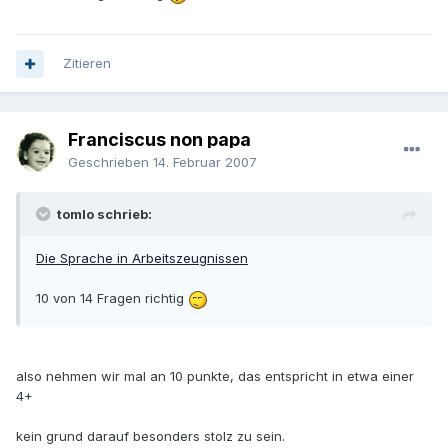
Zitieren
Franciscus non papa
Geschrieben
14. Februar 2007
tomlo schrieb:
Die Sprache in Arbeitszeugnissen
10 von 14 Fragen richtig
also nehmen wir mal an 10 punkte, das entspricht in etwa einer
4+
kein grund darauf besonders stolz zu sein.