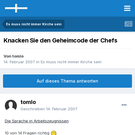
Es muss nicht immer Kirche sein
Knacken Sie den Geheimcode der Chefs
Von tomlo
14. Februar 2007
in
Es muss nicht immer Kirche sein
Auf dieses Thema antworten
tomlo
Geschrieben
14. Februar 2007
Die Sprache in Arbeitszeugnissen
10 von 14 Fragen richtig