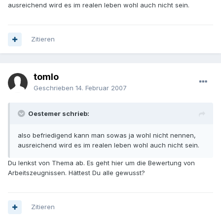
ausreichend wird es im realen leben wohl auch nicht sein.
Zitieren
tomlo
Geschrieben
14. Februar 2007
Oestemer schrieb:
also befriedigend kann man sowas ja wohl nicht nennen,
ausreichend wird es im realen leben wohl auch nicht sein.
Du lenkst von Thema ab. Es geht hier um die Bewertung von
Arbeitszeugnissen. Hättest Du alle gewusst?
Zitieren