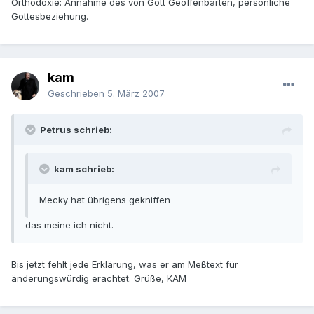
Orthodoxie: Annahme des von Gott Geoffenbarten, persönliche
Gottesbeziehung.
kam
Geschrieben
5. März 2007
Petrus schrieb:
kam schrieb:
Mecky hat übrigens gekniffen
das meine ich nicht.
Bis jetzt fehlt jede Erklärung, was er am Meßtext für
änderungswürdig erachtet. Grüße, KAM