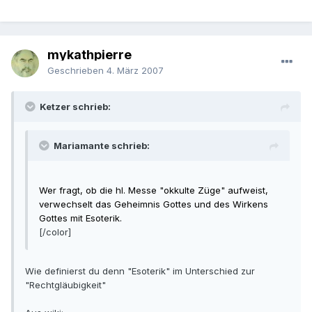
mykathpierre
Geschrieben
4. März 2007
Ketzer schrieb:
Mariamante schrieb:
Wer fragt, ob die hl. Messe "okkulte Züge" aufweist,
verwechselt das Geheimnis Gottes und des Wirkens
Gottes mit Esoterik.
[/color]
Wie definierst du denn "Esoterik" im Unterschied zur
"Rechtgläubigkeit"