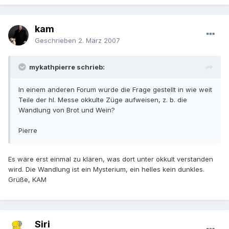
kam
Geschrieben
2. März 2007
mykathpierre schrieb:
In einem anderen Forum wurde die Frage gestellt in wie weit
Teile der hl. Messe okkulte Züge aufweisen, z. b. die
Wandlung von Brot und Wein?
Pierre
Es wäre erst einmal zu klären, was dort unter okkult verstanden
wird. Die Wandlung ist ein Mysterium, ein helles kein dunkles.
Grüße, KAM
Siri