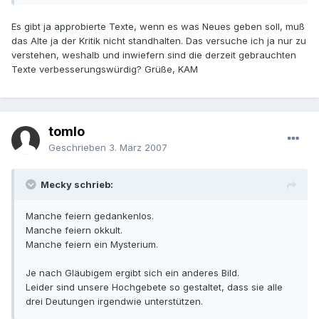
Es gibt ja approbierte Texte, wenn es was Neues geben soll, muß
das Alte ja der Kritik nicht standhalten. Das versuche ich ja nur zu
verstehen, weshalb und inwiefern sind die derzeit gebrauchten
Texte verbesserungswürdig? Grüße, KAM
tomlo
Geschrieben
3. März 2007
Mecky schrieb:
Manche feiern gedankenlos.
Manche feiern okkult.
Manche feiern ein Mysterium.
Je nach Gläubigem ergibt sich ein anderes Bild.
Leider sind unsere Hochgebete so gestaltet, dass sie alle
drei Deutungen irgendwie unterstützen.