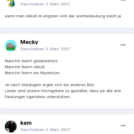
Geschrieben
3. März 2007
wenn man okkult im engsten sinn der wortbedeutung meint ja
Mecky
Geschrieben
3. März 2007
Manche feiern gedankenlos.
Manche feiern okkult.
Manche feiern ein Mysterium.
Je nach Gläubigem ergibt sich ein anderes Bild.
Leider sind unsere Hochgebete so gestaltet, dass sie alle drei
Deutungen irgendwie unterstützen.
kam
Geschrieben
3. März 2007