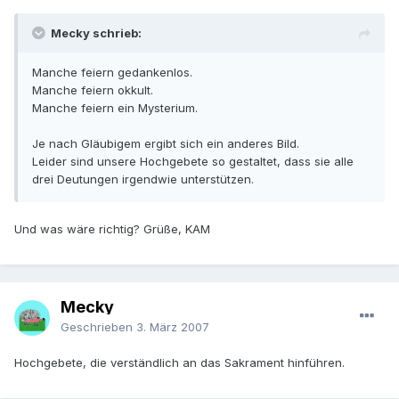
Mecky schrieb:
Manche feiern gedankenlos.
Manche feiern okkult.
Manche feiern ein Mysterium.
Je nach Gläubigem ergibt sich ein anderes Bild.
Leider sind unsere Hochgebete so gestaltet, dass sie alle
drei Deutungen irgendwie unterstützen.
Und was wäre richtig? Grüße, KAM
Mecky
Geschrieben
3. März 2007
Hochgebete, die verständlich an das Sakrament hinführen.