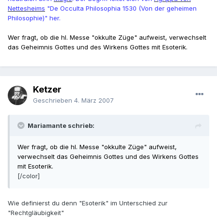
Nettesheims
"De Occulta Philosophia 1530 (Von der geheimen
Philosophie)" her.
Wer fragt, ob die hl. Messe "okkulte Züge" aufweist, verwechselt
das Geheimnis Gottes und des Wirkens Gottes mit Esoterik.
Ketzer
Geschrieben
4. März 2007
Mariamante schrieb:
Wer fragt, ob die hl. Messe "okkulte Züge" aufweist,
verwechselt das Geheimnis Gottes und des Wirkens Gottes
mit Esoterik.
[/color]
Wie definierst du denn "Esoterik" im Unterschied zur
"Rechtgläubigkeit"