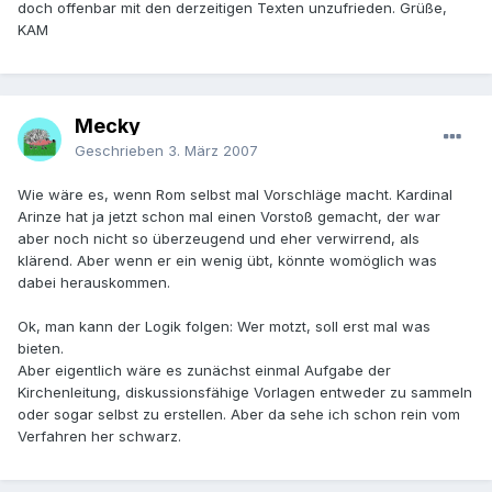
doch offenbar mit den derzeitigen Texten unzufrieden. Grüße,
KAM
Mecky
Geschrieben
3. März 2007
Wie wäre es, wenn Rom selbst mal Vorschläge macht. Kardinal
Arinze hat ja jetzt schon mal einen Vorstoß gemacht, der war
aber noch nicht so überzeugend und eher verwirrend, als
klärend. Aber wenn er ein wenig übt, könnte womöglich was
dabei herauskommen.
Ok, man kann der Logik folgen: Wer motzt, soll erst mal was
bieten.
Aber eigentlich wäre es zunächst einmal Aufgabe der
Kirchenleitung, diskussionsfähige Vorlagen entweder zu sammeln
oder sogar selbst zu erstellen. Aber da sehe ich schon rein vom
Verfahren her schwarz.