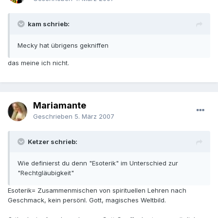
kam schrieb:
Mecky hat übrigens gekniffen
das meine ich nicht.
Mariamante
Geschrieben
5. März 2007
Ketzer schrieb:
Wie definierst du denn "Esoterik" im Unterschied zur
"Rechtgläubigkeit"
Esoterik= Zusammenmischen von spirituellen Lehren nach
Geschmack, kein persönl. Gott, magisches Weltbild.