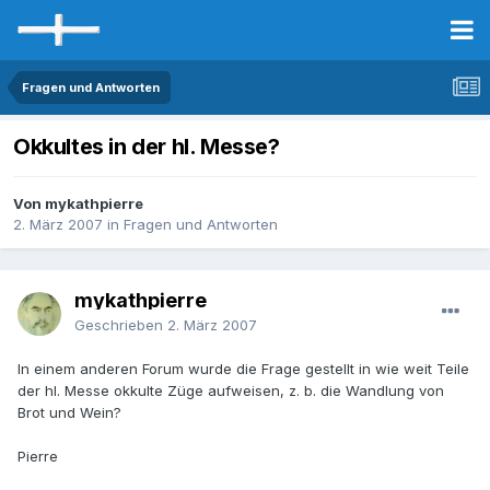
Fragen und Antworten
Okkultes in der hl. Messe?
Von mykathpierre
2. März 2007
in
Fragen und Antworten
mykathpierre
Geschrieben
2. März 2007
In einem anderen Forum wurde die Frage gestellt in wie weit Teile
der hl. Messe okkulte Züge aufweisen, z. b. die Wandlung von
Brot und Wein?
Pierre