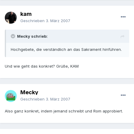
kam
Geschrieben
3. März 2007
Mecky schrieb:
Hochgebete, die verständlich an das Sakrament hinführen.
Und wie geht das konkret? Grüße, KAM
Mecky
Geschrieben
3. März 2007
Also ganz konkret, indem jemand schreibt und Rom approbiert.