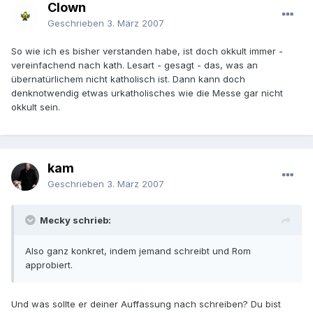
Clown
Geschrieben
3. März 2007
So wie ich es bisher verstanden habe, ist doch okkult immer -
vereinfachend nach kath. Lesart - gesagt - das, was an
übernatürlichem nicht katholisch ist. Dann kann doch
denknotwendig etwas urkatholisches wie die Messe gar nicht
okkult sein.
kam
Geschrieben
3. März 2007
Mecky schrieb:
Also ganz konkret, indem jemand schreibt und Rom
approbiert.
Und was sollte er deiner Auffassung nach schreiben? Du bist