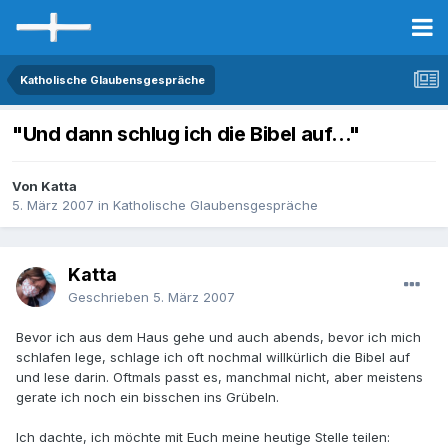
Katholische Glaubensgespräche
"Und dann schlug ich die Bibel auf..."
Von Katta
5. März 2007
in
Katholische Glaubensgespräche
Katta
Geschrieben
5. März 2007
Bevor ich aus dem Haus gehe und auch abends, bevor ich mich
schlafen lege, schlage ich oft nochmal willkürlich die Bibel auf
und lese darin. Oftmals passt es, manchmal nicht, aber meistens
gerate ich noch ein bisschen ins Grübeln.
Ich dachte, ich möchte mit Euch meine heutige Stelle teilen: