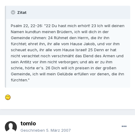
Zitat
Psalm 22, 22-26: "22 Du hast mich erhört! 23 Ich will deinen
Namen kundtun meinen Brüdern, ich will dich in der
Gemeinde rühmen: 24 Rühmet den Herrn, die ihr ihn
fürchtet; ehret ihn, ihr alle vom Hause Jakob, und vor ihm
scheuet euch, ihr alle vom Hause Israel! 25 Denn er hat
nicht verachtet noch verschmäht das Elend des Armen und
sein Antlitz vor ihm nicht verborgen; und als er zu ihm
schrie, hörte er's. 26 Dich will ich preisen in der großen
Gemeinde, ich will mein Gelübde erfüllen vor denen, die ihn
fürchten."
tomlo
Geschrieben
5. März 2007