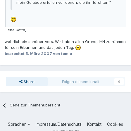
mein Gelübde erfüllen vor denen, die ihn fürchten."
Liebe Katta,
wahrlich ein schöner Vers. Wir haben allen Grund, IHN zu rühmen
für sein Erbarmen und das jeden Tag.
bearbeitet
5. März 2007
von tomlo
Share
Folgen diesem Inhalt
0
Gehe zur Themenübersicht
Sprachen
Impressum/Datenschutz
Kontakt
Cookies