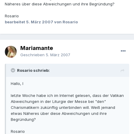
Näheres über diese Abweichungen und ihre Begründung?
Rosario
bearbeitet
5. März 2007
von Rosario
Mariamante
Geschrieben
5. März 2007
Rosario schrieb:
Hallo, l
letzte Woche habe ich im Internet gelesen, dass der Vatikan
Abweichungen in der Liturgie der Messe bei "den"
Charismatikern zukünftig unterbinden will. Weiß jemand
etwas Näheres über diese Abweichungen und ihre
Begründung?
Rosario