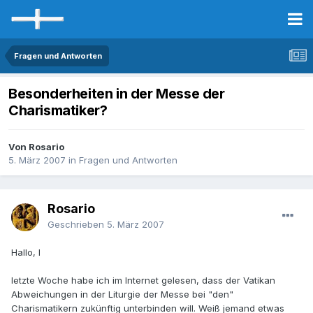
Fragen und Antworten
Besonderheiten in der Messe der
Charismatiker?
Von Rosario
5. März 2007
in
Fragen und Antworten
Rosario
Geschrieben
5. März 2007
Hallo, l
letzte Woche habe ich im Internet gelesen, dass der Vatikan
Abweichungen in der Liturgie der Messe bei "den"
Charismatikern zukünftig unterbinden will. Weiß jemand etwas