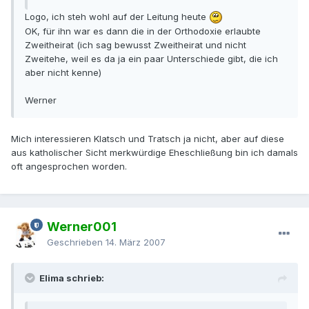
Logo, ich steh wohl auf der Leitung heute
OK, für ihn war es dann die in der Orthodoxie erlaubte
Zweitheirat (ich sag bewusst Zweitheirat und nicht
Zweitehe, weil es da ja ein paar Unterschiede gibt, die ich
aber nicht kenne)
Werner
Mich interessieren Klatsch und Tratsch ja nicht, aber auf diese
aus katholischer Sicht merkwürdige Eheschließung bin ich damals
oft angesprochen worden.
Werner001
Geschrieben
14. März 2007
Elima schrieb: