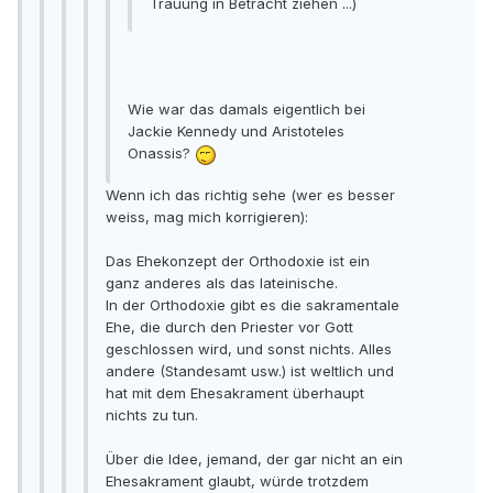
Trauung in Betracht ziehen ...)
Wie war das damals eigentlich bei
Jackie Kennedy und Aristoteles
Onassis?
Wenn ich das richtig sehe (wer es besser
weiss, mag mich korrigieren):
Das Ehekonzept der Orthodoxie ist ein
ganz anderes als das lateinische.
In der Orthodoxie gibt es die sakramentale
Ehe, die durch den Priester vor Gott
geschlossen wird, und sonst nichts. Alles
andere (Standesamt usw.) ist weltlich und
hat mit dem Ehesakrament überhaupt
nichts zu tun.
Über die Idee, jemand, der gar nicht an ein
Ehesakrament glaubt, würde trotzdem