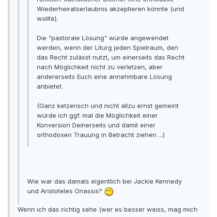
Wiederheiratserlaubnis akzeptieren könnte (und
wollte).
Die "pastorale Lösung" würde angewendet
werden, wenn der Liturg jeden Spielraum, den
das Recht zulässt nutzt, um einerseits das Recht
nach Möglichkeit nicht zu verletzen, aber
andererseits Euch eine annehmbare Lösung
anbietet.
(Ganz ketzerisch und nicht allzu ernst gemeint
würde ich ggf. mal die Möglichkeit einer
Konversion Deinerseits und damit einer
orthodoxen Trauung in Betracht ziehen ...)
Wie war das damals eigentlich bei Jackie Kennedy
und Aristoteles Onassis?
Wenn ich das richtig sehe (wer es besser weiss, mag mich