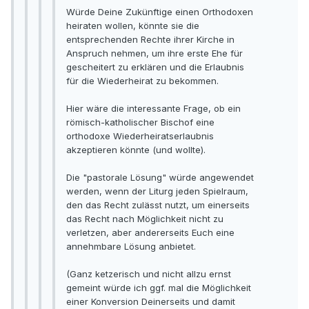
Würde Deine Zukünftige einen Orthodoxen
heiraten wollen, könnte sie die
entsprechenden Rechte ihrer Kirche in
Anspruch nehmen, um ihre erste Ehe für
gescheitert zu erklären und die Erlaubnis
für die Wiederheirat zu bekommen.
Hier wäre die interessante Frage, ob ein
römisch-katholischer Bischof eine
orthodoxe Wiederheiratserlaubnis
akzeptieren könnte (und wollte).
Die "pastorale Lösung" würde angewendet
werden, wenn der Liturg jeden Spielraum,
den das Recht zulässt nutzt, um einerseits
das Recht nach Möglichkeit nicht zu
verletzen, aber andererseits Euch eine
annehmbare Lösung anbietet.
(Ganz ketzerisch und nicht allzu ernst
gemeint würde ich ggf. mal die Möglichkeit
einer Konversion Deinerseits und damit