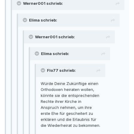
Werner001 schrieb:
Elima schrieb:
Werner001 schrieb:
Elima schrieb:
Flo77 schrieb:
Würde Deine Zukünftige einen
Orthodoxen heiraten wollen,
könnte sie die entsprechenden
Rechte ihrer Kirche in
Anspruch nehmen, um ihre
erste Ehe für gescheitert zu
erklären und die Erlaubnis für
die Wiederheirat zu bekommen.