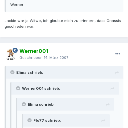
Werner
Jackie war ja Witwe, ich glaubte mich zu erinnern, dass Onassis
geschieden war.
Werner001
Geschrieben
14. März 2007
Elima schrieb:
Werner001 schrieb:
Elima schrieb:
Flo77 schrieb: