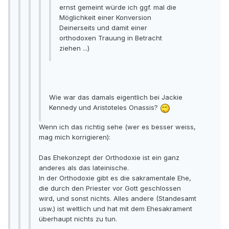
ernst gemeint würde ich ggf. mal die
Möglichkeit einer Konversion
Deinerseits und damit einer
orthodoxen Trauung in Betracht
ziehen ...)
Wie war das damals eigentlich bei Jackie
Kennedy und Aristoteles Onassis?
Wenn ich das richtig sehe (wer es besser weiss,
mag mich korrigieren):
Das Ehekonzept der Orthodoxie ist ein ganz
anderes als das lateinische.
In der Orthodoxie gibt es die sakramentale Ehe,
die durch den Priester vor Gott geschlossen
wird, und sonst nichts. Alles andere (Standesamt
usw.) ist weltlich und hat mit dem Ehesakrament
überhaupt nichts zu tun.