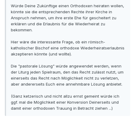
Würde Deine Zukünftige einen Orthodoxen heiraten wollen,
könnte sie die entsprechenden Rechte ihrer Kirche in
Anspruch nehmen, um ihre erste Ehe für gescheitert zu
erklären und die Erlaubnis für die Wiederheirat zu
bekommen.
Hier wäre die interessante Frage, ob ein römisch-
katholischer Bischof eine orthodoxe Wiederheiratserlaubnis
akzeptieren könnte (und wollte).
Die "pastorale Lösung" würde angewendet werden, wenn
der Liturg jeden Spielraum, den das Recht zulässt nutzt, um
einerseits das Recht nach Möglichkeit nicht zu verletzen,
aber andererseits Euch eine annehmbare Lösung anbietet.
(Ganz ketzerisch und nicht allzu ernst gemeint würde ich
ggf. mal die Möglichkeit einer Konversion Deinerseits und
damit einer orthodoxen Trauung in Betracht ziehen ...)