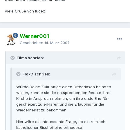
Viele Grüße von Iudex
Werner001
Geschrieben
14. März 2007
Elima schrieb:
Flo77 schrieb:
Würde Deine Zukünftige einen Orthodoxen heiraten
wollen, könnte sie die entsprechenden Rechte ihrer
Kirche in Anspruch nehmen, um ihre erste Ehe für
gescheitert zu erklären und die Erlaubnis für die
Wiederheirat zu bekommen.
Hier wäre die interessante Frage, ob ein römisch-
katholischer Bischof eine orthodoxe