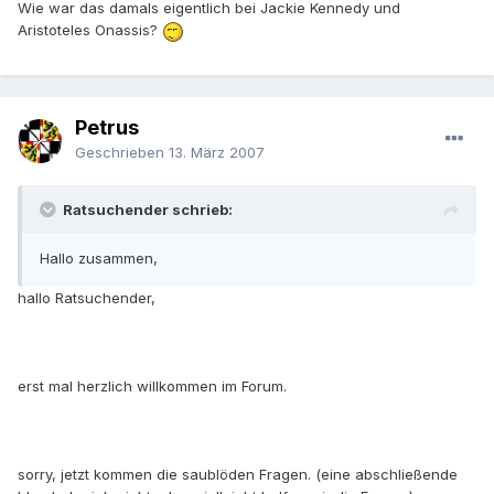
Wie war das damals eigentlich bei Jackie Kennedy und
Aristoteles Onassis?
Petrus
Geschrieben
13. März 2007
Ratsuchender schrieb:
Hallo zusammen,
hallo Ratsuchender,
erst mal herzlich willkommen im Forum.
sorry, jetzt kommen die saublöden Fragen. (eine abschließende