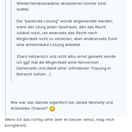
Wiederheiratserlaubnis akzeptieren könnte (und
wollte).
Die "pastorale Lösung" würde angewendet werden,
wenn der Liturg jeden Spielraum, den das Recht
zulässt nutzt, um einerseits das Recht nach
Möglichkeit nicht zu verletzen, aber andererseits Euch
eine annehmbare Lösung anbietet.
(Ganz ketzerisch und nicht allzu ernst gemeint würde
ich ggf. mal die Möglichkeit einer Konversion
Deinerseits und damit einer orthodoxen Trauung in
Betracht ziehen ...)
Wie war das damals eigentlich bei Jackie Kennedy und
Aristoteles Onassis?
Wenn ich das richtig sehe (wer es besser weiss, mag mich
korrigieren):