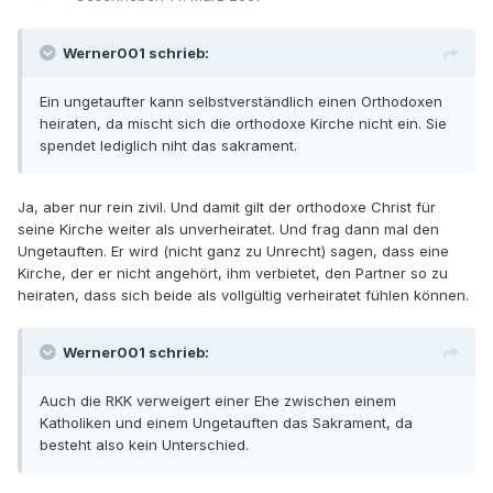
Werner001 schrieb:
Ein ungetaufter kann selbstverständlich einen Orthodoxen
heiraten, da mischt sich die orthodoxe Kirche nicht ein. Sie
spendet lediglich niht das sakrament.
Ja, aber nur rein zivil. Und damit gilt der orthodoxe Christ für
seine Kirche weiter als unverheiratet. Und frag dann mal den
Ungetauften. Er wird (nicht ganz zu Unrecht) sagen, dass eine
Kirche, der er nicht angehört, ihm verbietet, den Partner so zu
heiraten, dass sich beide als vollgültig verheiratet fühlen können.
Werner001 schrieb:
Auch die RKK verweigert einer Ehe zwischen einem
Katholiken und einem Ungetauften das Sakrament, da
besteht also kein Unterschied.