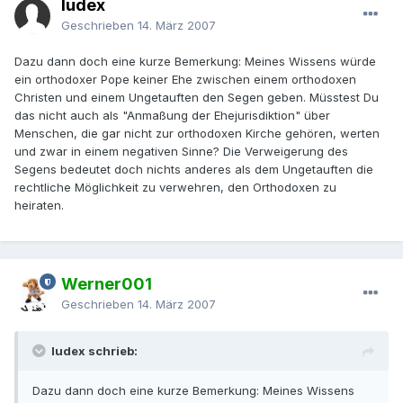
Iudex
Geschrieben
14. März 2007
Dazu dann doch eine kurze Bemerkung: Meines Wissens würde
ein orthodoxer Pope keiner Ehe zwischen einem orthodoxen
Christen und einem Ungetauften den Segen geben. Müsstest Du
das nicht auch als "Anmaßung der Ehejurisdiktion" über
Menschen, die gar nicht zur orthodoxen Kirche gehören, werten
und zwar in einem negativen Sinne? Die Verweigerung des
Segens bedeutet doch nichts anderes als dem Ungetauften die
rechtliche Möglichkeit zu verwehren, den Orthodoxen zu
heiraten.
Werner001
Geschrieben
14. März 2007
Iudex schrieb:
Dazu dann doch eine kurze Bemerkung: Meines Wissens