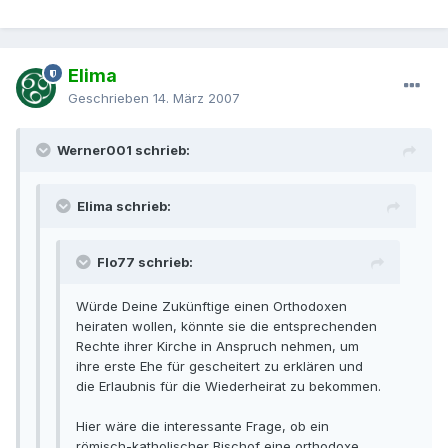
Elima
Geschrieben
14. März 2007
Werner001 schrieb:
Elima schrieb:
Flo77 schrieb:
Würde Deine Zukünftige einen Orthodoxen
heiraten wollen, könnte sie die entsprechenden
Rechte ihrer Kirche in Anspruch nehmen, um
ihre erste Ehe für gescheitert zu erklären und
die Erlaubnis für die Wiederheirat zu bekommen.
Hier wäre die interessante Frage, ob ein
römisch-katholischer Bischof eine orthodoxe