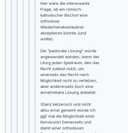
Hier wäre die interessante
Frage, ob ein römisch-
katholischer Bischof eine
orthodoxe
Wiederheiratserlaubnis
akzeptieren könnte (und
wollte).
Die "pastorale Lösung" würde
angewendet werden, wenn der
Liturg jeden Spielraum, den das
Recht zulässt nutzt, um
einerseits das Recht nach
Möglichkeit nicht zu verletzen,
aber andererseits Euch eine
annehmbare Lösung anbietet.
(Ganz ketzerisch und nicht
allzu ernst gemeint würde ich
ggf. mal die Möglichkeit einer
Konversion Deinerseits und
damit einer orthodoxen