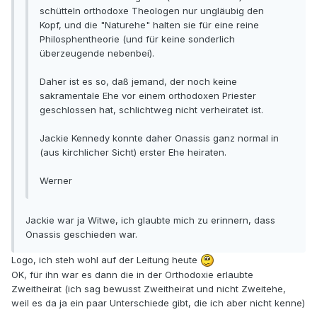
schütteln orthodoxe Theologen nur ungläubig den
Kopf, und die "Naturehe" halten sie für eine reine
Philosphentheorie (und für keine sonderlich
überzeugende nebenbei).
Daher ist es so, daß jemand, der noch keine
sakramentale Ehe vor einem orthodoxen Priester
geschlossen hat, schlichtweg nicht verheiratet ist.
Jackie Kennedy konnte daher Onassis ganz normal in
(aus kirchlicher Sicht) erster Ehe heiraten.
Werner
Jackie war ja Witwe, ich glaubte mich zu erinnern, dass
Onassis geschieden war.
Logo, ich steh wohl auf der Leitung heute
OK, für ihn war es dann die in der Orthodoxie erlaubte
Zweitheirat (ich sag bewusst Zweitheirat und nicht Zweitehe,
weil es da ja ein paar Unterschiede gibt, die ich aber nicht kenne)