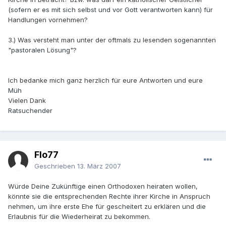
(sofern er es mit sich selbst und vor Gott verantworten kann) für
Handlungen vornehmen?
3.) Was versteht man unter der oftmals zu lesenden sogenannten
"pastoralen Lösung"?
Ich bedanke mich ganz herzlich für eure Antworten und eure
Müh
Vielen Dank
Ratsuchender
Flo77
Geschrieben
13. März 2007
Würde Deine Zukünftige einen Orthodoxen heiraten wollen,
könnte sie die entsprechenden Rechte ihrer Kirche in Anspruch
nehmen, um ihre erste Ehe für gescheitert zu erklären und die
Erlaubnis für die Wiederheirat zu bekommen.