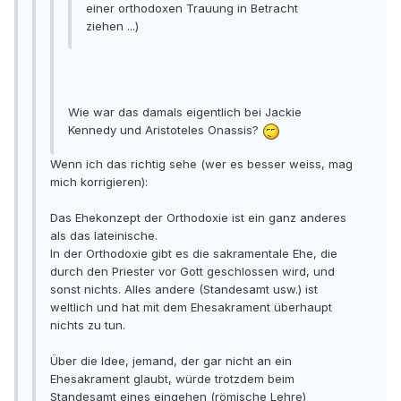
einer orthodoxen Trauung in Betracht
ziehen ...)
Wie war das damals eigentlich bei Jackie
Kennedy und Aristoteles Onassis?
Wenn ich das richtig sehe (wer es besser weiss, mag
mich korrigieren):
Das Ehekonzept der Orthodoxie ist ein ganz anderes
als das lateinische.
In der Orthodoxie gibt es die sakramentale Ehe, die
durch den Priester vor Gott geschlossen wird, und
sonst nichts. Alles andere (Standesamt usw.) ist
weltlich und hat mit dem Ehesakrament überhaupt
nichts zu tun.
Über die Idee, jemand, der gar nicht an ein
Ehesakrament glaubt, würde trotzdem beim
Standesamt eines eingehen (römische Lehre)