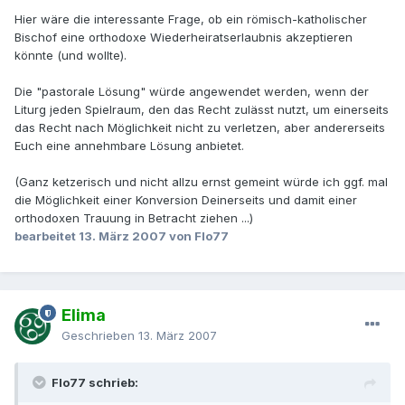
Hier wäre die interessante Frage, ob ein römisch-katholischer
Bischof eine orthodoxe Wiederheiratserlaubnis akzeptieren
könnte (und wollte).
Die "pastorale Lösung" würde angewendet werden, wenn der
Liturg jeden Spielraum, den das Recht zulässt nutzt, um einerseits
das Recht nach Möglichkeit nicht zu verletzen, aber andererseits
Euch eine annehmbare Lösung anbietet.
(Ganz ketzerisch und nicht allzu ernst gemeint würde ich ggf. mal
die Möglichkeit einer Konversion Deinerseits und damit einer
orthodoxen Trauung in Betracht ziehen ...)
bearbeitet
13. März 2007
von Flo77
Elima
Geschrieben
13. März 2007
Flo77 schrieb: