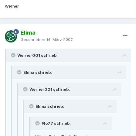
Werner
Elima
Geschrieben
14. März 2007
Werner001 schrieb:
Elima schrieb:
Werner001 schrieb:
Elima schrieb:
Flo77 schrieb: