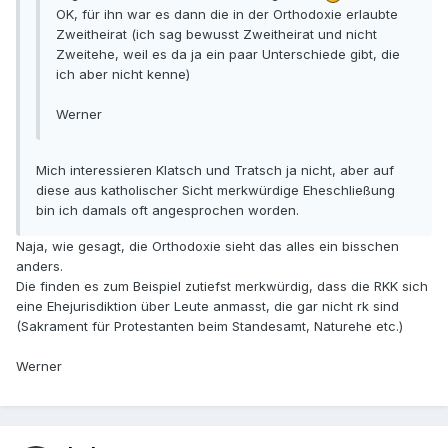
OK, für ihn war es dann die in der Orthodoxie erlaubte
Zweitheirat (ich sag bewusst Zweitheirat und nicht
Zweitehe, weil es da ja ein paar Unterschiede gibt, die
ich aber nicht kenne)
Werner
Mich interessieren Klatsch und Tratsch ja nicht, aber auf
diese aus katholischer Sicht merkwürdige Eheschließung
bin ich damals oft angesprochen worden.
Naja, wie gesagt, die Orthodoxie sieht das alles ein bisschen
anders.
Die finden es zum Beispiel zutiefst merkwürdig, dass die RKK sich
eine Ehejurisdiktion über Leute anmasst, die gar nicht rk sind
(Sakrament für Protestanten beim Standesamt, Naturehe etc.)
Werner