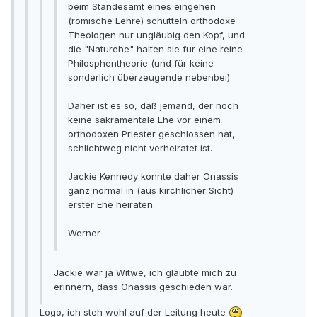
beim Standesamt eines eingehen
(römische Lehre) schütteln orthodoxe
Theologen nur ungläubig den Kopf, und
die "Naturehe" halten sie für eine reine
Philosphentheorie (und für keine
sonderlich überzeugende nebenbei).
Daher ist es so, daß jemand, der noch
keine sakramentale Ehe vor einem
orthodoxen Priester geschlossen hat,
schlichtweg nicht verheiratet ist.
Jackie Kennedy konnte daher Onassis
ganz normal in (aus kirchlicher Sicht)
erster Ehe heiraten.
Werner
Jackie war ja Witwe, ich glaubte mich zu
erinnern, dass Onassis geschieden war.
Logo, ich steh wohl auf der Leitung heute