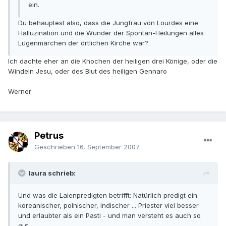
ein.
Du behauptest also, dass die Jungfrau von Lourdes eine
Halluzination und die Wunder der Spontan-Heilungen alles
Lügenmärchen der örtlichen Kirche war?
Ich dachte eher an die Knochen der heiligen drei Könige, oder die
Windeln Jesu, oder des Blut des heiligen Gennaro
Werner
Petrus
Geschrieben
16. September 2007
laura schrieb:
Und was die Laienpredigten betrifft: Natürlich predigt ein
koreanischer, polnischer, indischer ... Priester viel besser
und erlaubter als ein Pasti - und man versteht es auch so
gut ...