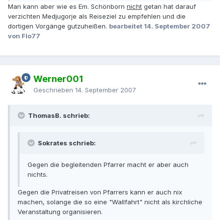
Man kann aber wie es Em. Schönborn
nicht
getan hat darauf
verzichten Medjugorje als Reiseziel zu empfehlen und die
dortigen Vorgänge gutzuheißen.
bearbeitet
14. September 2007
von Flo77
Werner001
Geschrieben
14. September 2007
ThomasB. schrieb:
Sokrates schrieb:
Gegen die begleitenden Pfarrer macht er aber auch
nichts.
Gegen die Privatreisen von Pfarrers kann er auch nix
machen, solange die so eine "Wallfahrt" nicht als kirchliche
Veranstaltung organisieren.