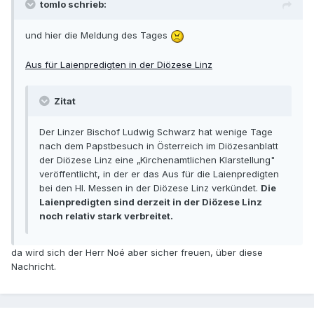
tomlo schrieb:
und hier die Meldung des Tages
Aus für Laienpredigten in der Diözese Linz
Zitat
Der Linzer Bischof Ludwig Schwarz hat wenige Tage
nach dem Papstbesuch in Österreich im Diözesanblatt
der Diözese Linz eine „Kirchenamtlichen Klarstellung"
veröffentlicht, in der er das Aus für die Laienpredigten
bei den Hl. Messen in der Diözese Linz verkündet.
Die
Laienpredigten sind derzeit in der Diözese Linz
noch relativ stark verbreitet.
da wird sich der Herr Noé aber sicher freuen, über diese
Nachricht.