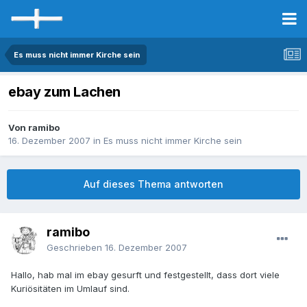
Es muss nicht immer Kirche sein
ebay zum Lachen
Von ramibo
16. Dezember 2007
in
Es muss nicht immer Kirche sein
Auf dieses Thema antworten
ramibo
Geschrieben
16. Dezember 2007
Hallo, hab mal im ebay gesurft und festgestellt, dass dort viele
Kuriösitäten im Umlauf sind.