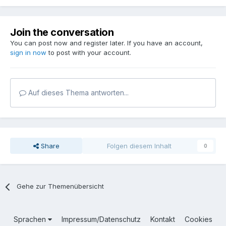
Join the conversation
You can post now and register later. If you have an account,
sign in now
to post with your account.
Auf dieses Thema antworten...
Share
Folgen diesem Inhalt
0
Gehe zur Themenübersicht
Sprachen
Impressum/Datenschutz
Kontakt
Cookies