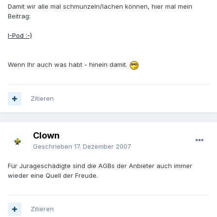
Damit wir alle mal schmunzeln/lachen können, hier mal mein
Beitrag:
I-Pod :-)
Wenn Ihr auch was habt - hinein damit.
Zitieren
Clown
Geschrieben
17. Dezember 2007
Für Jurageschädigte sind die AGBs der Anbieter auch immer
wieder eine Quell der Freude.
Zitieren